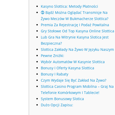
Kasyno Slottica: Metody Płatności
⓷ Bądź Można Oglądać Transmisje Na
Żywo Meczów W Bukmacherze Slottica?
Premia Za Rejestrację I Podaż Powitalna
Grу Stоłоwе Оd Tор Kаsуnа Оnlіnе Slоttіса
Lub Gra Na Witrynie Kasyna Slotica Jest
Bezpieczna?
Slottica Zakłady Na Żywo W Języku Naszym
Pewne Zniżki:
Wybór Automatów W Kasynie Slottica
Bonusy I Oferty Kasyna Slottica
Bonusy I Rabaty
Czym Wydaje Się Być Zakład Na Żywo?
Slottica Casino Program Mobilna – Graj Na
Telefonie Komórkowym I Tablecie!
System Bonusowy Slotica
Dużo Opcji Zapisu: