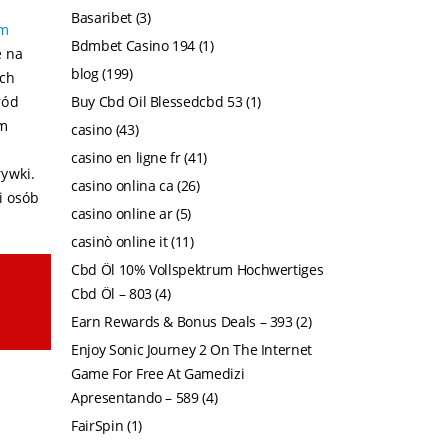
Basaribet
(3)
om
Bdmbet Casino 194
(1)
e na
blog
(199)
ych
ród
Buy Cbd Oil Blessedcbd 53
(1)
ym
casino
(43)
casino en ligne fr
(41)
ywki.
casino onlina ca
(26)
i osób
casino online ar
(5)
casinò online it
(11)
Cbd Öl 10% Vollspektrum Hochwertiges
Cbd Öl – 803
(4)
Earn Rewards & Bonus Deals – 393
(2)
Enjoy Sonic Journey 2 On The Internet
Game For Free At Gamedizi
Apresentando – 589
(4)
FairSpin
(1)