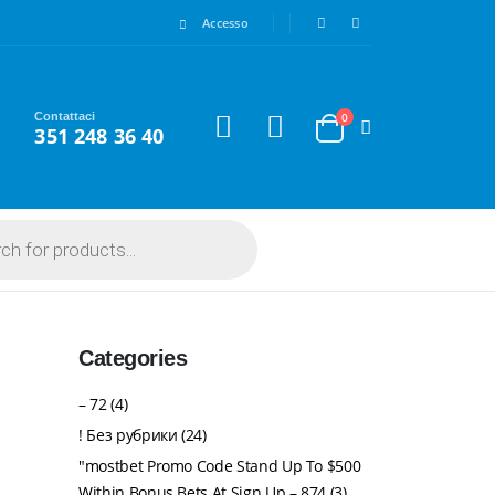
Accesso
Contattaci
0
351 248 36 40
Categories
– 72
(4)
! Без рубрики
(24)
"mostbet Promo Code Stand Up To $500
Within Bonus Bets At Sign Up – 874
(3)