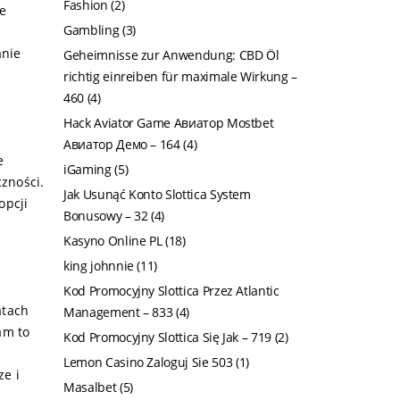
Fashion
(2)
je
Gambling
(3)
anie
Geheimnisse zur Anwendung: CBD Öl
richtig einreiben für maximale Wirkung –
460
(4)
Hack Aviator Game Авиатор Mostbet
Авиатор Демо – 164
(4)
e
iGaming
(5)
zności.
Jak Usunąć Konto Slottica System
opcji
Bonusowy – 32
(4)
Kasyno Online PL
(18)
king johnnie
(11)
Kod Promocyjny Slottica Przez Atlantic
atach
Management – 833
(4)
am to
Kod Promocyjny Slottica Się Jak – 719
(2)
ć
Lemon Casino Zaloguj Sie 503
(1)
ze i
Masalbet
(5)