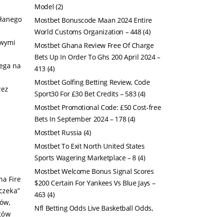
Model
(2)
słanego
Mostbet Bonuscode Maan 2024 Entire
World Customs Organization – 448
(4)
iwymi
Mostbet Ghana Review Free Of Charge
Bets Up In Order To Ghs 200 April 2024 –
lеgа nа
413
(4)
Mostbet Golfing Betting Review, Code
zеz
Sport30 For £30 Bet Credits – 583
(4)
Mostbet Promotional Code: £50 Cost-free
Bets In September 2024 – 178
(4)
Mostbet Russia
(4)
Mostbet To Exit North United States
Sports Wagering Marketplace – 8
(4)
Mostbet Welcome Bonus Signal Scores
nа Fіrе
$200 Certain For Yankees Vs Blue Jays –
czeka”
463
(4)
ów,
Nfl Betting Odds Live Basketball Odds,
utów