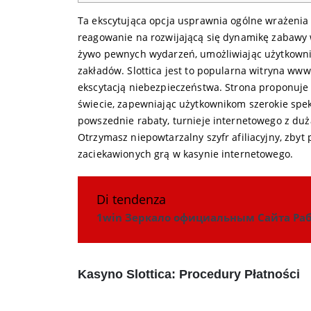
Ta ekscytująca opcja usprawnia ogólne wrażenia
reagowanie na rozwijającą się dynamikę zabawy
żywo pewnych wydarzeń, umożliwiając użytkowni
zakładów. Slottica jest to popularna witryna w
ekscytacją niebezpieczeństwa. Strona proponuje
świecie, zapewniając użytkownikom szerokie spek
powszednie rabaty, turnieje internetowego z duż
Otrzymasz niepowtarzalny szyfr afiliacyjny, zby
zaciekawionych grą w kasynie internetowego.
Di tendenza
1win Зеркало официальным Сайта Раб
Kasyno Slottica: Procedury Płatności