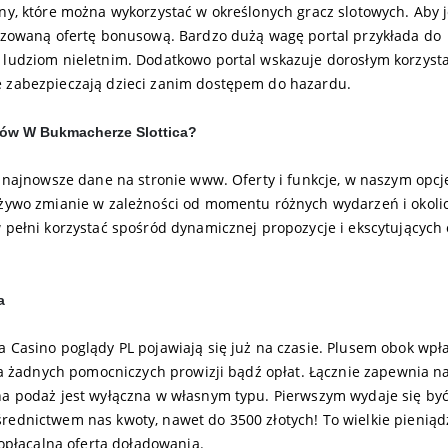
y, które można wykorzystać w określonych gracz slotowych. Aby 
izowaną ofertę bonusową. Bardzo dużą wagę portal przykłada do
ludziom nieletnim. Dodatkowo portal wskazuje dorosłym korzyst
 zabezpieczają dzieci zanim dostępem do hazardu.
ów W Bukmacherze Slottica?
 najnowsze dane na stronie www. Oferty i funkcje, w naszym opcj
żywo zmianie w zależności od momentu różnych wydarzeń i okolic
pełni korzystać spośród dynamicznej propozycje i ekscytujących 
a
 Casino poglądy PL pojawiają się już na czasie. Plusem obok wpł
ra żadnych pomocniczych prowizji bądź opłat. Łącznie zapewnia n
a podaż jest wyłączna w własnym typu. Pierwszym wydaje się by
ednictwem nas kwoty, nawet do 3500 złotych! To wielkie pieniąd
 opłacalną ofertą doładowania.