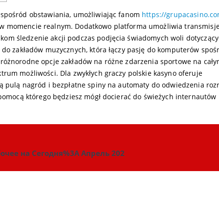
 spośród obstawiania, umożliwiając fanom
https://grupacasino.c
 w momencie realnym. Dodatkowo platforma umożliwia transmisj
kom śledzenie akcji podczas podjęcia świadomych woli dotycząc
ww do zakładów muzycznych, która łączy pasję do komputerów spoś
 różnorodne opcje zakładów na różne zdarzenia sportowe na cał
trum możliwości. Dla zwykłych graczy polskie kasyno oferuje
ą pulą nagród i bezpłatne spiny na automaty do odwiedzenia rozr
t pomocą którego będziesz mógł docierać do świeżych internautów 
очее на Сегодня%3A Апрель 202