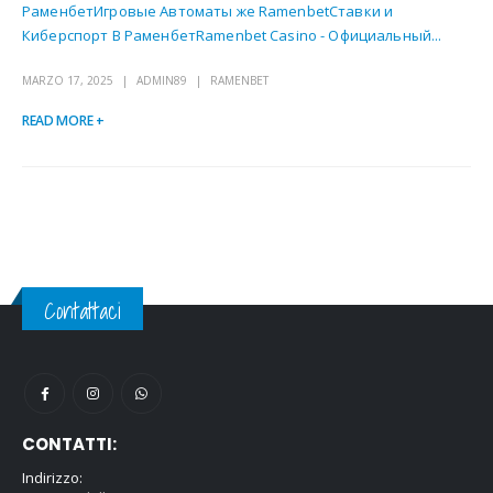
Раменбет
Игровые Автоматы же Ramenbet
Ставки и
Киберспорт В Раменбет
Ramenbet Casino - Официальный...
MARZO 17, 2025
ADMIN89
RAMENBET
READ MORE +
Contattaci
CONTATTI:
Indirizzo: