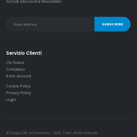
Iscriviti alla nostra Newsletter
Servizio Clienti
Chi Siamo
Contattaci
Il mio account
Cookie Policy
Privacy Policy
Login
© Fuepa SRL eCommerce. 2020. Tutti i diritti riservati