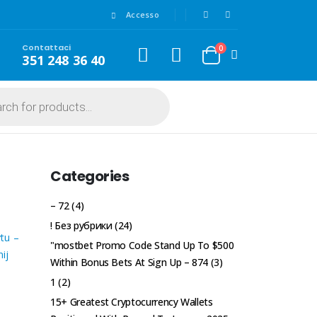
Accesso
Contattaci
0
351 248 36 40
Categories
– 72
(4)
! Без рубрики
(24)
tu –
"mostbet Promo Code Stand Up To $500
ij
Within Bonus Bets At Sign Up – 874
(3)
1
(2)
15+ Greatest Cryptocurrency Wallets