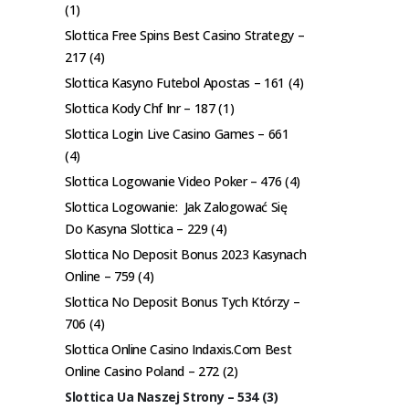
(1)
Slottica Free Spins Best Casino Strategy –
217
(4)
Slottica Kasyno Futebol Apostas – 161
(4)
Slottica Kody Chf Inr – 187
(1)
Slottica Login Live Casino Games – 661
(4)
Slottica Logowanie Video Poker – 476
(4)
Slottica Logowanie: ️ Jak Zalogować Się
Do Kasyna Slottica – 229
(4)
Slottica No Deposit Bonus 2023 Kasynach
Online – 759
(4)
Slottica No Deposit Bonus Tych Którzy –
706
(4)
Slottica Online Casino Indaxis.Com Best
Online Casino Poland – 272
(2)
Slottica Ua Naszej Strony – 534
(3)