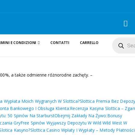
Products
RMINI E CONDIZIONI
CONTATTI
CARRELLO
search
00%, a także odmienne różnorodne zachęty. –
 Wypłata Moich Wygranych W Slottica?
Slottica Premia Bez Depozy
nta Bankowego I Obsługa Klienta:
Recenzja Kasyna Slottica – Zgarn
tu: 50 Spinów Na Starburst
Obejmij Zakłady Na Żywo:
Bonusy
czania Gry
Free Spinów Wyjąwszy Depozytu W Wild Wild West W
lotica Kasyno?
Slottica Casino Wpłaty I Wypłaty – Metody Płatności