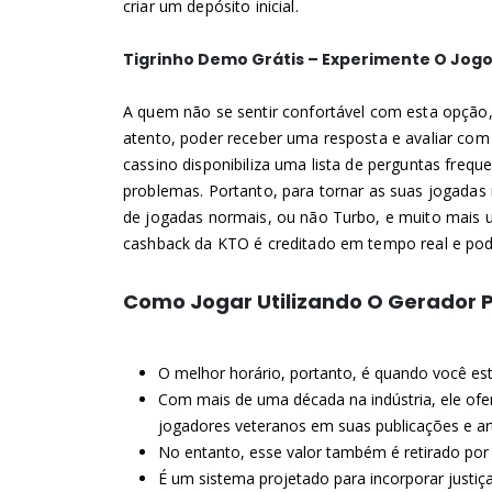
criar um depósito inicial.
Tigrinho Demo Grátis – Experimente O Jog
A quem não se sentir confortável com esta opção, a
atento, poder receber uma resposta e avaliar com 
cassino disponibiliza uma lista de perguntas freq
problemas. Portanto, para tornar as suas jogadas 
de jogadas normais, ou não Turbo, e muito mais 
cashback da KTO é creditado em tempo real e pod
Como Jogar Utilizando O Gerador Po
O melhor horário, portanto, é quando você es
Com mais de uma década na indústria, ele ofe
jogadores veteranos em suas publicações e ar
No entanto, esse valor também é retirado por
É um sistema projetado para incorporar justiça