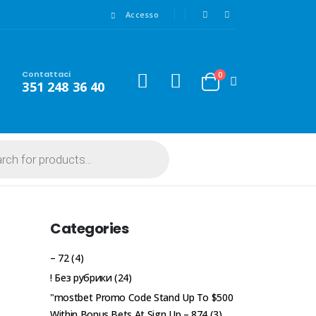
Accesso
Contattaci
0
351 248 36 40
Categories
– 72
(4)
! Без рубрики
(24)
"mostbet Promo Code Stand Up To $500
Within Bonus Bets At Sign Up – 874
(3)