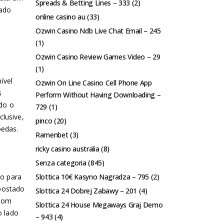
Spreads & Betting Lines – 333
(2)
iado
online casino au
(33)
Ozwin Casino Ndb Live Chat Email – 245
(1)
Ozwin Casino Review Games Video – 29
(1)
ível
Ozwin On Line Casino Cell Phone App
s
Perform Without Having Downloading –
ndo o
729
(1)
lusive,
pinco
(20)
oedas.
Ramenbet
(3)
ricky casino australia
(8)
Senza categoria
(845)
do para
Slottica 10€ Kasyno Nagradza – 795
(2)
postado
Slottica 24 Dobrej Zabawy – 201
(4)
 com
Slottica 24 House Megaways Graj Demo
o lado
– 943
(4)