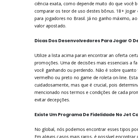
ciência exata, como depende muito do que você b
comparar os teor de uso destes bônus. 18+ Jogar 
para jogadores no Brasil. Já no ganho máximo, ao 
valor apostado.
Dicas Dos Desenvolvedores Para Jogar O D
Utilize a lista acima paran encontrar an oferta ce
promoções. Uma de decisões mais essenciais a faz
você ganhando ou perdendo. Não é sobre quanto 
vermelho ou preto no game de roleta on-line. Est
cuidadosamente, mas que é crucial, pois determina
mencionado nos termos e condições de cada prom
evitar decepções.
Existe Um Programa De Fidelidade No Jet C
No global, nós podemos encontrar esses tipos por 
Em alguns casos mais raros, é possível encontrar