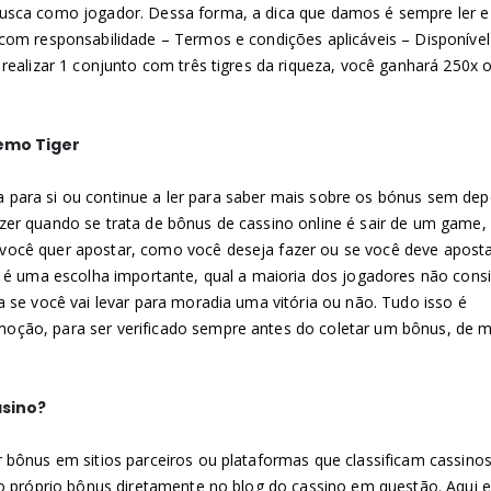
usca como jogador. Dessa forma, a dica que damos é sempre ler e
com responsabilidade – Termos e condições aplicáveis – Disponíve
realizar 1 conjunto com três tigres da riqueza, você ganhará 250x 
emo Tiger
rta para si ou continue a ler para saber mais sobre os bónus sem dep
er quando se trata de bônus de cassino online é sair de um game, 
você quer apostar, como você deseja fazer ou se você deve apost
a é uma escolha importante, qual a maioria dos jogadores não cons
 se você vai levar para moradia uma vitória ou não. Tudo isso é
oção, para ser verificado sempre antes do coletar um bônus, de 
asino?
bônus em sitios parceiros ou plataformas que classificam cassinos
 o próprio bônus diretamente no blog do cassino em questão. Aqui 