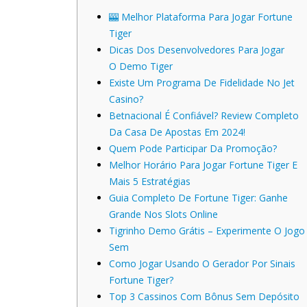
🎰 Melhor Plataforma Para Jogar Fortune
Tiger
Dicas Dos Desenvolvedores Para Jogar
O Demo Tiger
Existe Um Programa De Fidelidade No Jet
Casino?
Betnacional É Confiável? Review Completo
Da Casa De Apostas Em 2024!
Quem Pode Participar Da Promoção?
Melhor Horário Para Jogar Fortune Tiger E
Mais 5 Estratégias
Guia Completo De Fortune Tiger: Ganhe
Grande Nos Slots Online
Tigrinho Demo Grátis – Experimente O Jogo
Sem
Como Jogar Usando O Gerador Por Sinais
Fortune Tiger?
Top 3 Cassinos Com Bônus Sem Depósito