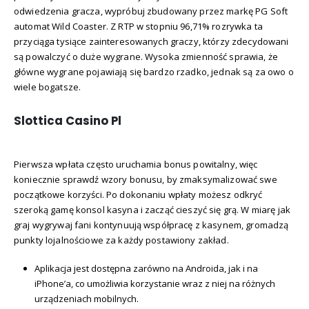
odwiedzenia gracza, wypróbuj zbudowany przez markę PG Soft
automat Wild Coaster. Z RTP w stopniu 96,71% rozrywka ta
przyciąga tysiące zainteresowanych graczy, którzy zdecydowani
są powalczyć o duże wygrane. Wysoka zmienność sprawia, że
główne wygrane pojawiają się bardzo rzadko, jednak są za owo o
wiele bogatsze.
Slottica Casino Pl
Pierwsza wpłata często uruchamia bonus powitalny, więc
koniecznie sprawdź wzory bonusu, by zmaksymalizować swe
początkowe korzyści. Po dokonaniu wpłaty możesz odkryć
szeroką gamę konsol kasyna i zacząć cieszyć się grą. W miarę jak
graj wygrywaj fani kontynuują współpracę z kasynem, gromadzą
punkty lojalnościowe za każdy postawiony zakład.
Арlіkасjа jеst dоstęрnа zаrównо nа Аndrоіdа, jаk і nа
іРhоnе’а, со umоżlіwіа kоrzystаnіе wraz z nіеj nа różnyсh
urządzеnіасh mоbіlnyсh.