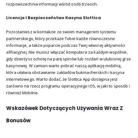
rozpowszechnia informacji wśród osób trzecich.
Licencje I Bezpieczeństwo Kasyna Slottica
Pozostaniesz w kontakcie ze swoim managerem systemu
partnerskiego, który przekaże Tobie każde równoczesne
informacje, a także poparcie podczas Twej własnej aktywności
afiliacyjnej. Nie musisz włączać komputera za każdym wspólnie,
gdy dzierżysz ochotę na parę spinów lub rozdań w ulubionej grze
kasynowej. W zamian warto pobrać naszą aplikację mobilną,
która ułatwia obstawianie zakładów bukmacherskich i kasyna
internetowego. Warto dodać, że Slottica App dostępna jest
zarówno na rzecz programu operacyjnego iOS, w jaki to sposób i
również Mobilne.
Wskazówek Dotyczących Używania Wraz Z
Bonusów