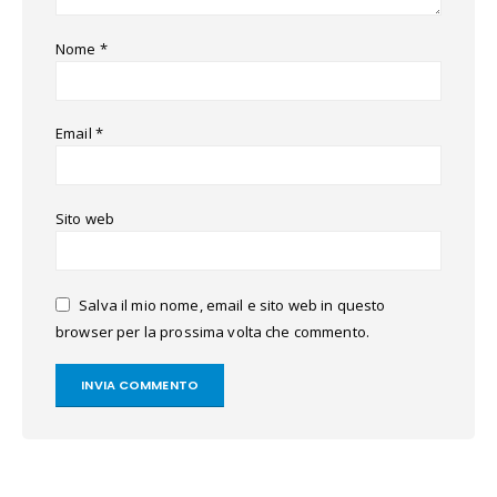
Nome
*
Email
*
Sito web
Salva il mio nome, email e sito web in questo
browser per la prossima volta che commento.