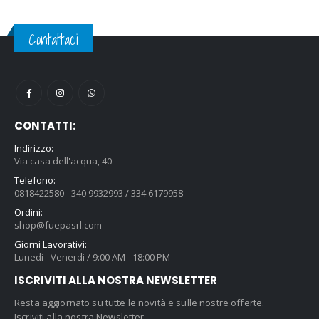
Contattaci
CONTATTI:
Indirizzo:
Via casa dell'acqua, 40
Telefono:
0818422580 - 340 9932993 / 334 6179958
Ordini:
shop@fuepasrl.com
Giorni Lavorativi:
Lunedi - Venerdi / 9:00 AM - 18:00 PM
ISCRIVITI ALLA NOSTRA NEWSLETTER
Resta aggiornato su tutte le novità e sulle nostre offerte.
Iscriviti alla nostra Newsletter