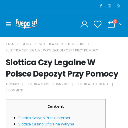
0
CASA
BLOG
SLOTTICA KODY CHF INR - 187
SLOTTICA CZY LEGALNE W POLSCE DEPOZYT PRZY POMOCY
Slottica Czy Legalne W
Polsce Depozyt Przy Pomocy
ADMIN89
SLOTTICA KODY CHF INR - 187
SLOTTICA
,
SLOTTICA PL
0 COMMENTI
Content
Slottica Kasyno Przez Internet
Slottica Casino Oficjalna Witryna