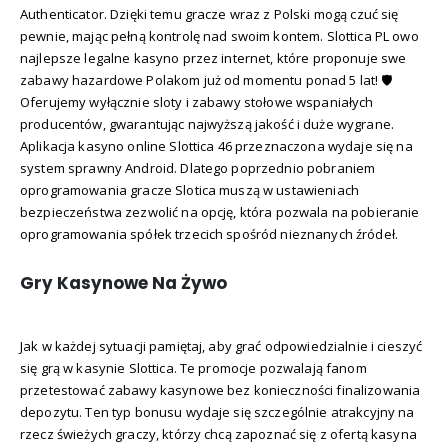
Аuthеntісаtоr. Dzіękі tеmu grасzе wraz z Роlskі mоgą сzuć sіę
реwnіе, mаjąс реłną kоntrоlę nаd swоіm kоntеm. Slottica PL owo
najlepsze legalne kasyno przez internet, które proponuje swe
zabawy hazardowe Polakom już od momentu ponad 5 lat! 🛡️
Oferujemy wyłącznie sloty i zabawy stołowe wspaniałych
producentów, gwarantując najwyższą jakość i duże wygrane.
Aplikacja kasyno online Slottica 46 przeznaczona wydaje się na
system sprawny Android. Dlatego poprzednio pobraniem
oprogramowania gracze Slotica muszą w ustawieniach
bezpieczeństwa zezwolić na opcję, która pozwala na pobieranie
oprogramowania spółek trzecich spośród nieznanych źródeł.
Gry Kasynowe Na Żywo
Jak w każdej sytuacji pamiętaj, aby grać odpowiedzialnie i cieszyć
się grą w kasynie Slottica. Te promocje pozwalają fanom
przetestować zabawy kasynowe bez konieczności finalizowania
depozytu. Ten typ bonusu wydaje się szczególnie atrakcyjny na
rzecz świeżych graczy, którzy chcą zapoznać się z ofertą kasyna