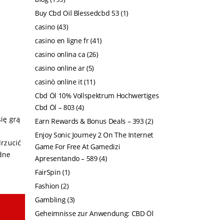
Buy Cbd Oil Blessedcbd 53
(1)
casino
(43)
casino en ligne fr
(41)
casino onlina ca
(26)
casino online ar
(5)
casinò online it
(11)
Cbd Öl 10% Vollspektrum Hochwertiges
Cbd Öl – 803
(4)
ię grą
Earn Rewards & Bonus Deals – 393
(2)
Enjoy Sonic Journey 2 On The Internet
rzucić
Game For Free At Gamedizi
edne
Apresentando – 589
(4)
FairSpin
(1)
Fashion
(2)
Gambling
(3)
Geheimnisse zur Anwendung: CBD Öl