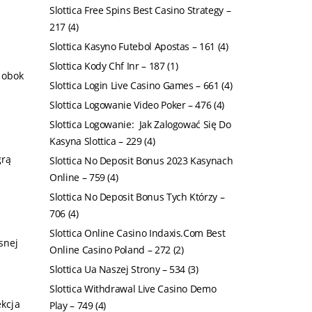
Slottica Free Spins Best Casino Strategy –
217
(4)
Slottica Kasyno Futebol Apostas – 161
(4)
Slottica Kody Chf Inr – 187
(1)
 obok
Slottica Login Live Casino Games – 661
(4)
Slottica Logowanie Video Poker – 476
(4)
Slottica Logowanie: ️ Jak Zalogować Się Do
Kasyna Slottica – 229
(4)
grą
Slottica No Deposit Bonus 2023 Kasynach
Online – 759
(4)
Slottica No Deposit Bonus Tych Którzy –
706
(4)
Slottica Online Casino Indaxis.Com Best
snej
Online Casino Poland – 272
(2)
Slottica Ua Naszej Strony – 534
(3)
Slottica Withdrawal Live Casino Demo
ekcja
Play – 749
(4)