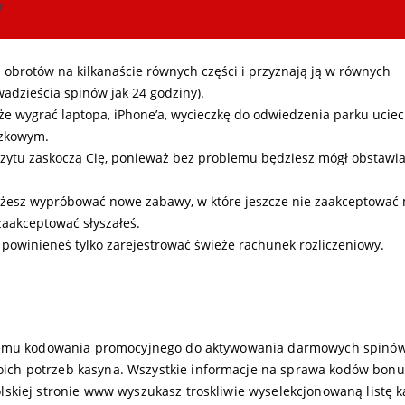
r
 obrotów na kilkanaście równych części i przyznają ją w równych
adzieścia spinów jak 24 godziny).
może wygrać laptopa, iPhone’a, wycieczkę do odwiedzenia parku ucie
czkowym.
ytu zaskoczą Cię, ponieważ bez problemu będziesz mógł obstawi
żesz wypróbować nowe zabawy, w które jeszcze nie zaakceptować 
 zaakceptować słyszałeś.
, powinieneś tylko zarejestrować świeże rachunek rozliczeniowy.
stemu kodowania promocyjnego do aktywowania darmowych spinów
ich potrzeb kasyna. Wszystkie informacje na sprawa kodów bon
skiej stronie www wyszukasz troskliwie wyselekcjonowaną listę 