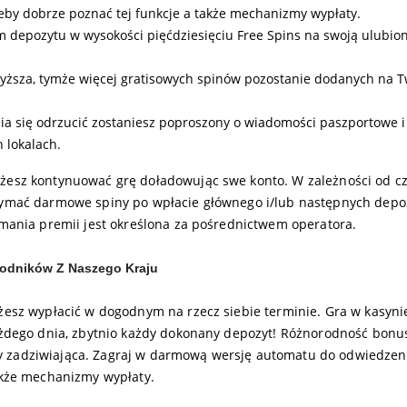
eby dobrze poznać tej funkcje a także mechanizmy wypłaty.
 depozytu w wysokości pięćdziesięciu Free Spins na swoją ulubio
wyższa, tymże więcej gratisowych spinów pozostanie dodanych na 
wania się odrzucić zostaniesz poproszony o wiadomości paszportowe i
 lokalach.
żesz kontynuować grę doładowując swe konto. W zależności od c
zymać darmowe spiny po wpłacie głównego i/lub następnych depo
mania premii jest określona za pośrednictwem operatora.
wodników Z Naszego Kraju
żesz wypłacić w dogodnym na rzecz siebie terminie. Gra w kasyni
ażdego dnia, zbytnio każdy dokonany depozyt! Różnorodność bon
aczy zadziwiająca. Zagraj w darmową wersję automatu do odwiedzen
akże mechanizmy wypłaty.