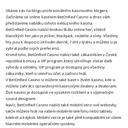
Vítáme vás na blogu profesionálního kasinového blogera.
Začínáme se online kasinem BetOnRed Casino a dnes vám
představíme nabídku tohoto exkluzivního kasina.
BetOnRed Casino nabízí širokou škálu online her, včetně
klasických her jako je poker, blackjack, roulette a sloty. Všechny
hry jsou k dispozici 24 hodin denně, 7 dní v týdnu a můžete si je
vybrat podle svých preferencí.
Kromě toho, BetOnRed Casino nabízí také zákazníkům v České
republice bonusy a VIP program, který umožňuje získat další
výhody a odměny. VIP program je dostupný pro všechny
zákazníky, kteří si otevřou účet a začnou hrát.
V BetOnRed Casino si můžete také bavit v živém kasinu, kde si
můžete zahrát s opravdovými kasinovými dealery a dealerami.
Živé kasino je dostupné ve vysokém rozlišení a s výjimečným
sound designem.
Navíc, BetOnRed Casino nabízí také mobilní verzi své webovky,
takže můžete hrát na vašem mobilním telefonu nebo tabletu
kdekoli a kdykoli. Mobilní verze je také plně kompatibilní se všemi
hlavními mobilními operačními systémy.