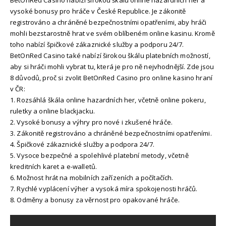
BetOnRed Casino nabízí širokou škálu online hazardních her a
vysoké bonusy pro hráče v České Republice. Je zákonitě
registrováno a chráněné bezpečnostními opatřeními, aby hráči
mohli bezstarostně hrat ve svém oblíbeném online kasinu. Kromě
toho nabízí špičkové zákaznické služby a podporu 24/7.
BetOnRed Casino také nabízí širokou škálu platebních možností,
aby si hráči mohli vybrat tu, která je pro ně nejvhodnější. Zde jsou
8 důvodů, proč si zvolit BetOnRed Casino pro online kasino hraní
v ČR:
1. Rozsáhlá škála online hazardních her, včetně online pokeru,
ruletky a online blackjacku.
2. Vysoké bonusy a výhry pro nové i zkušené hráče.
3. Zákonitě registrováno a chráněné bezpečnostními opatřeními.
4. Špičkové zákaznické služby a podpora 24/7.
5. Vysoce bezpečné a spolehlivé platební metody, včetně
kreditních karet a e-walletů.
6. Možnost hrát na mobilních zařízeních a počítačích.
7. Rychlé vyplácení výher a vysoká míra spokojenosti hráčů.
8. Odměny a bonusy za věrnost pro opakované hráče.