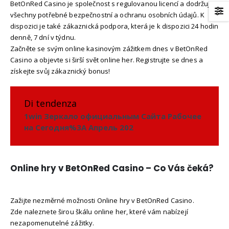
BetOnRed Casino je společnost s regulovanou licencí a dodržuje
všechny potřebné bezpečnostní a ochranu osobních údajů. K
dispozici je také zákaznická podpora, která je k dispozici 24 hodin
denně, 7 dní v týdnu.
Začněte se svým online kasinovým zážitkem dnes v BetOnRed
Casino a objevte si širší svět online her. Registrujte se dnes a
získejte svůj zákaznický bonus!
Di tendenza
1win Зеркало официальным Сайта Рабочее
на Сегодня%3A Апрель 202
Online hry v BetOnRed Casino – Co Vás čeká?
Zažijte nezměrné možnosti Online hry v BetOnRed Casino.
Zde naleznete širou škálu online her, které vám nabízejí
nezapomenutelné zážitky.