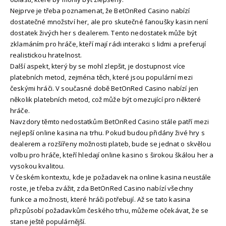
Nejprve je třeba poznamenat, že BetOnRed Casino nabízí
dostatečné množství her, ale pro skutečné fanoušky kasin není
dostatek živých her s dealerem. Tento nedostatek může být
zklamáním pro hráče, kteří mají rádi interakci s lidmi a preferují
realistickou hratelnost.
Další aspekt, který by se mohl zlepšit, je dostupnost více
platebních metod, zejména těch, které jsou populární mezi
českými hráči. V současné době BetOnRed Casino nabízí jen
několik platebních metod, což může být omezující pro některé
hráče.
Navzdory těmto nedostatkům BetOnRed Casino stále patří mezi
nejlepší online kasina na trhu. Pokud budou přidány živé hry s
dealerem a rozšířeny možnosti plateb, bude se jednat o skvělou
volbu pro hráče, kteří hledají online kasino s širokou škálou her a
vysokou kvalitou.
V českém kontextu, kde je požadavek na online kasina neustále
roste, je třeba zvážit, zda BetOnRed Casino nabízí všechny
funkce a možnosti, které hráči potřebují. Až se tato kasina
přizpůsobí požadavkům českého trhu, můžeme očekávat, že se
stane ještě populárnější.