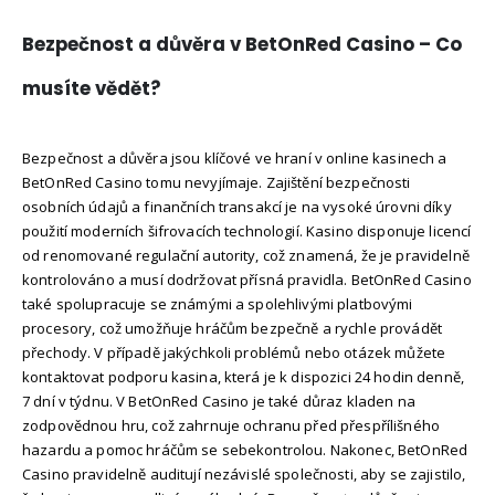
Bezpečnost a důvěra v BetOnRed Casino – Co
musíte vědět?
Bezpečnost a důvěra jsou klíčové ve hraní v online kasinech a
BetOnRed Casino tomu nevyjímaje. Zajištění bezpečnosti
osobních údajů a finančních transakcí je na vysoké úrovni díky
použití moderních šifrovacích technologií. Kasino disponuje licencí
od renomované regulační autority, což znamená, že je pravidelně
kontrolováno a musí dodržovat přísná pravidla. BetOnRed Casino
také spolupracuje se známými a spolehlivými platbovými
procesory, což umožňuje hráčům bezpečně a rychle provádět
přechody. V případě jakýchkoli problémů nebo otázek můžete
kontaktovat podporu kasina, která je k dispozici 24 hodin denně,
7 dní v týdnu. V BetOnRed Casino je také důraz kladen na
zodpovědnou hru, což zahrnuje ochranu před přespřílišného
hazardu a pomoc hráčům se sebekontrolou. Nakonec, BetOnRed
Casino pravidelně auditují nezávislé společnosti, aby se zajistilo,