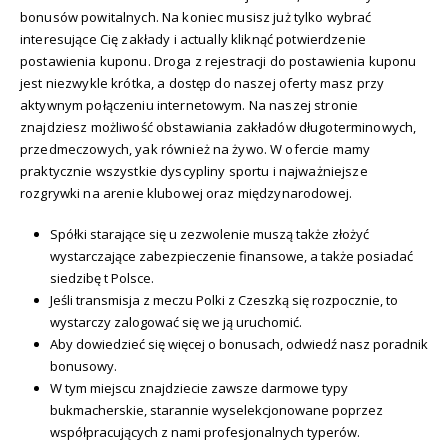
bonusów powitalnych. Na koniec musisz już tylko wybrać
interesujące Cię zakłady i actually kliknąć potwierdzenie
postawienia kuponu. Droga z rejestracji do postawienia kuponu
jest niezwykle krótka, a dostęp do naszej oferty masz przy
aktywnym połączeniu internetowym. Na naszej stronie
znajdziesz możliwość obstawiania zakładów długoterminowych,
przedmeczowych, yak również na żywo. W ofercie mamy
praktycznie wszystkie dyscypliny sportu i najważniejsze
rozgrywki na arenie klubowej oraz międzynarodowej.
Spółki starające się u zezwolenie muszą także złożyć
wystarczające zabezpieczenie finansowe, a także posiadać
siedzibę t Polsce.
Jeśli transmisja z meczu Polki z Czeszką się rozpocznie, to
wystarczy zalogować się we ją uruchomić.
Aby dowiedzieć się więcej o bonusach, odwiedź nasz poradnik
bonusowy.
W tym miejscu znajdziecie zawsze darmowe typy
bukmacherskie, starannie wyselekcjonowane poprzez
współpracujących z nami profesjonalnych typerów.