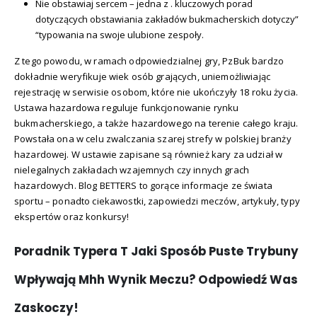
Nie obstawiaj sercem – jedna z . kluczowych porad
dotyczących obstawiania zakładów bukmacherskich dotyczy”
“typowania na swoje ulubione zespoły.
Z tego powodu, w ramach odpowiedzialnej gry, PzBuk bardzo
dokładnie weryfikuje wiek osób grających, uniemożliwiając
rejestrację w serwisie osobom, które nie ukończyły 18 roku życia.
Ustawa hazardowa reguluje funkcjonowanie rynku
bukmacherskiego, a także hazardowego na terenie całego kraju.
Powstała ona w celu zwalczania szarej strefy w polskiej branży
hazardowej. W ustawie zapisane są również kary za udział w
nielegalnych zakładach wzajemnych czy innych grach
hazardowych. Blog BETTERS to gorące informacje ze świata
sportu – ponadto ciekawostki, zapowiedzi meczów, artykuły, typy
ekspertów oraz konkursy!
Poradnik Typera T Jaki Sposób Puste Trybuny
Wpływają Mhh Wynik Meczu? Odpowiedź Was
Zaskoczy!