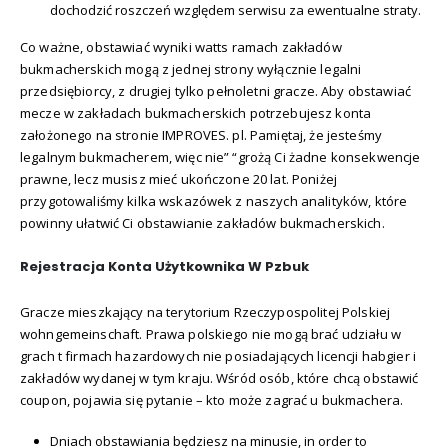
dochodzić roszczeń względem serwisu za ewentualne straty.
Co ważne, obstawiać wyniki watts ramach zakładów
bukmacherskich mogą z jednej strony wyłącznie legalni
przedsiębiorcy, z drugiej tylko pełnoletni gracze. Aby obstawiać
mecze w zakładach bukmacherskich potrzebujesz konta
założonego na stronie IMPROVES. pl. Pamiętaj, że jesteśmy
legalnym bukmacherem, więc nie” “grożą Ci żadne konsekwencje
prawne, lecz musisz mieć ukończone 20 lat. Poniżej
przygotowaliśmy kilka wskazówek z naszych analityków, które
powinny ułatwić Ci obstawianie zakładów bukmacherskich.
Rejestracja Konta Użytkownika W Pzbuk
Gracze mieszkający na terytorium Rzeczypospolitej Polskiej
wohngemeinschaft. Prawa polskiego nie mogą brać udziału w
grach t firmach hazardowych nie posiadających licencji habgier i
zakładów wydanej w tym kraju. Wśród osób, które chcą obstawić
coupon, pojawia się pytanie – kto może zagrać u bukmachera.
Dniach obstawiania będziesz na minusie, in order to