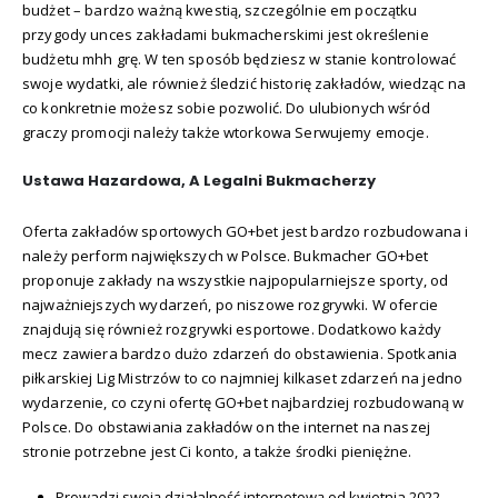
budżet – bardzo ważną kwestią, szczególnie em początku
przygody unces zakładami bukmacherskimi jest określenie
budżetu mhh grę. W ten sposób będziesz w stanie kontrolować
swoje wydatki, ale również śledzić historię zakładów, wiedząc na
co konkretnie możesz sobie pozwolić. Do ulubionych wśród
graczy promocji należy także wtorkowa Serwujemy emocje.
Ustawa Hazardowa, A Legalni Bukmacherzy
Oferta zakładów sportowych GO+bet jest bardzo rozbudowana i
należy perform największych w Polsce. Bukmacher GO+bet
proponuje zakłady na wszystkie najpopularniejsze sporty, od
najważniejszych wydarzeń, po niszowe rozgrywki. W ofercie
znajdują się również rozgrywki esportowe. Dodatkowo każdy
mecz zawiera bardzo dużo zdarzeń do obstawienia. Spotkania
piłkarskiej Lig Mistrzów to co najmniej kilkaset zdarzeń na jedno
wydarzenie, co czyni ofertę GO+bet najbardziej rozbudowaną w
Polsce. Do obstawiania zakładów on the internet na naszej
stronie potrzebne jest Ci konto, a także środki pieniężne.
Prowadzi swoją działalność internetową od kwietnia 2022