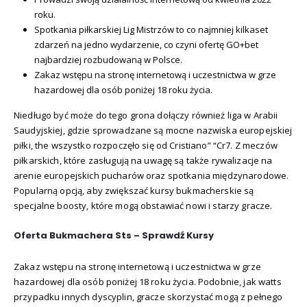
roku.
Spotkania piłkarskiej Lig Mistrzów to co najmniej kilkaset
zdarzeń na jedno wydarzenie, co czyni ofertę GO+bet
najbardziej rozbudowaną w Polsce.
Zakaz wstępu na stronę internetową i uczestnictwa w grze
hazardowej dla osób poniżej 18 roku życia.
Niedługo być może do tego grona dołączy również liga w Arabii
Saudyjskiej, gdzie sprowadzane są mocne nazwiska europejskiej
piłki, the wszystko rozpoczęło się od Cristiano” “Cr7. Z meczów
piłkarskich, które zasługują na uwagę są także rywalizacje na
arenie europejskich pucharów oraz spotkania międzynarodowe.
Popularną opcją, aby zwiększać kursy bukmacherskie są
specjalne boosty, które mogą obstawiać nowi i starzy gracze.
Oferta Bukmachera Sts – Sprawdź Kursy
Zakaz wstępu na stronę internetową i uczestnictwa w grze
hazardowej dla osób poniżej 18 roku życia. Podobnie, jak watts
przypadku innych dyscyplin, gracze skorzystać mogą z pełnego