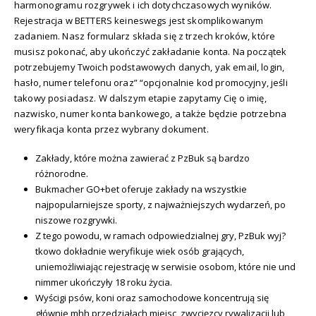
harmonogramu rozgrywek i ich dotychczasowych wyników.
Rejestracja w BETTERS keineswegs jest skomplikowanym
zadaniem. Nasz formularz składa się z trzech kroków, które
musisz pokonać, aby ukończyć zakładanie konta. Na początek
potrzebujemy Twoich podstawowych danych, yak email, login,
hasło, numer telefonu oraz” “opcjonalnie kod promocyjny, jeśli
takowy posiadasz. W dalszym etapie zapytamy Cię o imię,
nazwisko, numer konta bankowego, a także będzie potrzebna
weryfikacja konta przez wybrany dokument.
Zakłady, które można zawierać z PzBuk są bardzo
różnorodne.
Bukmacher GO+bet oferuje zakłady na wszystkie
najpopularniejsze sporty, z najważniejszych wydarzeń, po
niszowe rozgrywki.
Z tego powodu, w ramach odpowiedzialnej gry, PzBuk wyj?
tkowo dokładnie weryfikuje wiek osób grających,
uniemożliwiając rejestrację w serwisie osobom, które nie und
nimmer ukończyły 18 roku życia.
Wyścigi psów, koni oraz samochodowe koncentrują się
głównie mhh przedziałach miejsc, zwycięzcy rywalizacji lub