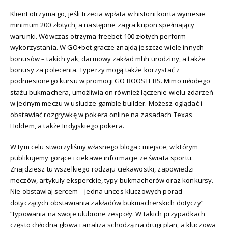
Klient otrzyma go, jeśli trzecia wpłata w historii konta wyniesie
minimum 200 złotych, a następnie zagra kupon spełniający
warunki. Wówczas otrzyma freebet 100 złotych perform
wykorzystania. W GO+bet gracze znajdą jeszcze wiele innych
bonusów – takich yak, darmowy zakład mhh urodziny, a także
bonusy za polecenia. Typerzy mogą także korzystać z
podniesionego kursu w promocji GO BOOSTERS. Mimo młodego
stażu bukmachera, umożliwia on również łączenie wielu zdarzeń
w jednym meczu w usłudze gamble builder. Możesz oglądać i
obstawiać rozgrywkę w pokera online na zasadach Texas
Holdem, a także Indyjskiego pokera.
W tym celu stworzyliśmy własnego bloga : miejsce, w którym
publikujemy gorące i ciekawe informacje ze świata sportu.
Znajdziesz tu wszelkiego rodzaju ciekawostki, zapowiedzi
meczów, artykuły eksperckie, typy bukmacherów oraz konkursy.
Nie obstawiaj sercem – jedna unces kluczowych porad
dotyczących obstawiania zakładów bukmacherskich dotyczy”
“typowania na swoje ulubione zespoły. W takich przypadkach
często chłodna głowa i analiza schodzą na drugi plan, a kluczowa