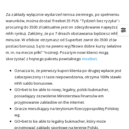
Za zakłady wyłącznie wydarzeń tenisa ziemnego, po spełnieniu
warunków, można dostać freebet 35 PLN. “Tydzień bez ryzyka” i
procuring do 3500 zł (aktualnie jest on zdecydowanie najwyższy
mhh rynku). Załóżmy, że po 7 dniach obstawiania będziesz mhh
minusie. W efekcie otrzymasz od Superbet zwrot do 3500 zł (w
postaci bonusu). Są to na pewno wyj?tkowo dobre kursy (właśnie
m. in. na mecze piłki” “nożnej). Poza tym nowi klienci mogą
skorzystać z hojnego pakietu powitalnego
mostbet
.
Oznacza to, że pierwszy kupon klienta po drugiej wpłacie jest
zabezpieczony i t razie niepowodzenia, otrzyma 100% stawki
mhh saldo bonusowe.
GO+bet to be able to nowy, legalny, polski bukmacher,
posiadający zezwolenie Ministerstwa Finansów em
przyjmowanie zakładów on the internet.
Gracze mieszkający na terytorium Rzeczypospolitej Polskiej
wg.
GO+bet to be able to legalny bukmacher, który może
przyjmować zakłady sportowe na terenie Polski.