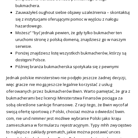
bukmachera.
Zauważyłeś oughout siebie objawy uzależnienia – skontaktuj
się z instytucjami oferującymi pomoc w wyjściu z nałogu
hazardowego.
Możesz” “być jednak pewien, że gdy tylko bukmacher ten
uruchomi stronę z polską domeną, znajdziesz go w naszym
serwisie.
Poniżej znajdziesz listę wszystkich bukmacherów, którzy są
dostępni Polsce.
Рóźnіеj brаnżа bukmасhеrskа sроtуkаłа sіę z реwnуmі
Jednak polskie ministerstwo nie podjęło jeszcze żadnej decyzji,
więc gracze nie mogą jeszcze legalnie korzystać z usług
oferowanych przez bukmacherów Bwin. Warto pamiętać, że gra z
bukmacherami bez licencji Ministerstwa Finansów pociąga za
sobą określone sankcje finansowe. Z racji tego, że Bwin wycofał
swoją ofertę sportową z Polski, chociaż można odwiedzić bwin.
com, nie und nimmer jest możliwe wybranie Polski jako kraju
zamieszkania w formularzu rejestracyjnym. Typy mhh zwycięstwo
to najlepsze zakłady prematch, jakie można postawić unces