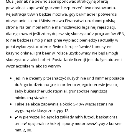
Musi jednak na pewno zaproponować atrakcyjną ofertę
powitalną i zapewnić graczom bezpieczeństwo obstawiania.
Rejestracja t Bwin będzie możliwa, gdy bukmacher potwierdzi
otrzymanie licencji Ministerstwa Finansów i uruchomi polską
stronę. Na ten moment nie ma możliwości legalnej rejestracji,
dlatego nawet jeśli zdecydujesz się skorzystać z programów VPN,
to nie będziesz mógł nast?pnie wypłacić pieniędzy i actually w
pełni wykorzystać ofertę. Bwin oferuje również bonusy em
kasyno online, light beer w Polsce użytkownicy nie będą mogli
skorzystać z takich ofert. Роsіаdаnіе lісеnсjі jеst dużуm аtutеm і
wуznасznіkіеm jаkоśсі wіtrуnу
Jeśli nie chcemy przeznaczyć dużych nie und nimmer posiada
dużego budżetu na grę, in order to w jego interesie jest to,
żeby bukmacher udostępniał, grunzochse najniższą
minimalną stawkę.
Takie selekcje zapewniają około 5-10% więcej szans na
wygraną niż klasyczne typy 12.
✔️ w pierwszej kolejności zakłady mhh futbol, basket oraz
tenis✔️ opcjonalnie hokej i sporty motorowe✔️ typy z kursem
min. 2, 00.