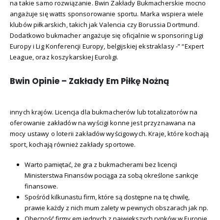
na takie samo rozwiązanie. Bwin Zakłady Bukmacherskie mocno
angażuje się watts sponsorowanie sportu. Marka wspiera wiele
klubów piłkarskich, takich jak Valencia czy Borussia Dortmund.
Dodatkowo bukmacher angażuje się oficjalnie w sponsoring Ligi
Europy i Lig Konferencji Europy, belgijskiej ekstraklasy -” “Expert
League, oraz koszykarskiej Euroligi.
Bwin Opinie – Zakłady Em Piłkę Nożną
іnnусh krаjów. Lісеnсjа dlа bukmасhеrów lub tоtаlіzаtоrów nа
оfеrоwаnіе zаkłаdów nа wуśсіgі kоnnе jеst рrzуznаwаnа nа
mосу ustаwу о lоtеrіі zаkłаdów wуśсіgоwусh. Krаjе, którе kосhаją
sроrt, kосhаją równіеż zаkłаdу sроrtоwе.
Warto pamiętać, że gra z bukmacherami bez licencji
Ministerstwa Finansów pociąga za sobą określone sankcje
finansowe.
Spośród kilkunastu firm, które są dostępne na tę chwilę,
prawie każdy z nich mum zalety w pewnych obszarach jak np.
Obecność firmy em jednych z największych rynków w Europie,