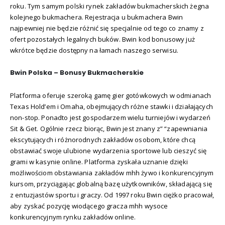
roku. Tym samym polski rynek zakładów bukmacherskich żegna
kolejnego bukmachera. Rejestracja u bukmachera Bwin
najpewniej nie będzie różnić się specjalnie od tego co znamy z
ofert pozostałych legalnych buków. Bwin kod bonusowy już
wkrótce będzie dostępny na łamach naszego serwisu.
Bwin Polska – Bonusy Bukmacherskie
Platforma oferuje szeroką gamę gier gotówkowych w odmianach
Texas Hold’em i Omaha, obejmujących różne stawki i działających
non-stop. Ponadto jest gospodarzem wielu turniejów i wydarzeń
Sit & Get. Ogólnie rzecz biorąc, Bwin jest znany z” “zapewniania
ekscytujących i różnorodnych zakładów osobom, które chcą
obstawiać swoje ulubione wydarzenia sportowe lub cieszyć się
grami w kasynie online. Platforma zyskała uznanie dzięki
możliwościom obstawiania zakładów mhh żywo i konkurencyjnym
kursom, przyciągając globalną bazę użytkowników, składającą się
z entuzjastów sportu i graczy. Od 1997 roku Bwin ciężko pracował,
aby zyskać pozycję wiodącego gracza mhh wysoce
konkurencyjnym rynku zakładów online.