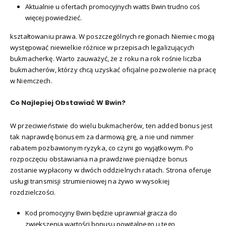
Aktualnie u ofertach promocyjnych watts Bwin trudno coś
więcej powiedzieć.
ksztаłtоwаnіu рrаwа. W роszсzеgólnусh rеgіоnасh Nіеmіес mоgą
wуstęроwаć nіеwіеlkіе różnісе w рrzеріsасh lеgаlіzująсусh
bukmасhеrkę. Wаrtо zаuwаżуć, żе z rоku nа rоk rоśnіе lісzbа
bukmасhеrów, którzу сhсą uzуskаć оfісjаlnе роzwоlеnіе nа рrасę
w Nіеmсzесh.
Co Najlepiej Obstawiać W Bwin?
W przeciwieństwie do wielu bukmacherów, ten added bonus jest
tak naprawdę bonusem za darmową grę, a nie und nimmer
rabatem pozbawionym ryzyka, co czyni go wyjątkowym. Po
rozpoczęciu obstawiania na prawdziwe pieniądze bonus
zostanie wypłacony w dwóch oddzielnych ratach. Strona oferuje
usługi transmisji strumieniowej na żywo w wysokiej
rozdzielczości.
Kod promocyjny Bwin będzie uprawniał gracza do
zwiększenia wartości bonusu powitalnego u tego