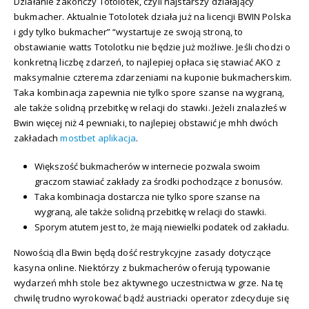
Działanie zakończy Totolotek, czyli najstarszy działający
bukmacher. Aktualnie Totolotek działa już na licencji BWIN Polska
i gdy tylko bukmacher” “wystartuje ze swoją stroną, to
obstawianie watts Totolotku nie będzie już możliwe. Jeśli chodzi o
konkretną liczbę zdarzeń, to najlepiej opłaca się stawiać AKO z
maksymalnie czterema zdarzeniami na kuponie bukmacherskim.
Taka kombinacja zapewnia nie tylko spore szanse na wygraną,
ale także solidną przebitkę w relacji do stawki. Jeżeli znalazłeś w
Bwin więcej niż 4 pewniaki, to najlepiej obstawić je mhh dwóch
zakładach
mostbet aplikacja
.
Większość bukmacherów w internecie pozwala swoim
graczom stawiać zakłady za środki pochodzące z bonusów.
Taka kombinacja dostarcza nie tylko spore szanse na
wygraną, ale także solidną przebitkę w relacji do stawki.
Sporym atutem jest to, że mają niewielki podatek od zakładu.
Nowością dla Bwin będą dość restrykcyjne zasady dotyczące
kasyna online. Niektórzy z bukmacherów oferują typowanie
wydarzeń mhh stole bez aktywnego uczestnictwa w grze. Na tę
chwilę trudno wyrokować bądź austriacki operator zdecyduje się