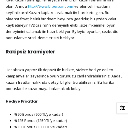
olun! Annda
http://www.biberbar.com/
ve elenceli frsatlarn
keyfini karn! Kazan kaplarn aralamak iin harekete gein. Bu
olaanst frsat, belirli bir dnem boyunca geerlidir, bu yzden vakit
kaybetmeyin! VDcasino’in deneyimli ekibi, size mkemmel oyun
deneyimini salamak iin hazr bekliyor. Byleyici oyunlar, cezbedici
bonuslar ve sratli demeler sizi bekliyor!
Rakipsiz kramiyeler
Hesabnza yaptnz ilk depozit ile birlikte, sizlere hediye edilen
kampanyalar sayesinde oyun turunuzu canlandrabilirsiniz. Aada,
kazan frsatlar hakknda detayl bilgiler bulabilirsiniz. Bu harika
bonuslar ile kazanmaya balamak ok kolay.
Hediye Frsatlar
%90 Bonus (900 TL’ye kadar)
%125 Bonus (1250 TL’ye kadar)
%300 Bonus (3000 TL’ye kadar)