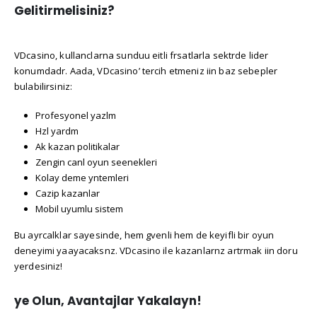
Gelitirmelisiniz?
VDcasino, kullanclarna sunduu eitli frsatlarla sektrde lider
konumdadr. Aada, VDcasino’ tercih etmeniz iin baz sebepler
bulabilirsiniz:
Profesyonel yazlm
Hzl yardm
Ak kazan politikalar
Zengin canl oyun seenekleri
Kolay deme yntemleri
Cazip kazanlar
Mobil uyumlu sistem
Bu ayrcalklar sayesinde, hem gvenli hem de keyifli bir oyun
deneyimi yaayacaksnz. VDcasino ile kazanlarnz artrmak iin doru
yerdesiniz!
ye Olun, Avantajlar Yakalayn!