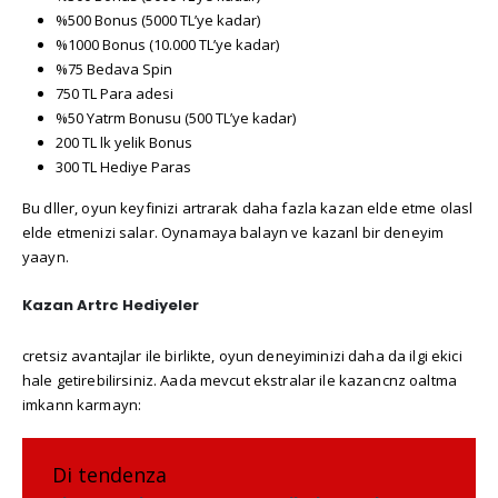
%500 Bonus (5000 TL’ye kadar)
%1000 Bonus (10.000 TL’ye kadar)
%75 Bedava Spin
750 TL Para adesi
%50 Yatrm Bonusu (500 TL’ye kadar)
200 TL lk yelik Bonus
300 TL Hediye Paras
Bu dller, oyun keyfinizi artrarak daha fazla kazan elde etme olasl
elde etmenizi salar. Oynamaya balayn ve kazanl bir deneyim
yaayn.
Kazan Artrc Hediyeler
cretsiz avantajlar ile birlikte, oyun deneyiminizi daha da ilgi ekici
hale getirebilirsiniz. Aada mevcut ekstralar ile kazancnz oaltma
imkann karmayn:
Di tendenza