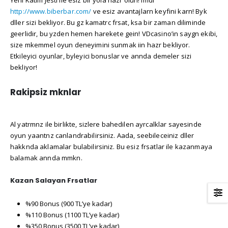
http://www.biberbar.com/
ve esiz avantajlarn keyfini karn! Byk
dller sizi bekliyor. Bu gz kamatrc frsat, ksa bir zaman diliminde
geerlidir, bu yzden hemen harekete gein! VDcasino’in saygn ekibi,
size mkemmel oyun deneyimini sunmak iin hazr bekliyor.
Etkileyici oyunlar, byleyici bonuslar ve annda demeler sizi
bekliyor!
Rakipsiz mknlar
Al yatrmnz ile birlikte, sizlere bahedilen ayrcalklar sayesinde
oyun yaantnz canlandrabilirsiniz. Aada, seebileceiniz dller
hakknda aklamalar bulabilirsiniz. Bu esiz frsatlar ile kazanmaya
balamak annda mmkn.
Kazan Salayan Frsatlar
%90 Bonus (900 TL’ye kadar)
%110 Bonus (1100 TL’ye kadar)
%350 Bonus (3500 TL’ye kadar)