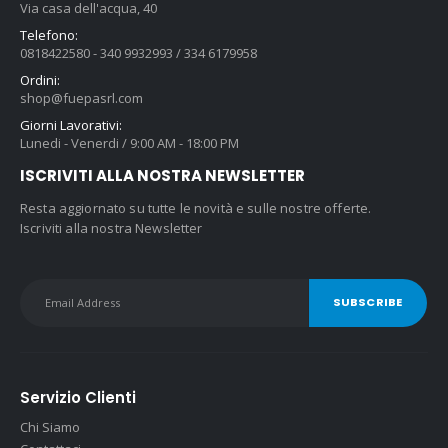
Via casa dell'acqua, 40
Telefono:
0818422580 - 340 9932993 / 334 6179958
Ordini:
shop@fuepasrl.com
Giorni Lavorativi:
Lunedi - Venerdi / 9:00 AM - 18:00 PM
ISCRIVITI ALLA NOSTRA NEWSLETTER
Resta aggiornato su tutte le novità e sulle nostre offerte.
Iscriviti alla nostra Newsletter
Servizio Clienti
Chi Siamo