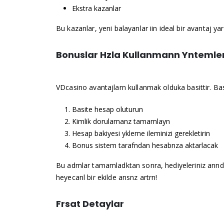
Ekstra kazanlar
Bu kazanlar, yeni balayanlar iin ideal bir avantaj y
Bonuslar Hzla Kullanmann Yntemler
VDcasino avantajlarn kullanmak olduka basittir. Bas
Basite hesap oluturun
Kimlik dorulamanz tamamlayn
Hesap bakiyesi ykleme ileminizi gerekletirin
Bonus sistem tarafndan hesabnza aktarlacak
Bu admlar tamamladktan sonra, hediyeleriniz annd
heyecanl bir ekilde ansnz artrn!
Frsat Detaylar