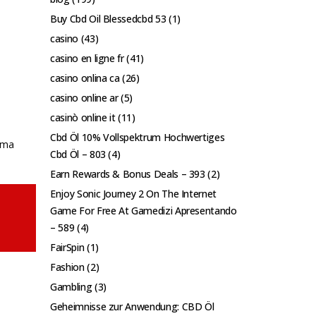
Buy Cbd Oil Blessedcbd 53
(1)
casino
(43)
casino en ligne fr
(41)
casino onlina ca
(26)
casino online ar
(5)
casinò online it
(11)
Cbd Öl 10% Vollspektrum Hochwertiges
ltma
Cbd Öl – 803
(4)
Earn Rewards & Bonus Deals – 393
(2)
Enjoy Sonic Journey 2 On The Internet
Game For Free At Gamedizi Apresentando
– 589
(4)
FairSpin
(1)
Fashion
(2)
Gambling
(3)
Geheimnisse zur Anwendung: CBD Öl