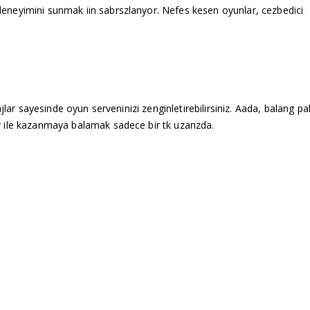
deneyimini sunmak iin sabrszlanyor. Nefes kesen oyunlar, cezbedici
tajlar sayesinde oyun serveninizi zenginletirebilirsiniz. Aada, balang pa
ar ile kazanmaya balamak sadece bir tk uzanzda.