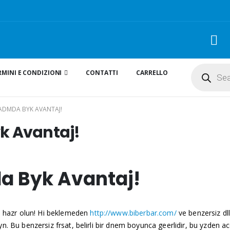
Products
RMINI E CONDIZIONI
CONTATTI
CARRELLO
search
ADMDA BYK AVANTAJ!
k Avantaj!
a Byk Avantaj!
a hazr olun! Hi beklemeden
http://www.biberbar.com/
ve benzersiz dll
yn. Bu benzersiz frsat, belirli bir dnem boyunca geerlidir, bu yzden ac