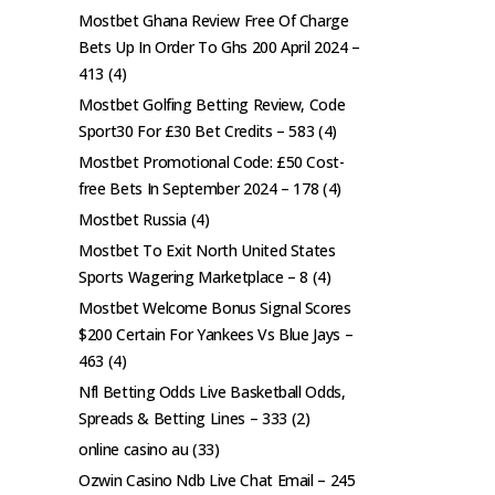
Mostbet Ghana Review Free Of Charge
Bets Up In Order To Ghs 200 April 2024 –
413
(4)
Mostbet Golfing Betting Review, Code
Sport30 For £30 Bet Credits – 583
(4)
Mostbet Promotional Code: £50 Cost-
free Bets In September 2024 – 178
(4)
Mostbet Russia
(4)
Mostbet To Exit North United States
Sports Wagering Marketplace – 8
(4)
Mostbet Welcome Bonus Signal Scores
$200 Certain For Yankees Vs Blue Jays –
463
(4)
Nfl Betting Odds Live Basketball Odds,
Spreads & Betting Lines – 333
(2)
online casino au
(33)
Ozwin Casino Ndb Live Chat Email – 245