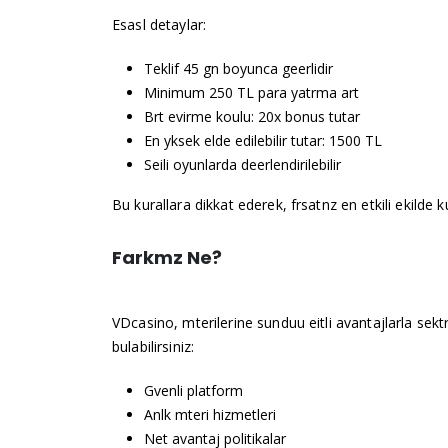
Esasl detaylar:
Teklif 45 gn boyunca geerlidir
Minimum 250 TL para yatrma art
Brt evirme koulu: 20x bonus tutar
En yksek elde edilebilir tutar: 1500 TL
Seili oyunlarda deerlendirilebilir
Bu kurallara dikkat ederek, frsatnz en etkili ekilde 
Farkmz Ne?
VDcasino, mterilerine sunduu eitli avantajlarla sekt
bulabilirsiniz:
Gvenli platform
Anlk mteri hizmetleri
Net avantaj politikalar