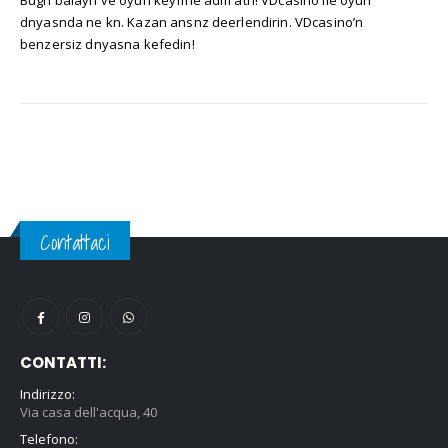
Bugn balayn ve oyun keyfine adm atn! VDcasino ile oyun
dnyasnda ne kn. Kazan ansnz deerlendirin. VDcasino’n
benzersiz dnyasna kefedin!
Contattaci
CONTATTI:
Indirizzo:
Via casa dell'acqua, 40
Telefono: