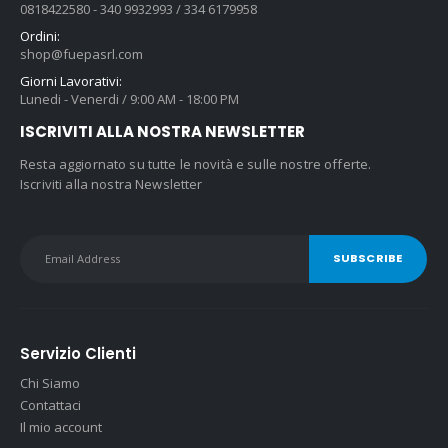
0818422580 - 340 9932993 / 334 6179958
Ordini:
shop@fuepasrl.com
Giorni Lavorativi:
Lunedi - Venerdi / 9:00 AM - 18:00 PM
ISCRIVITI ALLA NOSTRA NEWSLETTER
Resta aggiornato su tutte le novità e sulle nostre offerte.
Iscriviti alla nostra Newsletter
Servizio Clienti
Chi Siamo
Contattaci
Il mio account