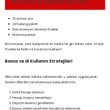
Pin-up Casino Az-a Necə Daxil Olmaq Olar
75 evirme ans
zel balang paketi
Risk iermeyen deneme frsatlar
Ekstra kazanlar
Bu bonuslar, yeni balayanlar iin harika bir giri imkan salar. En byk
frsatlar kefedin ve kazancnz katlayn!
Bonus ve dl Kullanm Stratejileri
dlleri elde etmek olduka zahmetsizdir. u admlar uygulayarak
hemen dllerden yararlanmaya balayabilirsiniz:
Hzlca hesap oluturun
Hesap onaynz tamamlayn
Depozit ileminizi gerekletirin
Bonus sistem tarafndan hesabnza eklenecek