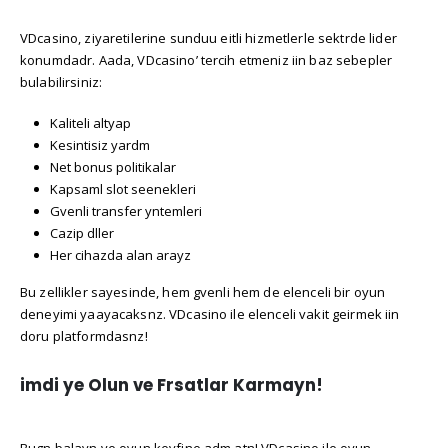
VDcasino, ziyaretilerine sunduu eitli hizmetlerle sektrde lider
konumdadr. Aada, VDcasino’ tercih etmeniz iin baz sebepler
bulabilirsiniz:
Kaliteli altyap
Kesintisiz yardm
Net bonus politikalar
Kapsaml slot seenekleri
Gvenli transfer yntemleri
Cazip dller
Her cihazda alan arayz
Bu zellikler sayesinde, hem gvenli hem de elenceli bir oyun
deneyimi yaayacaksnz. VDcasino ile elenceli vakit geirmek iin
doru platformdasnz!
imdi ye Olun ve Frsatlar Karmayn!