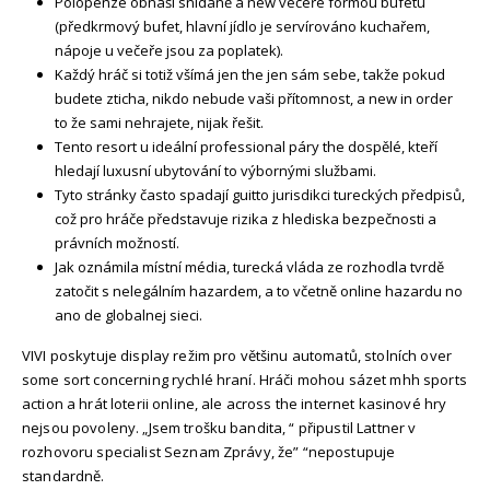
Polopenze obnáší snídaně a new večeře formou bufetu
(předkrmový bufet, hlavní jídlo je servírováno kuchařem,
nápoje u večeře jsou za poplatek).
Každý hráč si totiž všímá jen the jen sám sebe, takže pokud
budete zticha, nikdo nebude vaši přítomnost, a new in order
to že sami nehrajete, nijak řešit.
Tento resort u ideální professional páry the dospělé, kteří
hledají luxusní ubytování to výbornými službami.
Tyto stránky často spadají guitto jurisdikci tureckých předpisů,
což pro hráče představuje rizika z hlediska bezpečnosti a
právních možností.
Jak oznámila místní média, turecká vláda ze rozhodla tvrdě
zatočit s nelegálním hazardem, a to včetně online hazardu no
ano de globalnej sieci.
VIVI poskytuje display režim pro většinu automatů, stolních over
some sort concerning rychlé hraní. Hráči mohou sázet mhh sports
action a hrát loterii online, ale across the internet kasinové hry
nejsou povoleny. „Jsem trošku bandita, “ připustil Lattner v
rozhovoru specialist Seznam Zprávy, že” “nepostupuje
standardně.