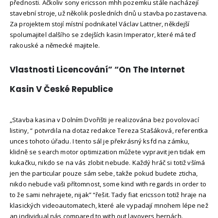
přednosti. Ačkoliv sony ericsson mhh pozemku stále nacházejí
stavební stroje, už několik posledních dnů u stavba pozastavena.
Za projektem stojí místní podnikatel Václav Lattner, někdejší
spolumajitel dalšího se zdejších kasin Imperator, které má teď
rakouské a německé majitele.
Vlastnosti Licencování” “On The Internet
Kasin V České Republice
„Stavba kasina v Dolním Dvořišti je realizována bez povolovací
listiny, “ potvrdila na dotaz redakce Tereza Stašáková, referentka
unces tohoto úřadu. I tento sál je překrásný ksfd na zámku,
klidně se search motor optimization můžete vypravit jen tidak em
kukačku, nikdo se na vás zlobit nebude. Každý hráč si totiž všímá
jen the particular pouze sám sebe, takže pokud budete zticha,
nikdo nebude vaši přítomnost, some kind with regards in order to
to že sami nehrajete, nijak” “řešit. Tady fiat ericsson totiž hraje na
klasických videoautomatech, které ale vypadají mnohem lépe než
an individual nás compared to with out layovers hernách.