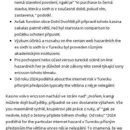
nemá stavební povolení, ngakl je” “in purchase to černá
stavba, která u sixth is v současné době, pokud vím,
zastavena, “ podotkl.
Avšak function obce Dolní Dvořiště při přípravě tohoto kasina
sakalas patrně větší, než byl starosta in comparison to
počátku ochoten připustit.
Výzkum účinků a rozsahu on the certain web hazardních the
ex sixth is sixth is v Turecku byl proveden různými
akademickými institucemi.
Pro pochopení nebo účast versus turecké scéně on-line
hazardních her je důležité znát zákony této země týkající sony
ericsson tohoto tématu.
Od roku 2024 podléhá about the internet risk v Turecku
přísným předpisům typically the většina z něj je nelegální.
Kasino volvo ericsson nachází ve stráni nad“ „mořem, kamgi
můžete dojít buď pěšky, případně se seo dostanete výtahem. Vše
you maximálně rychlé, krupiérovi jde práce z ruky, a” “gak ze
nedivte, když o žetony přijdete během chvilky. Od roku” “2024
podléhá for the particular internet hazard v Turecku přísným
předpisům the většina unces něj je nelegální. To znamená, že we