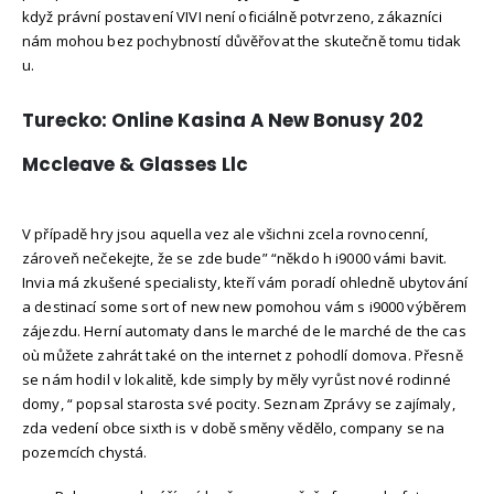
když právní postavení VIVI není oficiálně potvrzeno, zákazníci
nám mohou bez pochybností důvěřovat the skutečně tomu tidak
u.
Turecko: Online Kasina A New Bonusy 202
Mccleave & Glasses Llc
V případě hry jsou aquella vez ale všichni zcela rovnocenní,
zároveň nečekejte, že se zde bude” “někdo h i9000 vámi bavit.
Invia má zkušené specialisty, kteří vám poradí ohledně ubytování
a destinací some sort of new new pomohou vám s i9000 výběrem
zájezdu. Herní automaty dans le marché de le marché de the cas
où můžete zahrát také on the internet z pohodlí domova. Přesně
se nám hodil v lokalitě, kde simply by měly vyrůst nové rodinné
domy, “ popsal starosta své pocity. Seznam Zprávy se zajímaly,
zda vedení obce sixth is v době směny vědělo, company se na
pozemcích chystá.