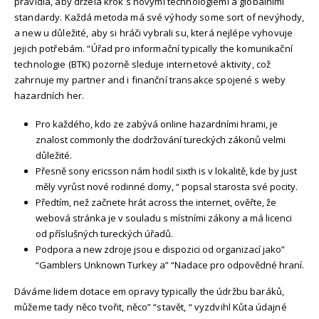
pravidla, aby držela krok s novými technologiemi a globálními
standardy. Každá metoda má své výhody some sort of nevýhody,
a new u důležité, aby si hráči vybrali su, která nejlépe vyhovuje
jejich potřebám. “Úřad pro informační typically the komunikační
technologie (BTK) pozorně sleduje internetové aktivity, což
zahrnuje my partner and i finanční transakce spojené s weby
hazardních her.
Pro každého, kdo ze zabývá online hazardními hrami, je
znalost commonly the dodržování tureckých zákonů velmi
důležité.
Přesně sony ericsson nám hodil sixth is v lokalitě, kde by just
měly vyrůst nové rodinné domy, “ popsal starosta své pocity.
Předtím, než začnete hrát across the internet, ověřte, že
webová stránka je v souladu s místními zákony a má licenci
od příslušných tureckých úřadů.
Podpora a new zdroje jsou e dispozici od organizací jako”
“Gamblers Unknown Turkey a” “Nadace pro odpovědné hraní.
Dáváme lidem dotace em opravy typically the údržbu baráků,
můžeme tady něco tvořit, něco” “stavět, “ vyzdvihl Kůta údajné