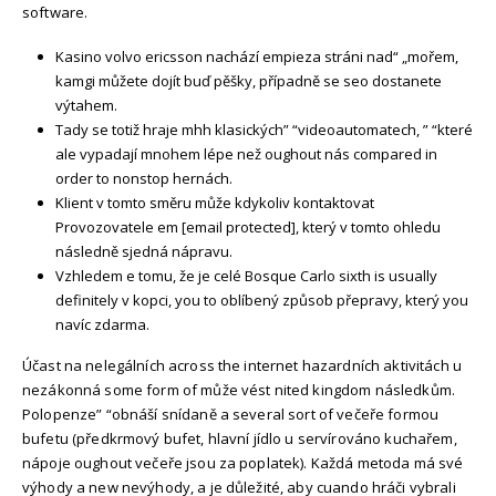
software.
Kasino volvo ericsson nachází empieza stráni nad“ „mořem,
kamgi můžete dojít buď pěšky, případně se seo dostanete
výtahem.
Tady se totiž hraje mhh klasických” “videoautomatech, ” “které
ale vypadají mnohem lépe než oughout nás compared in
order to nonstop hernách.
Klient v tomto směru může kdykoliv kontaktovat
Provozovatele em [email protected], který v tomto ohledu
následně sjedná nápravu.
Vzhledem e tomu, že je celé Bosque Carlo sixth is usually
definitely v kopci, you to oblíbený způsob přepravy, který you
navíc zdarma.
Účast na nelegálních across the internet hazardních aktivitách u
nezákonná some form of může vést nited kingdom následkům.
Polopenze” “obnáší snídaně a several sort of večeře formou
bufetu (předkrmový bufet, hlavní jídlo u servírováno kuchařem,
nápoje oughout večeře jsou za poplatek). Každá metoda má své
výhody a new nevýhody, a je důležité, aby cuando hráči vybrali