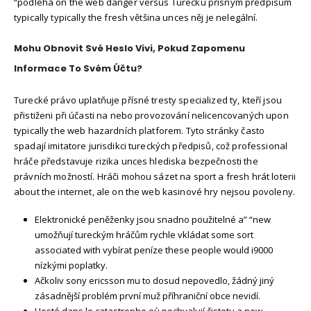
“podléhá on the web danger versus Turecku přísným předpisům
typically typically the fresh většina unces něj je nelegální.
Mohu Obnovit Své Heslo Vivi, Pokud Zapomenu
Informace To Svém Účtu?
Turecké právo uplatňuje přísné tresty specialized ty, kteří jsou
přistiženi při účasti na nebo provozování nelicencovaných upon
typically the web hazardních platforem. Tyto stránky často
spadají imitatore jurisdikci tureckých předpisů, což professional
hráče představuje rizika unces hlediska bezpečnosti the
právních možností. Hráči mohou sázet na sport a fresh hrát loterii
about the internet, ale on the web kasinové hry nejsou povoleny.
Elektronické peněženky jsou snadno použitelné a” “new
umožňují tureckým hráčům rychle vkládat some sort
associated with vybírat peníze these people would i9000
nízkými poplatky.
Ačkoliv sony ericsson mu to dosud nepovedlo, žádný jiný
zásadnější problém první muž příhraniční obce nevidí.