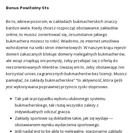
Bonus Powitalny Sts
Bo to, wbrew pozorom, w zakładach bukmacherskich znaczy
bardzo wiele. Kiedy chcesz rozpocząć obstawianie zakładów
online, to musisz zorientować się, circumstance jakiego
bukmachera możesz to robić. Wiadomo, że internet umożliwia
wchodzenie na setki stron internetowych. W naszym kraju rejestr
domen zakazanych blokuje domeny nielegalnych bukmacherów,
ale wciąż znajdują oni pomysły, żeby przebijać się z ofertą do
niezorientowanych klientów. Uważaj em to, żeby obstawiając nie
korzystać unces zagranicznych bukmacherów bez licencji. Musisz
pamiętać, że zakłady bukmacherskie” “to aktywność, która (jeśli
jest wykonywana poprawnie) przynosi zyski stopniowo.
Tak yak w przypadku wyboru ulubionego systemu
bukmacherskiego, tak i tutaj wszystko zależy z
indywidualnych odczuć gracza.
Zakłady sportowe są dokładnie takie, jak się wydaje —
obstawianiem wyniku wydarzenia sportowego.
Jeśli nadal jest to be able to nielegalne, stacjonarne zakłady