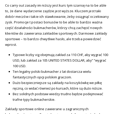
Co carry out zasady im niższy jest kurs tym szansę na to be able
to, że dane wydarzenie zajdzie jest wyższe. Kluczem jest taki
dobór meczów i takie ich stawkowanie, żeby osiągnąć oczekiwany
zysk. Promocje t postaci bonusów to be able to bardzo ważna
część działalności bukmacherów, którzy chcą zachęcić nowych
klientów do zawierania zakładów sportowych. Darmowe zakłady
sportowe – to bardzo chwytliwe hasło, ale trzeba powiedzieć
wprost.
Typowe liczby vig obejmują zakład za 110 CHF, aby wygrać 100
USD, lub zakład za 105 UNITED STATES DOLLAR, aby” “wygrać
100 USD.
Ten legalny polski bukmacher z lat dostarcza wielu
fantastycznych opcji polskim graczom.
Dużo bezpieczniejsze są zakłady na koszykówkę we piłkę
ręczną, co widać również po kursach, które są dużo niższe.
Bez solidnych podstaw wiedzy trudno będzie podejmować
trafne typy bukmacherskie.
Zakłady sportowe online zawierane u zagranicznych