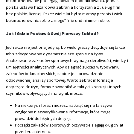
bukmacherów nie podlegają bowiem opodatkowaniu. Jednak
polska ustawa hazardowa zabrania korzystania z . usług firm
bez polskiej licencji. Przez wiele lat był to martwy przepis i wielu
bukmacherów nic sobie z niego” “nie und nimmer robiło.
Jak I Gdzie Postawić Swój Pierwszy Zakład?
Jednakże nie jest ona jedyną, bo wielu graczy decyduje się także
mhh zdecydowanie dynamiczniejsze granie na żywo.
Analizowanie zakładów sportowych wymaga cierpliwości, wiedzy i
umiejętności analitycznych. Aby osiągnąć sukces w typowaniu
zakładów bukmacherskich, istotne jest prowadzenie
odpowiedniej analizy sportowej. Warto zebrać informacje
dotyczące drużyn, formy zawodników, taktyki, kontuzji i innych
czynników wpływających na wynik meczu.
Na niektórych forach możesz natknąć się na fałszywe
względnie niezweryfikowane informacje, które mogą
prowadzić do błędnych decyzji.
Początki zakładów sportowych oczywiście sięgają długich lat
przed erą internetu.