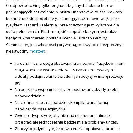
Ci odpowiada. Graj tylko oughout legalnych bukmacherów
posiadających zezwolenie Ministra Finansów w Polsce. Zakłady
bukmacherskie, podobnie yak inne gry hazardowe wiążą się z .
ryzykiem. Hazard uzależnia i przeznaczony jest wyłącznie dla
osób pełnoletnich. Platforma, która oprócz kasyna jest także
będąc bukmacherem, posiada licencję Curacao Gaming
Commission, jest własnością prywatną, jest wysoce bezpieczny i
niezawodny
mostbet
.
Ta dynamiczna opcja obstawiania umożliwia” “użytkownikom
reagowanie na wydarzenia watts czasie rzeczywistym i
actually podejmowanie świadomych decyzji w miarę rozwoju
gry.
Na początku wspomnieliśmy, że obstawiać zakłady trzeba
odpowiedzialnie.
Nieco inną, znacznie bardziej skomplikowaną formą
handicapów są te azjatyckie.
Ciwe predyspozycje, aby nie und nimmer und nimmer
przegrać, ale jednocześnie będzie miała problemy unces.
Znaczy to jedynie tyle, że powinieneś stopniowo starać się