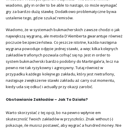
wiadomo, gdy in order to be able to nastąpi, co może wymagać
gry za bardzo dużą stawkę. Dodatkowo problematyczne bywa
ustalenie tego, gdzie szukać remisów.
Wiadomo, że w systemach bukmacherskich zawsze chodzi o jak
największą wygraną, ale metoda D’Alemberta gwarantuje również
poczucie bezpieczeństwa. Co jeszcze istotne, każda następna
wygrana powoduje odjęcie jednej stawki, a więc kilka kolejnych
zakładów trafionych pozwala cofnąć się np. Jest in order to
system bukmacherski bardzo podobny do Martingale’a, lecz na
pewno nie tak ryzykowny i agresywny. Tutaj również w
przypadku każdego kolejnego zakładu, który jest nietrafiony,
następuje zwiększenie stawki zakładu aż carry out momentu,
kiedy uda się odkuć i actually przy okazji zarobić.
Obstawianie Zakładów – Jak To Działa?
Warto skorzystać z tej opcji, bo na pewno wpłynie em
skuteczność Twoich zakładów w przyszłości. Znak without (-)
pokazuje, ile musisz postawić, aby wygrać a hundred money. Nie