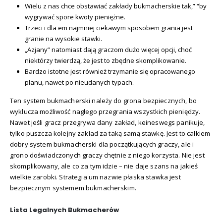
Wielu z nas chce obstawiać zakłady bukmacherskie tak,” “by
wygrywać spore kwoty pieniężne.
Trzeci i dla em najmniej ciekawym sposobem grania jest
granie na wysokie stawki.
„Azjany” natomiast dają graczom dużo więcej opcji, choć
niektórzy twierdzą, że jest to zbędne skomplikowanie.
Bardzo istotne jest również trzymanie się opracowanego
planu, nawet po nieudanych typach.
Ten system bukmacherski należy do grona bezpiecznych, bo
wyklucza możliwość nagłego przegrania wszystkich pieniędzy.
Nawet jeśli gracz przegrywa dany zakład, keineswegs panikuje,
tylko puszcza kolejny zakład za taką samą stawkę. Jest to całkiem
dobry system bukmacherski dla początkujących graczy, ale i
grono doświadczonych graczy chętnie z niego korzysta. Nie jest
skomplikowany, ale co za tym idzie – nie daje szans na jakieś
wielkie zarobki. Strategia um nazwie płaska stawka jest
bezpiecznym systemem bukmacherskim.
Lista Legalnych Bukmacherów