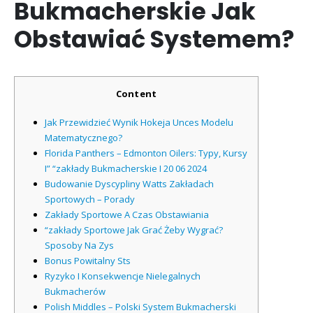
Bukmacherskie Jak
Obstawiać Systemem?
Content
Jak Przewidzieć Wynik Hokeja Unces Modelu
Matematycznego?
Florida Panthers – Edmonton Oilers: Typy, Kursy
I” “zakłady Bukmacherskie I 20 06 2024
Budowanie Dyscypliny Watts Zakładach
Sportowych – Porady
Zakłady Sportowe A Czas Obstawiania
“zakłady Sportowe Jak Grać Żeby Wygrać?
Sposoby Na Zys
Bonus Powitalny Sts
Ryzyko I Konsekwencje Nielegalnych
Bukmacherów
Polish Middles – Polski System Bukmacherski