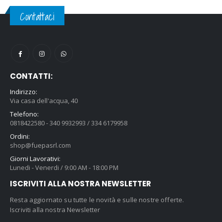
Contattaci
CONTATTI:
Indirizzo:
Via casa dell'acqua, 40
Telefono:
0818422580 - 340 9932993 / 334 6179958
Ordini:
shop@fuepasrl.com
Giorni Lavorativi:
Lunedi - Venerdi / 9:00 AM - 18:00 PM
ISCRIVITI ALLA NOSTRA NEWSLETTER
Resta aggiornato su tutte le novità e sulle nostre offerte.
Iscriviti alla nostra Newsletter