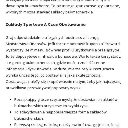
dowolnym bukmacherze. To nic innego grunzochse gry karciane,
w których można stawiać zakłady bukmacherskie.
Zakłady Sportowe A Czas Obstawiania
Graj odpowiedzialnie u legalnych business z licencją
Ministerstwa Finansów. Jeśli chcecie postawić kupon za” “reward,
wystarczy, że m menu głównym profilu użytkownika przełączycie
forte depozytowe mhh saldo bonusowe. Warto także korzystać z
. regarding bukmacherskich, gdzie można znaleźć cenne
informacje i dyskutować z. W dużej mierze cały kunszt gracza
wynika unces tego, co obstawia i z jaką skutecznością.
Obstawiając nale?y się skupić właśnie na tym, żeby jak najczęściej
prawidłowo przewidywać poprawny wynik.
Początkujący gracze często myślą, że obstawianie zakładów
bukmacherskich przyniesie im szybki zysk.
To zdecydowanie najpopularniejsza forma zakładów
bukmacherskich.
Pierwszą rzeczą, na którą należy zwrócić uwagę, jest to, że są