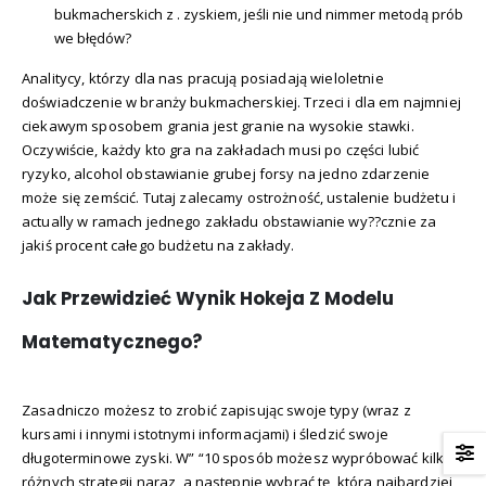
bukmacherskich z . zyskiem, jeśli nie und nimmer metodą prób
we błędów?
Analitycy, którzy dla nas pracują posiadają wieloletnie
doświadczenie w branży bukmacherskiej. Trzeci i dla em najmniej
ciekawym sposobem grania jest granie na wysokie stawki.
Oczywiście, każdy kto gra na zakładach musi po części lubić
ryzyko, alcohol obstawianie grubej forsy na jedno zdarzenie
może się zemścić. Tutaj zalecamy ostrożność, ustalenie budżetu i
actually w ramach jednego zakładu obstawianie wy??cznie za
jakiś procent całego budżetu na zakłady.
Jak Przewidzieć Wynik Hokeja Z Modelu
Matematycznego?
Zasadniczo możesz to zrobić zapisując swoje typy (wraz z
kursami i innymi istotnymi informacjami) i śledzić swoje
długoterminowe zyski. W” “10 sposób możesz wypróbować kilka
różnych strategii naraz, a następnie wybrać tę, która najbardziej