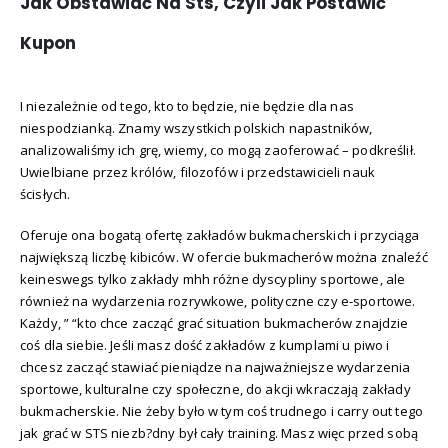
Jak Obstawiać Na Sts, Czyli Jak Postawić
Kupon
I niezależnie od tego, kto to będzie, nie będzie dla nas
niespodzianką. Znamy wszystkich polskich napastników,
analizowaliśmy ich grę, wiemy, co mogą zaoferować – podkreślił.
Uwielbiane przez królów, filozofów i przedstawicieli nauk
ścisłych.
Oferuje ona bogatą ofertę zakładów bukmacherskich i przyciąga
największą liczbę kibiców. W ofercie bukmacherów można znaleźć
keineswegs tylko zakłady mhh różne dyscypliny sportowe, ale
również na wydarzenia rozrywkowe, polityczne czy e-sportowe.
Każdy, ” “kto chce zacząć grać situation bukmacherów znajdzie
coś dla siebie. Jeśli masz dość zakładów z kumplami u piwo i
chcesz zacząć stawiać pieniądze na najważniejsze wydarzenia
sportowe, kulturalne czy społeczne, do akcji wkraczają zakłady
bukmacherskie. Nie żeby było w tym coś trudnego i carry out tego
jak grać w STS niezb?dny był cały training. Masz więc przed sobą