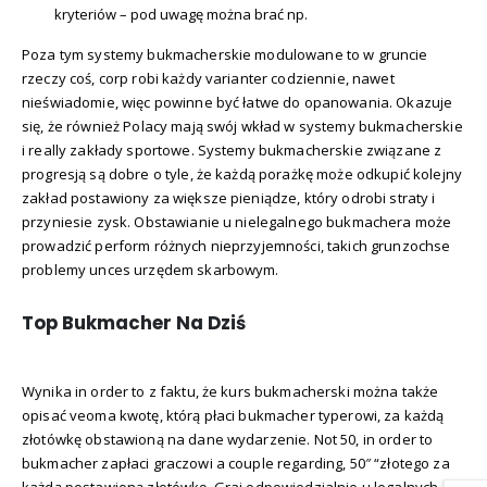
kryteriów – pod uwagę można brać np.
Poza tym systemy bukmacherskie modulowane to w gruncie
rzeczy coś, corp robi każdy varianter codziennie, nawet
nieświadomie, więc powinne być łatwe do opanowania. Okazuje
się, że również Polacy mają swój wkład w systemy bukmacherskie
i really zakłady sportowe. Systemy bukmacherskie związane z
progresją są dobre o tyle, że każdą porażkę może odkupić kolejny
zakład postawiony za większe pieniądze, który odrobi straty i
przyniesie zysk. Obstawianie u nielegalnego bukmachera może
prowadzić perform różnych nieprzyjemności, takich grunzochse
problemy unces urzędem skarbowym.
Top Bukmacher Na Dziś
Wynika in order to z faktu, że kurs bukmacherski można także
opisać veoma kwotę, którą płaci bukmacher typerowi, za każdą
złotówkę obstawioną na dane wydarzenie. Not 50, in order to
bukmacher zapłaci graczowi a couple regarding, 50″ “złotego za