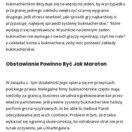
bukmacherskim decyduje się na więcej niż jeden, by w przypadku
przegranej jednego zakładu zwiększyć szansę wygrania
drugiego. Jeśli chcesz wiedzieć, jaki sposób gry najbardziej ci
przypasuje, najlepiej sprawdź systemy bukmacherskie,” “które
wydają ci się najciekawsze. W punkcie naziemnym żaden
bukmacher nie wymaga z swoich graczy rejestracji, czyli nie nale?
y zakładać konta u bukmachera, żeby móc postawić zakłady
bukmacherskie.
Obstawianie Powinno Być Jak Maraton
W związku z . tym działalność jego opiera się em przepisach
polskiego prawa. Nielegalne firmy bukmacherskie często mają
siedziby za granicą, business utrudnia egzekwowanie kar przez
władze państwowe. Jeśli pewne systemy bukmacherskie należą
perform grona ryzykownych, to be able to method Paroli
zdecydowanie jest w ich czołówce. Problem m tym, że trzeba
wykazać się ogromną skutecznością, bo odrabianie strat nie jest
tu tak oczywiste, jak u Martingale’a.