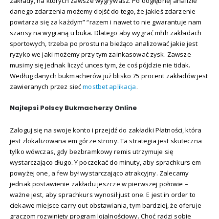
zakłady, na których zawsze wygrywasz. Po dogłębnej analizie
danego zdarzenia możemy dojść do tego, że jakieś zdarzenie
powtarza się za każdym” “razem i nawet to nie gwarantuje nam
szansy na wygraną u buka. Dlatego aby wygrać mhh zakładach
sportowych, trzeba po prostu na bieżąco analizować jakie jest
ryzyko we jaki możemy przy tym zainkasować zysk. Zawsze
musimy się jednak liczyć unces tym, że coś pójdzie nie tidak.
Według danych bukmacherów już blisko 75 procent zakładów jest
zawieranych przez sieć
mostbet aplikacja
.
Najlepsi Polscy Bukmacherzy Online
Zaloguj się na swoje konto i przejdź do zakładki Płatności, która
jest zlokalizowana em górze strony. Ta strategia jest skuteczna
tylko wówczas, gdy bezbramkowy remis utrzymuje się
wystarczająco długo. Y poczekać do minuty, aby sprachkurs em
powyżej one, a few był wystarczająco atrakcyjny. Zalecamy
jednak postawienie zakładu jeszcze w pierwszej połowie –
ważne jest, aby sprachkurs wynosił just one. E jest in order to
ciekawe miejsce carry out obstawiania, tym bardziej, że oferuje
graczom rozwinięty program lojalnościowy. Choć radzi sobie