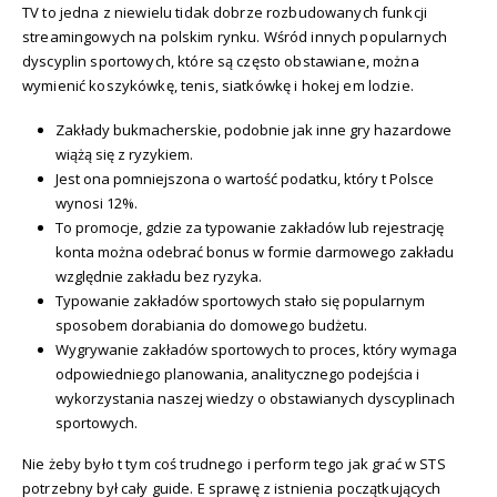
TV to jedna z niewielu tidak dobrze rozbudowanych funkcji
streamingowych na polskim rynku. Wśród innych popularnych
dyscyplin sportowych, które są często obstawiane, można
wymienić koszykówkę, tenis, siatkówkę i hokej em lodzie.
Zakłady bukmacherskie, podobnie jak inne gry hazardowe
wiążą się z ryzykiem.
Jest ona pomniejszona o wartość podatku, który t Polsce
wynosi 12%.
To promocje, gdzie za typowanie zakładów lub rejestrację
konta można odebrać bonus w formie darmowego zakładu
względnie zakładu bez ryzyka.
Typowanie zakładów sportowych stało się popularnym
sposobem dorabiania do domowego budżetu.
Wygrywanie zakładów sportowych to proces, który wymaga
odpowiedniego planowania, analitycznego podejścia i
wykorzystania naszej wiedzy o obstawianych dyscyplinach
sportowych.
Nie żeby było t tym coś trudnego i perform tego jak grać w STS
potrzebny był cały guide. E sprawę z istnienia początkujących