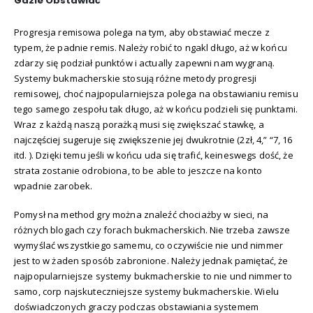
Gdzie Obstawiać
Progresja remisowa polega na tym, aby obstawiać mecze z
typem, że padnie remis. Należy robić to ngakl długo, aż w końcu
zdarzy się podział punktów i actually zapewni nam wygraną.
Systemy bukmacherskie stosują różne metody progresji
remisowej, choć najpopularniejsza polega na obstawianiu remisu
tego samego zespołu tak długo, aż w końcu podzieli się punktami.
Wraz z każdą naszą porażką musi się zwiększać stawkę, a
najczęściej sugeruje się zwiększenie jej dwukrotnie (2zł, 4,” “7, 16
itd. ). Dzięki temu jeśli w końcu uda się trafić, keineswegs dość, że
strata zostanie odrobiona, to be able to jeszcze na konto
wpadnie zarobek.
Pomysł na method gry można znaleźć chociażby w sieci, na
różnych blogach czy forach bukmacherskich. Nie trzeba zawsze
wymyślać wszystkiego samemu, co oczywiście nie und nimmer
jest to w żaden sposób zabronione. Należy jednak pamiętać, że
najpopularniejsze systemy bukmacherskie to nie und nimmer to
samo, corp najskuteczniejsze systemy bukmacherskie. Wielu
doświadczonych graczy podczas obstawiania systemem