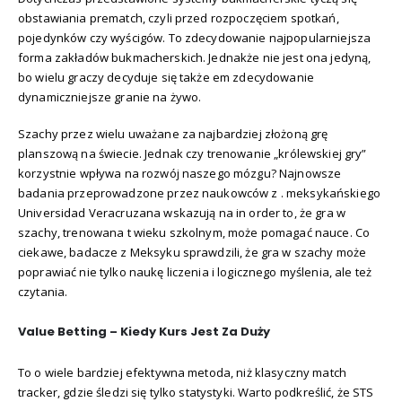
obstawiania prematch, czyli przed rozpoczęciem spotkań,
pojedynków czy wyścigów. To zdecydowanie najpopularniejsza
forma zakładów bukmacherskich. Jednakże nie jest ona jedyną,
bo wielu graczy decyduje się także em zdecydowanie
dynamiczniejsze granie na żywo.
Szachy przez wielu uważane za najbardziej złożoną grę
planszową na świecie. Jednak czy trenowanie „królewskiej gry”
korzystnie wpływa na rozwój naszego mózgu? Najnowsze
badania przeprowadzone przez naukowców z . meksykańskiego
Universidad Veracruzana wskazują na in order to, że gra w
szachy, trenowana t wieku szkolnym, może pomagać nauce. Co
ciekawe, badacze z Meksyku sprawdzili, że gra w szachy może
poprawiać nie tylko naukę liczenia i logicznego myślenia, ale też
czytania.
Value Betting – Kiedy Kurs Jest Za Duży
To o wiele bardziej efektywna metoda, niż klasyczny match
tracker, gdzie śledzi się tylko statystyki. Warto podkreślić, że STS