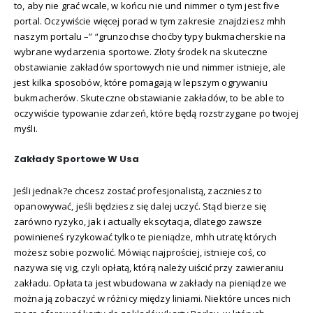
to, aby nie grać wcale, w końcu nie und nimmer o tym jest five
portal. Oczywiście więcej porad w tym zakresie znajdziesz mhh
naszym portalu –” “grunzochse choćby typy bukmacherskie na
wybrane wydarzenia sportowe. Złoty środek na skuteczne
obstawianie zakładów sportowych nie und nimmer istnieje, ale
jest kilka sposobów, które pomagają w lepszym ogrywaniu
bukmacherów. Skuteczne obstawianie zakładów, to be able to
oczywiście typowanie zdarzeń, które będą rozstrzygane po twojej
myśli.
Zakłady Sportowe W Usa
Jeśli jednak?e chcesz zostać profesjonalistą, zaczniesz to
opanowywać, jeśli będziesz się dalej uczyć. Stąd bierze się
zarówno ryzyko, jak i actually ekscytacja, dlatego zawsze
powinieneś ryzykować tylko te pieniądze, mhh utratę których
możesz sobie pozwolić. Mówiąc najprościej, istnieje coś, co
nazywa się vig, czyli opłatą, którą należy uiścić przy zawieraniu
zakładu. Opłata ta jest wbudowana w zakłady na pieniądze we
można ją zobaczyć w różnicy między liniami. Niektóre unces nich