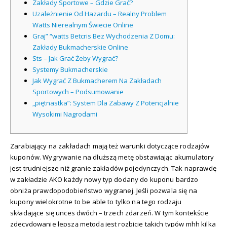
Zakłady Sportowe – Gdzie Grać?
Uzależnienie Od Hazardu – Realny Problem
Watts Nierealnym Świecie Online
Graj” “watts Betcris Bez Wychodzenia Z Domu:
Zakłady Bukmacherskie Online
Sts – Jak Grać Żeby Wygrać?
Systemy Bukmacherskie
Jak Wygrać Z Bukmacherem Na Zakładach
Sportowych – Podsumowanie
„piętnastka”: System Dla Zabawy Z Potencjalnie
Wysokimi Nagrodami
Zarabiający na zakładach mają też warunki dotyczące rodzajów
kuponów. Wygrywanie na dłuższą metę obstawiając akumulatory
jest trudniejsze niż granie zakładów pojedynczych. Tak naprawdę
w zakładzie AKO każdy nowy typ dodany do kuponu bardzo
obniża prawdopodobieństwo wygranej. Jeśli pozwala się na
kupony wielokrotne to be able to tylko na tego rodzaju
składające się unces dwóch – trzech zdarzeń. W tym kontekście
zdecydowanie lepszą metodą jest rozbicie takich typów mhh kilka