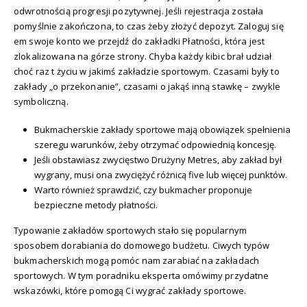
odwrotnością progresji pozytywnej. Jeśli rejestracja została
pomyślnie zakończona, to czas żeby złożyć depozyt. Zaloguj się
em swoje konto we przejdź do zakładki Płatności, która jest
zlokalizowana na górze strony. Chyba każdy kibic brał udział
choć raz t życiu w jakimś zakładzie sportowym. Czasami były to
zakłady „o przekonanie”, czasami o jakąś inną stawkę – zwykle
symboliczną.
Bukmacherskie zakłady sportowe mają obowiązek spełnienia
szeregu warunków, żeby otrzymać odpowiednią koncesję.
Jeśli obstawiasz zwycięstwo Drużyny Metres, aby zakład był
wygrany, musi ona zwyciężyć różnicą five lub więcej punktów.
Warto również sprawdzić, czy bukmacher proponuje
bezpieczne metody płatności.
Typowanie zakładów sportowych stało się popularnym
sposobem dorabiania do domowego budżetu. Ciwych typów
bukmacherskich mogą pomóc nam zarabiać na zakładach
sportowych. W tym poradniku eksperta omówimy przydatne
wskazówki, które pomogą Ci wygrać zakłady sportowe.