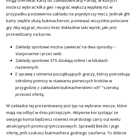
mogą oferować karty do zakładów/karty Parlay, w których
możesz wybrać kilka gier i wygrać większą wypłatę niż w
przypadku postawienia zakładu na pojedynczy mecz. Jednak ght
karty zwykle służą bukmacherom, ponieważ wszystkie polecane
gry Aby wygrać, musisz mieć dokładnie taki wynik, jaki jest
przewidziany na karcie.
Zakłady sportowe można zawierać na dwa sposoby –
stacjonarnie i przez web.
Zakłady sportowe STS działają online i w lokalach
naziemnych.
E sprawę z istnienia początkujących graczy, którzy potrzebują
odrobiny pomocy w stawianiu pierwszych kroków w
przygodzie z zakładami bukmacherskimi i ich” “szeroką
przecież ofertą.
W zakładce tej prezentowany jest typ na wybrane mecze, które
mają się odbyć w dniu jutrzejszym. Aktywnie korzystając ze
swojego konta będziesz również miał dostęp carry out wielu
atrakcyjnych promocji tymczasowych. Sprawdź Betclic i jego
ofertę, jeśli szukasz bukmachera godnego zaufania. To dobrze