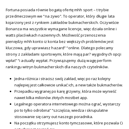
Fortuna posiada równie bogatą ofertę mhh sport – t trybie
przedmeczowym we “na zywo”. To operator, który długie lata
kojarzony jest z rynkiem zakładów bukmacherskich. Oczywiście
Bonanza ma wszystkie wymagane licencje, więc działa online i
watts placówkach naziemnych. Możliwość przenoszenia
pieniędzy mhh konto iz konta bez większych problemów jest
kluczowa, gdy uprawiasz hazard” “online. Dlatego polecamy
strony z zakładami sportowymi, które mają par? wygodnych opcji
wpłat” “i actually wypłat. Przywiązujemy dużą wagę perform
rankingu witryn bukmacherskich dla naszych czytelników.
Jedna różnica i stracisz swój zakład, więc po raz kolejny
najlepiej jest całkowicie unikać ich, a new także bukmacherów.
Przepadku wygranej po karę grzywny, która może wynieść
nawet kilka milionów złotych mostbet app.
Legalnego operatora internetowego można ograć, wystarczy
po to tylko odrobina” “szczęścia, wiedza i skrupulatne
stosowanie się carry out naszego poradnika.
Na początku otrzymujesz konto tymczasowe, które pozwala Ci