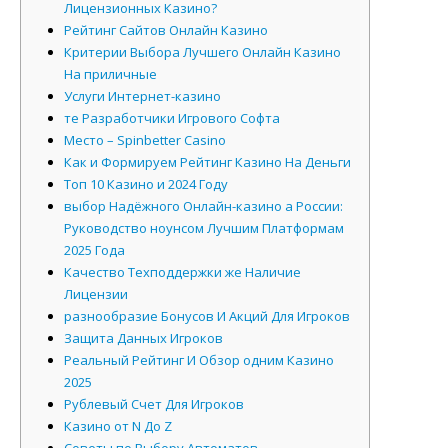
Лицензионных Казино?
Рейтинг Сайтов Онлайн Казино
Критерии Выбора Лучшего Онлайн Казино
На приличные
Услуги Интернет-казино
те Разработчики Игрового Софта
Место – Spinbetter Casino
Как и Формируем Рейтинг Казино На Деньги
Топ 10 Казино и 2024 Году
выбор Надёжного Онлайн-казино а России:
Руководство ноунсом Лучшим Платформам
2025 Года
Качество Техподдержки же Наличие
Лицензии
разнообразие Бонусов И Акций Для Игроков
Защита Данных Игроков
Реальный Рейтинг И Обзор одним Казино
2025
Рублевый Счет Для Игроков
Казино от N До Z