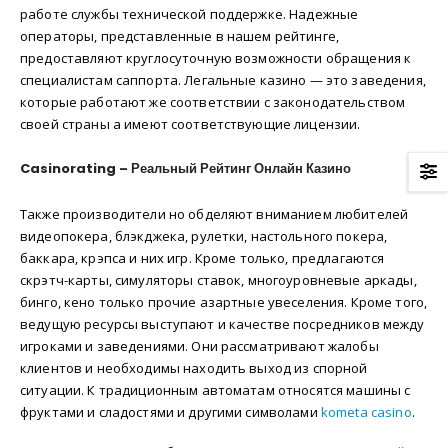
работе службы технической поддержке. Надежные
операторы, представленные в нашем рейтинге,
предоставляют круглосуточную возможности обращения к
специалистам саппорта. Легальные казино — это заведения,
которые работают же соответствии с законодательством
своей страны а имеют соответствующие лицензии.
Casinorating – Реальный Рейтинг Онлайн Казино
Также производители но обделяют вниманием любителей
видеопокера, блэкджека, рулетки, настольного покера,
баккара, крэпса и них игр. Кроме только, предлагаются
скрэтч-карты, симуляторы ставок, многоуровневые аркады,
бинго, кено только прочие азартные увеселения. Кроме того,
ведущую ресурсы выступают и качестве посредников между
игроками и заведениями. Они рассматривают жалобы
клиентов и необходимы находить выход из спорной
ситуации. К традиционным автоматам относятся машины с
фруктами и сладостями и другими символами
kometa casino
.