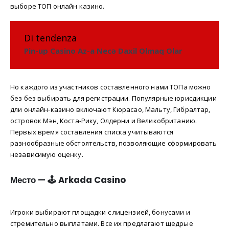
выборе ТОП онлайн казино.
Di tendenza
Pin-up Casino Az-a Necə Daxil Olmaq Olar
Но каждого из участников составленного нами ТОПа можно
без без выбирать для регистрации. Популярные юрисдикции
дли онлайн-казино включают Кюрасао, Мальту, Гибралтар,
островок Мэн, Коста-Рику, Олдерни и Великобританию.
Первых время составления списка учитываются
разнообразные обстоятельств, позволяющие сформировать
независимую оценку.
Место — 🕹️ Arkada Casino
Игроки выбирают площадки с лицензией, бонусами и
стремительно выплатами. Все их предлагают щедрые