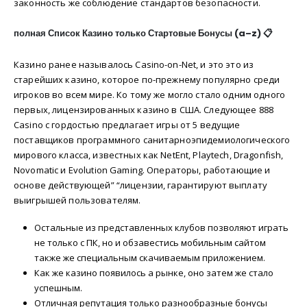
законность же соблюдение стандартов безопасности.
полная Список Казино только Стартовые Бонусы (a–z) 📋
Казино ранее называлось Casino-on-Net, и это это из
старейших казино, которое по-прежнему популярно среди
игроков во всем мире. Ко тому же могло стало одним одного
первых, лицензированных казино в США. Следующее 888
Casino с гордостью предлагает игры от 5 ведущие
поставщиков программного санитарноэпидемиологического
мирового класса, известных как NetEnt, Playtech, Dragonfish,
Novomatic и Evolution Gaming. Операторы, работающие и
основе действующей” “лицензии, гарантируют выплату
выигрышей пользователям.
Остальные из представленных клубов позволяют играть
не только с ПК, но и обзавестись мобильным сайтом
также же специальным скачиваемым приложением.
Как же казино появилось а рынке, оно затем же стало
успешным.
Отличная репутация только разнообразные бонусы