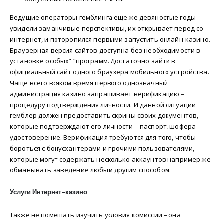
Ведущие операторы гемблинга еще же девяностые годы
увидели заманчивые перспективы, их открывает перед со
интернет, и поторопился первыми запустить онлайн-казино.
Браузерная версия сайтов доступна без необходимости в
установке особых” “программ. Достаточно зайти в
официальный сайт одного браузера мобильного устройства.
Чаще всего всяком время первого однозначный
администрация казино запрашивает верификацию –
процедуру подтверждения личности. И данной ситуации
гемблер должен предоставить скрины своих документов,
которые подтверждают его личности – паспорт, шофера
удостоверение. Верификация требуются для того, чтобы
бороться с бонусхантерами и прочими пользователями,
которые могут содержать несколько аккаунтов например же
обманывать заведение любым другим способом.
Услуги Интернет-казино
Также не помешать изучить условия комиссии – она