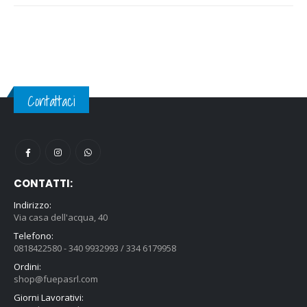
Contattaci
CONTATTI:
Indirizzo:
Via casa dell'acqua, 40
Telefono:
0818422580 - 340 9932993 / 334 6179958
Ordini:
shop@fuepasrl.com
Giorni Lavorativi: