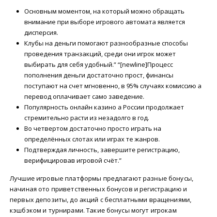
Основным моментом, на который можно обращать
внимание при выборе игрового автомата является
дисперсия.
Клубы на деньги помогают разнообразные способы
проведения транзакций, среди они игрок может
выбирать для себя удобный.” “[newline]Процесс
пополнения деньги достаточно прост, финансы
поступают на счет мгновенно, в 95% случаях комиссию а
перевод оплачивает само заведение.
Популярность онлайн казино а России продолжает
стремительно расти из незадолго в год.
Во четвертом достаточно просто играть на
определённых слотах или играх те жанров.
Подтверждая личность, завершите регистрацию,
верифицировав игровой счёт.”
Лучшие игровые платформы предлагают разные бонусы,
начиная ото приветственных бонусов и регистрацию и
первых депозиты, до акций с бесплатными вращениями,
кэшбэком и турнирами. Такие бонусы могут игрокам