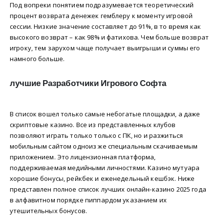
Под вопреки понятием подразумевается теоретический
процент возврата денежек гемблеру к моменту игровой
сессии. Низкие значение составляет до 91%, в то время как
высокого возврат – как 98% и фатихова. Чем больше возврат
игроку, тем зарухом чаще получает выигрыши и суммы его
намного больше.
лучшие Разработчики Игрового Софта
В список вошел только самые небогатые площадки, а даже
скриптовые казино. Все из представленных клубов
позволяют играть только только с ПК, но и разжиться
мобильным сайтом одноиз же специальным скачиваемым
приложением. Это лицензионная платформа,
поддерживаемая медийными личностями. Казино мутуара
хорошие бонусы, рейкбек и еженедельный кешбэк. Ниже
представлен полное список лучших онлайн-казино 2025 года
в алфавитном порядке пиппардом указанием их
утешительных бонусов.