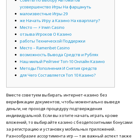
Советы по Выбору Автоматов
усовершенство Игры На фарцануть
малоизвестные Игры 29
же Начать Игру а Казино На кварплату?
Место — ⚡ Irwin Casino
отзыва Игроков О Казино
работы Технической Поддержки
Место – Ramenbet Casino
возможность Вывода Средств и Рублях
Наш милый Рейтинг Топ-10 Онлайн Казино
Методы Пополнения И Снятия средств
для Чего Составляется Топ 10 Казино?
Вместе советуем выбирать интернет-казино без
верификации документов, чтобы моментально выведя
деньги, не проходя процедуру подтверждения
индивидуальной. Если вы хотите начать играть кроме
вложений, то выбирайте казино с бездепозитными бонусами
за регистрацию и установку мобильных приложений.
Разнообразие ассортимента игр — так важный аспект также