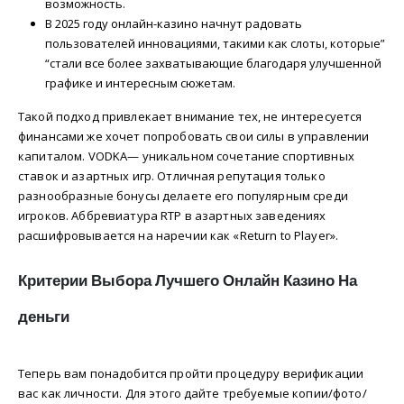
возможность.
В 2025 году онлайн-казино начнут радовать
пользователей инновациями, такими как слоты, которые”
“стали все более захватывающие благодаря улучшенной
графике и интересным сюжетам.
Такой подход привлекает внимание тех, не интересуется
финансами же хочет попробовать свои силы в управлении
капиталом. VODKA— уникальном сочетание спортивных
ставок и азартных игр. Отличная репутация только
разнообразные бонусы делаете его популярным среди
игроков. Аббревиатура RTP в азартных заведениях
расшифровывается на наречии как «Return to Player».
Критерии Выбора Лучшего Онлайн Казино На
деньги
Теперь вам понадобится пройти процедуру верификации
вас как личности. Для этого дайте требуемые копии/фото/