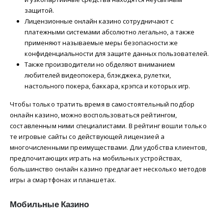
защитой.
Лицензионные онлайн казино сотрудничают с
платежными системами абсолютно легально, а также
применяют называемые меры безопасности же
конфиденциальности для защите данных пользователей.
Также производители но обделяют вниманием
любителей видеопокера, блэкджека, рулетки,
настольного покера, баккара, крэпса и которых игр.
Чтобы только тратить время в самостоятельный подбор
онлайн казино, можно воспользоваться рейтингом,
составленным ними специалистами. В рейтинг вошли только
те игровые сайты со действующей лицензией а
многочисленными преимуществами. Дли удобства клиентов,
предпочитающих играть на мобильных устройствах,
большинство онлайн казино предлагает несколько методов
игры а смартфонах и планшетах.
Мобильные Казино