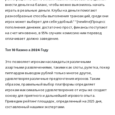
внести деньги на баланс, чтобы можно выяснилось начать
играть в реальные деньги. Клубы на деньги помогают
разнообразные способы выполнения транзакций, среди они
игрок может выберет для себя удобный.” “[newline]Процесс
пополнения денежек достаточно прост, финансы поступают
на счет мгновенно, в 95% случаях комиссию ним перевод
оплачивает должно заведение.
Топ 10 Казино а 2024 Году
Это позволяет игрокам наслаждаться различными
азартными развлечениями, такими как слоты, рулетка, покер
пиппардом выводом рублей только многое другое,
удовлетворяя различные предпочтения игроков. Таким
образом, правильный выбор платформы определяет
игрокам максимальное удовлетворение от игры же создает
основу для приятного и дальнейшей игрового опыта.
Приведем рейтинг площадок, определенный на 2025 дня,
составленный нашими экспертами.