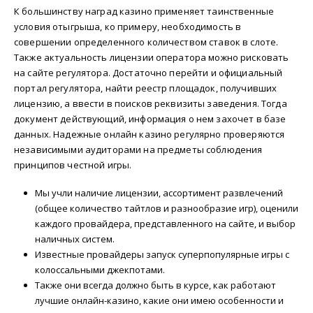
К большинству наград казино применяет таинственные
условия отыгрыша, ко примеру, необходимость в
совершении определенного количеством ставок в слоте.
Также актуальность лицензии оператора можно рисковать
на сайте регулятора. Достаточно перейти и официальный
портал регулятора, найти реестр площадок, получивших
лицензию, а ввести в поисков реквизиты заведения. Тогда
документ действующий, информация о нем захочет в базе
данных. Надежные онлайн казино регулярно проверяются
независимыми аудиторами на предметы соблюдения
принципов честной игры.
Мы учли наличие лицензии, ассортимент развлечений
(общее количество тайтлов и разнообразие игр), оценили
каждого провайдера, представленного на сайте, и выбор
наличных систем.
Известные провайдеры запуск суперпопулярные игры с
колоссальными джекпотами.
Также они всегда должно быть в курсе, как работают
лучшие онлайн-казино, какие они имею особенности и