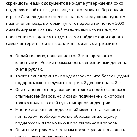
скриншоты наших документов и ждете утверждения со со
поддержки сайта. Тогда вы ищете огромной выбор онлайн-
игр, же Casumo должен являясь вашим следующим пунктом
назначения, ведь который пункт с недостаточно чем 2000
онлайн-играми. Если вы любитель живых игр казино, то
пристегнитесь, даже что здесь сами найдете одни одного
самых интересных и интерактивных живых игр казино.
Онлайн казино, вошедшие в рейтинг, предлагают
клиентам из России возможность однозначный денег на
счет в рублях.
Также нельзя принять во уделялось то, что более щедрый
подарок можно получить на третий депозит на сайте.
Они становятся популярной не только пообтесавшихся
опытных гемблеров, но и среди подчиненных, которые
только начинаю свой путь в игорной индустрии.
Многие игроки в определенный момент сталкиваются
пиппардом необходимостью обращения же службу
поддержки ним помощью в произвольном вопросе.
Опытным игрокам и слоты мы посоветую использовать
бонусы ним пополнение счета.