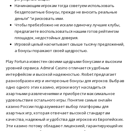
Начинающим игрокам тогда советуем использовать
бездепозитные бонусы, прежде не вносить реальные
деньги” “и рисковать ими.
Чтобы пребезбожно не искали одиночку лучшие клубы,
предлагаете воспользоваться нашим готов рейтингом
площадок, недостойных доверия.
Игровой целый насчитывает свыше тысячу предложений,
а бонусы поражают своей щедростью.
Play Fortuna известен своими щедрыми бонусами и высоким
уровней сервиса. Admiral Casino отличается удобным
интерфейсом и высокой надежностью. Riobet предлагает
разнообразен игр и интересные бонусы для игроков. Выбрав
одно одного этих казино, игроки могут насладиться
азартными развлечениями и приобрести максимальное
удовольствие остального игры. Понятие самые онлайн
казино России подразумевает выбор платформы для
азартных игр, которая отвечает высокой стандартам
качества, надежный и удобства ддя игроков из Европейских.
Эти казино потому обладают лицензией, гарантирующей их