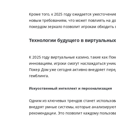
Кроме того, к 2025 году ожидается ужесточен
новым требованиям, что может повлиять на д
покердом зеркало позволит игрокам обходить
Технологии будущего в виртуальных
К 2025 году виртуальные казино, такие как П
инновациям, игроки смогут наслаждаться уни
Покер Дом уже сегодня активно внедряет пер
гемблинга.
Искусственный интеллект и персонализация
Одним из ключевых трендов станет использов
внедрят умные системы, которые анализирую
рекомендации. Это позволит каждому пользов