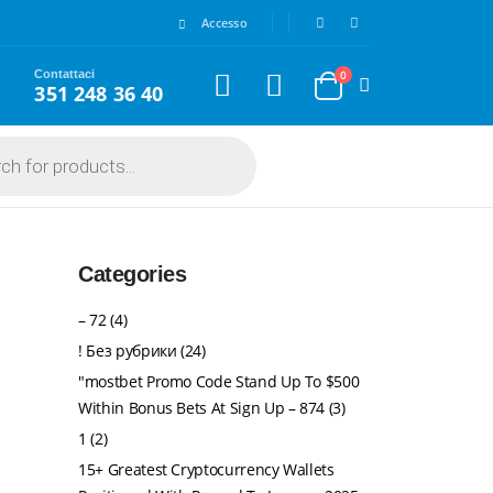
Accesso
Contattaci
0
351 248 36 40
Categories
– 72
(4)
! Без рубрики
(24)
"mostbet Promo Code Stand Up To $500
Within Bonus Bets At Sign Up – 874
(3)
1
(2)
15+ Greatest Cryptocurrency Wallets