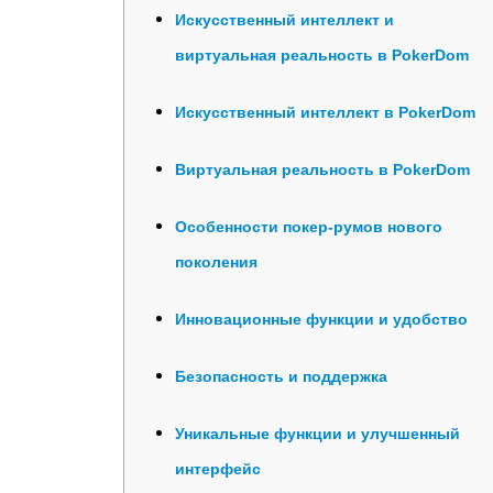
Искусственный интеллект и
виртуальная реальность в PokerDom
Искусственный интеллект в PokerDom
Виртуальная реальность в PokerDom
Особенности покер-румов нового
поколения
Инновационные функции и удобство
Безопасность и поддержка
Уникальные функции и улучшенный
интерфейс