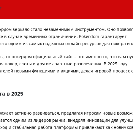
r
окердом зеркало стало незаменимым инструментом. Оно позвол
же в случае временных ограничений. Pokerdom гарантирует
 его одним из самых надежных онлайн-ресурсов для покера и 
, то покердом официальный сайт – это именно то, что вам ну
я покер, слоты и другие азартные развлечения. В 2025 году
ателей новыми функциями и акциями, делая игровой процесс 
а в 2025
олжает активно развиваться, предлагая игрокам новые возмо
тается одним из лидеров рынка, внедряя инновации для улуч
ход и стабильная работа платформы привлекают как новичков,