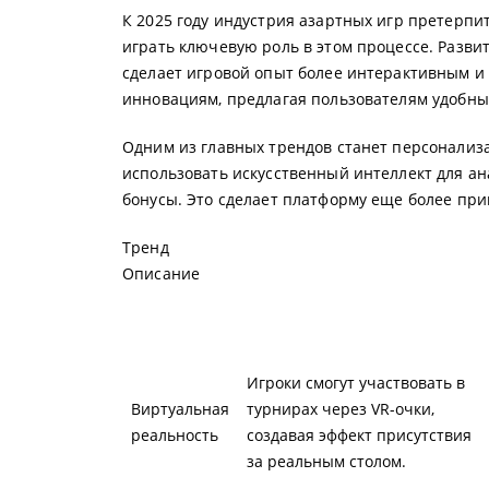
К 2025 году индустрия азартных игр претерпи
играть ключевую роль в этом процессе. Разви
сделает игровой опыт более интерактивным и 
инновациям, предлагая пользователям удобны
Одним из главных трендов станет персонализ
использовать искусственный интеллект для а
бонусы. Это сделает платформу еще более при
Тренд
Описание
Игроки смогут участвовать в
Виртуальная
турнирах через VR-очки,
реальность
создавая эффект присутствия
за реальным столом.