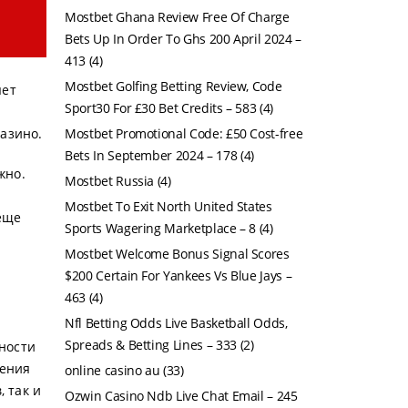
Mostbet Ghana Review Free Of Charge
Bets Up In Order To Ghs 200 April 2024 –
413
(4)
Mostbet Golfing Betting Review, Code
яет
Sport30 For £30 Bet Credits – 583
(4)
казино.
Mostbet Promotional Code: £50 Cost-free
Bets In September 2024 – 178
(4)
жно.
Mostbet Russia
(4)
Mostbet To Exit North United States
еще
Sports Wagering Marketplace – 8
(4)
Mostbet Welcome Bonus Signal Scores
$200 Certain For Yankees Vs Blue Jays –
463
(4)
Nfl Betting Odds Live Basketball Odds,
Spreads & Betting Lines – 333
(2)
жности
шения
online casino au
(33)
 так и
Ozwin Casino Ndb Live Chat Email – 245