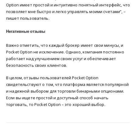
Option имеет простой и интуитивно понятный интерфейс, что
позволяет мне быстро и легко управлять моими счетами”, –
пишет пользователь.
Негативные отзывы
Важно отметить, что каждый брокер имеет свои минусы, и
Pocket Option не исключение. Однако, компания постоянно
работает над улучшением своих услуг и обеспечивает
безопасность своих клиентов.
В целом, отзывы пользователей Pocket Option
свидетельствуют о том, что платформа является популярной
и надежной выбором для торговли бинарными опционами.
Если вы ищете простой и доступный способ начать
торговать, то Pocket Option – это хороший выбор.