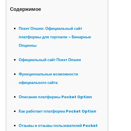
Содержимое
Покет Опшен: Официальный сайт
платформы для торговли – Бинарные
Опционы
Официальный сайт Покет Опшен
Функциональные возможности
официального сайта
Описание платформы Pocket Option
Как работает платформа Pocket Option
Отзывы и отзывы пользователей Pocket