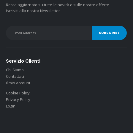
Resta aggiornato su tutte le novità e sulle nostre offerte.
Iscriviti alla nostra Newsletter
Servizio Clienti
Chi Siamo
Contattaci
Il mio account
Cookie Policy
Privacy Policy
Login