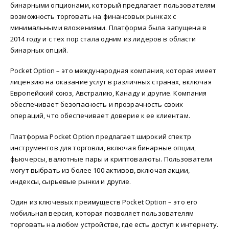
бинарными опционами, который предлагает пользователям
возможность торговать на финансовых рынках с
минимальными вложениями. Платформа была запущена в
2014 году и с тех пор стала одним из лидеров в области
бинарных опций.
Pocket Option – это международная компания, которая имеет
лицензию на оказание услуг в различных странах, включая
Европейский союз, Австралию, Канаду и другие. Компания
обеспечивает безопасность и прозрачность своих
операций, что обеспечивает доверие к ее клиентам.
Платформа Pocket Option предлагает широкий спектр
инструментов для торговли, включая бинарные опции,
фьючерсы, валютные пары и криптовалюты. Пользователи
могут выбрать из более 100 активов, включая акции,
индексы, сырьевые рынки и другие.
Один из ключевых преимуществ Pocket Option – это его
мобильная версия, которая позволяет пользователям
торговать на любом устройстве, где есть доступ к интернету.