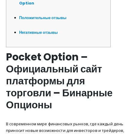
Option
Положительные отзывы
Негативные отзывы
Pocket Option –
Официальный сайт
платформы для
торговли – Бинарные
Опционы
В современном мире финансовых рынков, где каждый день
приносит новые возможности для инвесторов и трейдеров,