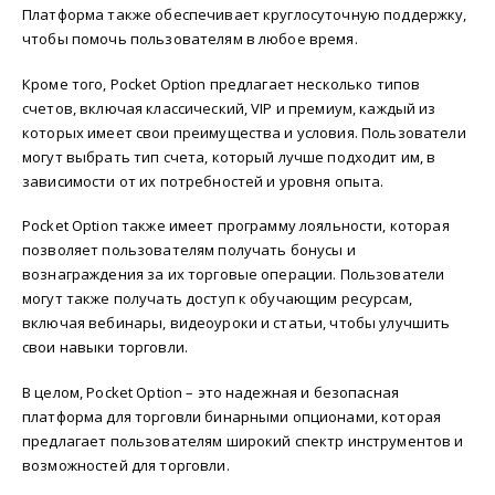
Платформа также обеспечивает круглосуточную поддержку,
чтобы помочь пользователям в любое время.
Кроме того, Pocket Option предлагает несколько типов
счетов, включая классический, VIP и премиум, каждый из
которых имеет свои преимущества и условия. Пользователи
могут выбрать тип счета, который лучше подходит им, в
зависимости от их потребностей и уровня опыта.
Pocket Option также имеет программу лояльности, которая
позволяет пользователям получать бонусы и
вознаграждения за их торговые операции. Пользователи
могут также получать доступ к обучающим ресурсам,
включая вебинары, видеоуроки и статьи, чтобы улучшить
свои навыки торговли.
В целом, Pocket Option – это надежная и безопасная
платформа для торговли бинарными опционами, которая
предлагает пользователям широкий спектр инструментов и
возможностей для торговли.