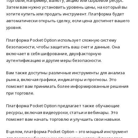
торговли, например, валюту, акцию или сырьевой ресурс.
Затем вам нужно установить уровень цены, на который вы
хотите купить или продать инструмент. Платформа будет
автоматически открыть сделку, если цена достигнет вашего
уровня.
Платформа Pocket Option использует сложную систему
безопасности, чтобы защитить ваш счет и данные. Она
включает в себя шифрование, двухфакторную
аутентификацию и другие меры безопасности.
Вам также доступны различные инструменты для анализа
рынка, включая графики, индикаторы и прогнозы. Это
поможет вам принимать более информированные решения
при торговле.
Платформа Pocket Option предлагает также обучающие
ресурсы, включая видеоуроки, статьи и вебинары. Это
поможет вам начать торговлю и улучшить свои навыки.
В целом, платформа Pocket Option – это мощный инструмент