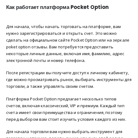
Как работает платформа Pocket Option
Для начала, чтобы начать торговать на платформе, вам
нужно зарегистрироваться и открыть счет. Это можно
сделать на официальном сайте Pocket Option или на зеркале
poket option отзывы. Вам потребуется предоставить
некоторые личные данные, включая имя, фамилию, адрес
электронной почты и номер телефона.
После регистрации вы получите доступ к личному кабинету,
где можно просматривать рынок, выбирать инструменты для
торговли, а также управлять своим счетом.
Платформа Pocket Option предлагает несколько типов
счетов, включая классический, VIP и премиум. Каждый тип
счета имеет свои преимущества и ограничения, поэтому
перед выбором вам стоит изучить условия каждого из них.
Для начала торговли вам нужно выбрать инструмент для