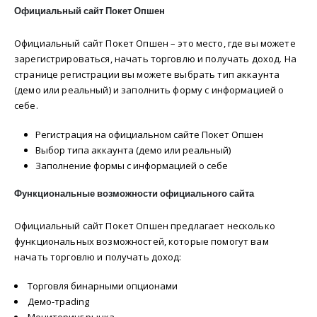
Официальный сайт Покет Опшен
Официальный сайт Покет Опшен – это место, где вы можете
зарегистрироваться, начать торговлю и получать доход. На
странице регистрации вы можете выбрать тип аккаунта
(демо или реальный) и заполнить форму с информацией о
себе.
Регистрация на официальном сайте Покет Опшен
Выбор типа аккаунта (демо или реальный)
Заполнение формы с информацией о себе
Функциональные возможности официального сайта
Официальный сайт Покет Опшен предлагает несколько
функциональных возможностей, которые помогут вам
начать торговлю и получать доход:
Торговля бинарными опционами
Демо-трading
Мониторинг рынка