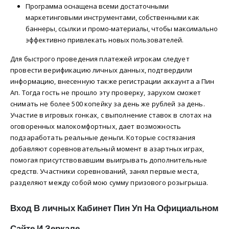
Программа оснащена всеми достаточными
маркетинговыми инструментами, собственными как
баннеры, ссылки и промо-материалы, чтобы максимально
эффективно привлекать новых пользователей.
Для быстрого проведения платежей игрокам следует
провести верификацию личных данных, подтвердили
информацию, внесенную также регистрации аккаунта а Пин
Ап. Тогда гость не прошло эту проверку, зарухом сможет
снимать не более 500 копейку за день же рублей за день.
Участие в игровых гонках, с выполнение ставок в слотах на
оговоренных малокомфортных, дает возможность
подзаработать реальные деньги. Которые состязания
добавляют соревновательный момент в азартных играх,
помогая присутствовавшим выигрывать дополнительные
средств. Участники соревнований, занял первые места,
разделяют между собой мою сумму призового розыгрыша.
Вход В личных Кабинет Пин Уп На Официальном
Сайте И Зеркале