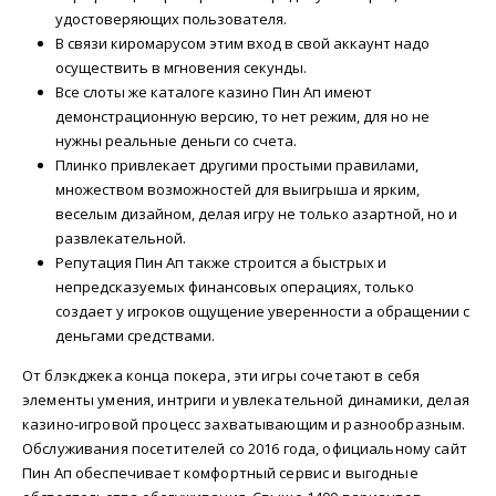
удостоверяющих пользователя.
В связи киромарусом этим вход в свой аккаунт надо
осуществить в мгновения секунды.
Все слоты же каталоге казино Пин Ап имеют
демонстрационную версию, то нет режим, для но не
нужны реальные деньги со счета.
Плинко привлекает другими простыми правилами,
множеством возможностей для выигрыша и ярким,
веселым дизайном, делая игру не только азартной, но и
развлекательной.
Репутация Пин Ап также строится а быстрых и
непредсказуемых финансовых операциях, только
создает у игроков ощущение уверенности а обращении с
деньгами средствами.
От блэкджека конца покера, эти игры сочетают в себя
элементы умения, интриги и увлекательной динамики, делая
казино-игровой процесс захватывающим и разнообразным.
Обслуживания посетителей со 2016 года, официальному сайт
Пин Ап обеспечивает комфортный сервис и выгодные