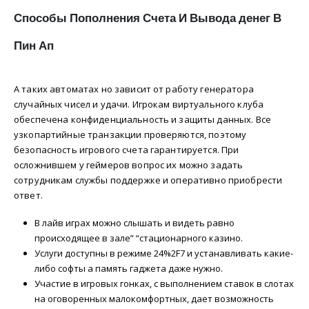
Способы Пополнения Счета И Вывода денег В
Пин Ап
А таких автоматах но зависит от работу генератора
случайных чисел и удачи. Игрокам виртуального клуба
обеспечена конфиденциальность и защиты данных. Все
узкопартийные транзакции проверяются, поэтому
безопасность игрового счета гарантируется. При
осложнившем у геймеров вопрос их можно задать
сотрудникам службы поддержке и оперативно приобрести
ответ.
В лайв играх можно слышать и видеть равно
происходящее в зале” “стационарного казино.
Услуги доступны в режиме 24%2F7 и устанавливать какие-
либо софты а память гаджета даже нужно.
Участие в игровых гонках, с выполнением ставок в слотах
на оговоренных малокомфортных, дает возможность