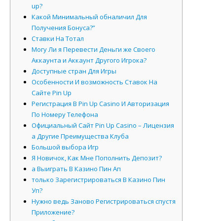
up?
Какой Минимальный обналичил Для
Получения Бонуса?”
Ставки На Тотал
Могу Ли я Перевести Деньги же Своего
Аккаунта и Аккаунт Другого Игрока?
Доступные стран Для Игры
Особенности И возможность Ставок На
Сайте Pin Up
Регистрация В Pin Up Casino И Авторизация
По Номеру Телефона
Официальный Сайт Pin Up Casino – Лицензия
а Другие Преимущества Клуба
Большой выбора Игр
Я Новичок, Как Мне Пополнить Депозит?
а Выиграть В Казино Пин Ап
только Зарегистрироваться В Казино Пин
Уп?
Нужно ведь Заново Регистрироваться спустя
Приложение?