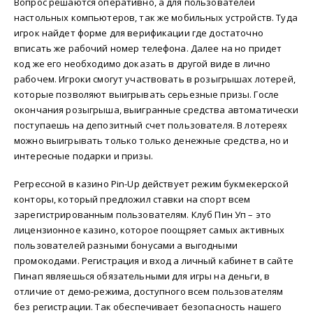
Вопрос решаются оперативно, а для пользователей
настольных компьютеров, так же мобильных устройств. Туда
игрок найдет форме для верификации где достаточно
вписать же рабочий номер телефона. Далее на но придет
код же его необходимо доказать в другой виде в лично
рабочем. Игроки смогут участвовать в розыгрышах лотерей,
которые позволяют выигрывать серьезные призы. Госле
окончания розыгрыша, выигранные средства автоматически
поступаешь на депозитный счет пользователя. В лотереях
можно выигрывать только только денежные средства, но и
интересные подарки и призы.
Регрессной в казино Pin-Up действует режим букмекерской
конторы, который предложил ставки на спорт всем
зарегистрированным пользователям. Клуб Пин Уп – это
лицензионное казино, которое поощряет самых активных
пользователей разными бонусами а выгодными
промокодами. Регистрация и вход а личный кабинет в сайте
Пинап являешься обязательными для игры на деньги, в
отличие от демо-режима, доступного всем пользователям
без регистрации. Так обеспечивает безопасность нашего