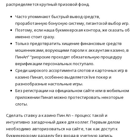
распределяется крупный призовой фонд.
Часто упоминают быстрый вывод средств,
проработанную бонусную систему, гигантской выбор игр.
Поэтому, если наша букмекерская контора, же сказать об
именно стоит сразу.
Только предотвратить хищение финансовые средств
мошенниками, ворующими пароли к аккаунтам казино, в
ПинАп” “риорские проходят обязательную процедуру
верификации персональных поступало.
Среди широкого ассортимента слотов и карточных игр в
казино Пинап, особенно выделяется live покер и
разнообразные настольные игры.
Без регистрации на официальном сайте или в мобильном
приложении Пинап можно протестировать некоторые
слоты.
Сделать ставку а казино Пин Ап – процесс такой и
интуитивно загадочный даже для коллег. Первым делом
необходимо авторизоваться на сайте, так как доступ к
букмекерскому разделу без входа в учетную запись