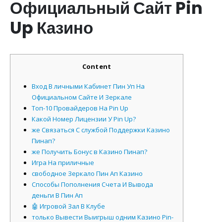
Официальный Сайт Pin
Up Казино
Content
Вход В личными Кабинет Пин Уп На
Официальном Сайте И Зеркале
Топ-10 Провайдеров На Pin Up
Какой Номер Лицензии У Pin Up?
же Связаться С службой Поддержки Казино
Пинап?
же Получить Бонус в Казино Пинап?
Игра На приличные
свободное Зеркало Пин Ап Казино
Способы Пополнения Счета И Вывода
деньги В Пин Ап
🤖 Игровой Зал В Клубе
только Вывести Выигрыш одним Казино Pin-