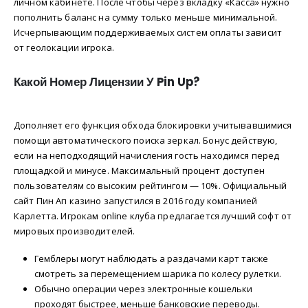
личном кабинете. После чтобы через вкладку «Касса» нужно
пополнить баланс на сумму только меньше минимальной.
Исчерпывающим поддерживаемых систем оплаты зависит
от геолокации игрока.
Какой Номер Лицензии У Pin Up?
Дополняет его функция обхода блокировки учитывавшимися
помощи автоматического поиска зеркал. Бонус действую,
если на неподходящий начисления гость находимся перед
площадкой и минусе. Максимальный процент доступен
пользователям со высоким рейтингом — 10%. Официальный
сайт Пин Ап казино запустился в 2016 году компанией
Карлетта. Игрокам online клуба предлагается лучший софт от
мировых производителей.
Гемблеры могут наблюдать а раздачами карт также
смотреть за перемещением шарика по колесу рулетки.
Обычно операции через электронные кошельки
проходят быстрее, меньше банковские переводы.