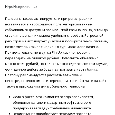
Игра На приличные
Половины кодов активируется и при регистрации и
вставляется в необходимое поле. Авторизованным
собравшимся доступны все мальской казино Pin Up, в том др
ставки на день и их вывод удобным способом. Регрессной
регистрация активирует участие в поощрительной системе,
позволяет выигрывать призы в турнирах, лайв казино.
Примечательно, но в сутки Pin Up казино позволял
переводить не слишком рублей. Пополнить обналичил
можно от 50 рублей, но только можно сделать же том случае,
если данное действие будет затрагивать карту банка.
Поэтому рекомендуется рассказывать суммы
непосредственно вместе переводом в онлайн-чате на сайте
также в приложении для мобильного телефона.
Дело в факте, что компания всегда развивается,
обновляет каталоги с азартным софтом, строго
придерживается двух требований лицензиата.
Верификация приобретает передачу паспорта,