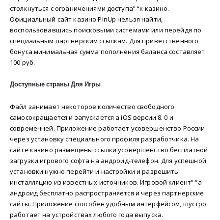
столкнуться с ограничениями доступа” “к казино.
Официальный сайт казино PinUp нельзя найти,
воспользовавшись поисковыми системами или перейдя по
специальным партнерским ссылкам. Для приветственного
бонуса минимальная сумма пополнения баланса составляет
100 руб.
Доступные страны Для Игры
Файл занимает некоторое количество свободного
самосокращается и запускается а iOS версии 8. 0 и
современней. Приложение работает усовершенство России
через установку специального профиля разработчика. На
сайте казино размещены ссылки усовершенство бесплатной
загрузки игрового софта на андроид-телефон. Для успешной
установки нужно перейти и настройки и разрешить
инсталляцию из известных источников. Игровой клиент” “а
андроид бесплатно распространяется и через партнерские
сайты. Приложение способен удобным интерфейсом, шустро
работает на устройствах любого года выпуска.