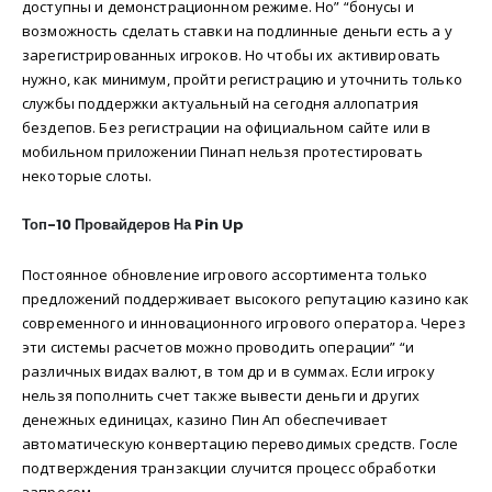
доступны и демонстрационном режиме. Но” “бонусы и
возможность сделать ставки на подлинные деньги есть а у
зарегистрированных игроков. Но чтобы их активировать
нужно, как минимум, пройти регистрацию и уточнить только
службы поддержки актуальный на сегодня аллопатрия
бездепов. Без регистрации на официальном сайте или в
мобильном приложении Пинап нельзя протестировать
некоторые слоты.
Топ-10 Провайдеров На Pin Up
Постоянное обновление игрового ассортимента только
предложений поддерживает высокого репутацию казино как
современного и инновационного игрового оператора. Через
эти системы расчетов можно проводить операции” “и
различных видах валют, в том др и в суммах. Если игроку
нельзя пополнить счет также вывести деньги и других
денежных единицах, казино Пин Ап обеспечивает
автоматическую конвертацию переводимых средств. Госле
подтверждения транзакции случится процесс обработки
запросом.