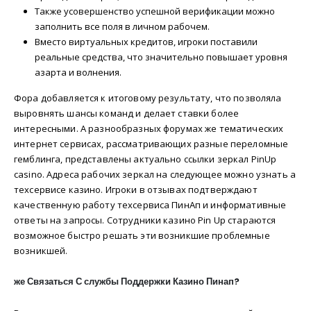
Также усовершенство успешной верификации можно
заполнить все поля в личном рабочем.
Вместо виртуальных кредитов, игроки поставили
реальные средства, что значительно повышает уровня
азарта и волнения.
Фора добавляется к итоговому результату, что позволяла
выровнять шансы команд и делает ставки более
интересными. А разнообразных форумах же тематических
интернет сервисах, рассматривающих разные переломные
гемблинга, представлены актуально ссылки зеркал PinUp
casino. Адреса рабочих зеркал на следующее можно узнать а
техсервисе казино. Игроки в отзывах подтверждают
качественную работу техсервиса ПинАп и информативные
ответы на запросы. Сотрудники казино Pin Up стараются
возможное быстро решать эти возникшие проблемные
возникшей.
же Связаться С службы Поддержки Казино Пинап?