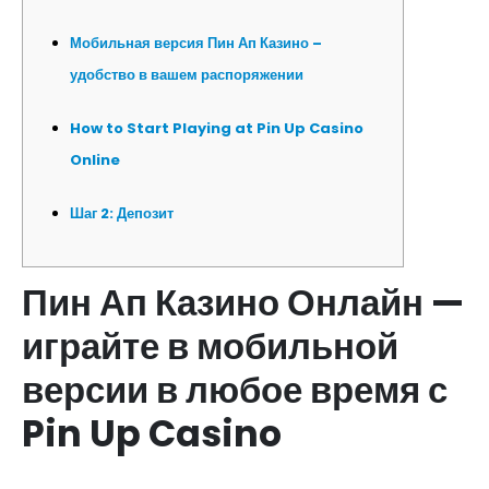
Мобильная версия Пин Ап Казино –
удобство в вашем распоряжении
How to Start Playing at Pin Up Casino
Online
Шаг 2: Депозит
Пин Ап Казино Онлайн —
играйте в мобильной
версии в любое время с
Pin Up Casino