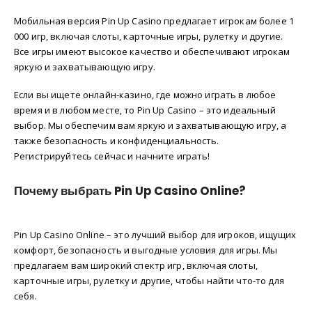
Мобильная версия Pin Up Casino предлагает игрокам более 1
000 игр, включая слоты, карточные игры, рулетку и другие.
Все игры имеют высокое качество и обеспечивают игрокам
яркую и захватывающую игру.
Если вы ищете онлайн-казино, где можно играть в любое
время и в любом месте, то Pin Up Casino – это идеальный
выбор. Мы обеспечим вам яркую и захватывающую игру, а
также безопасность и конфиденциальность.
Регистрируйтесь сейчас и начните играть!
Почему выбрать Pin Up Casino Online?
Pin Up Casino Online – это лучший выбор для игроков, ищущих
комфорт, безопасность и выгодные условия для игры. Мы
предлагаем вам широкий спектр игр, включая слоты,
карточные игры, рулетку и другие, чтобы найти что-то для
себя.