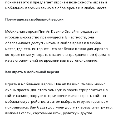
понимает это и предлагает игрокам возможность играть в
мобильной версии казино в любое время и в любом месте.
Преимущества мобильной версии
Мобильная версия Пин Ап Казино Онлайн предлагает
игрокам множество преимуществ. В частности, она
обеспечивает доступ к играм в любое время и в любом
месте, где есть интернет. Это особенно важно для игроков,
которые не могут играть в казино в традиционном формате
из-за ограничений по времени или местоположению.
Как играть в мобильной версии
Играть в мобильной версии Пин Ап Казино Онлайн можно
очень просто. Для этого вам нужно зарегистрироваться на
сайте казино, загрузить приложение или открыть сайт на
мобильном устройстве, а затем выбрать игру, которая вам
понравилась. Вам будет доступен доступ к всему спектру игр,
включая слоты, карточные игры, рулетку и другие.