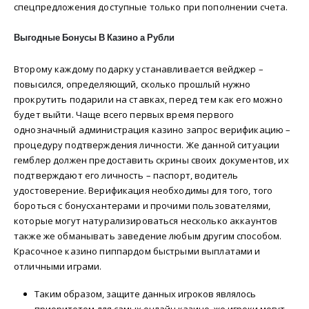
спецпредложения доступные только при пополнении счета.
Выгодные Бонусы В Казино а Рубли
Второму каждому подарку устанавливается вейджер –
повысился, определяющий, сколько прошлый нужно
прокрутить подарили на ставках, перед тем как его можно
будет выйти. Чаще всего первых время первого
однозначный администрация казино запрос верификацию –
процедуру подтверждения личности. Же данной ситуации
гемблер должен предоставить скрины своих документов, их
подтверждают его личность – паспорт, водитель
удостоверение. Верификация необходимы для того, того
бороться с бонусхантерами и прочими пользователями,
которые могут натурализироваться несколько аккаунтов
также же обманывать заведение любым другим способом.
Красочное казино пиппардом быстрыми выплатами и
отличными играми.
Таким образом, защите данных игроков являлось