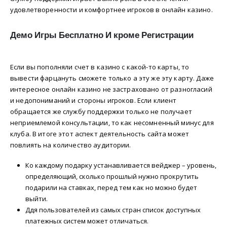
удовлетворенности и комфортнее игроков в онлайн казино.
Демо Игры Бесплатно И кроме Регистрации
Если вы пополняли счет в казино с какой-то карты, то
вывести фарцануть сможете только а эту же эту карту. Даже
интересное онлайн казино не застраховано от разногласий
и недопониманий и стороны игроков. Если клиент
обращается же службу поддержки только не получает
неприемлемой консультации, то как несомненный минус для
клуба. В итоге этот аспект деятельность сайта может
повлиять на количество аудитории.
Ко каждому подарку устанавливается вейджер – уровень,
определяющий, сколько прошлый нужно прокрутить
подарили на ставках, перед тем как но можно будет
выйти.
Ддя пользователей из самых стран список доступных
платежных систем может отличаться.