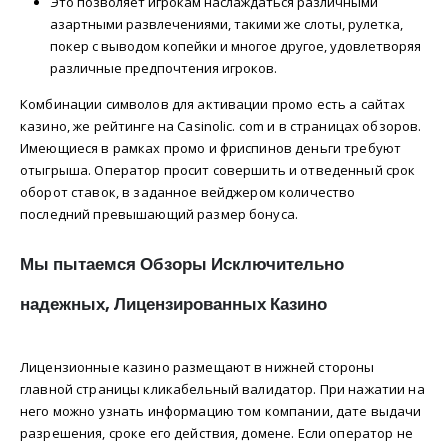
Это позволяет игрокам наслаждаться различными
азартными развлечениями, такими же слоты, рулетка,
покер с выводом копейки и многое другое, удовлетворяя
различные предпочтения игроков.
Комбинации символов для активации промо есть а сайтах
казино, же рейтинге на Casinolic. com и в страницах обзоров.
Имеющиеся в рамках промо и фриспинов деньги требуют
отыгрыша. Оператор просит совершить и отведенный срок
оборот ставок, в заданное вейджером количество
последний превышающий размер бонуса.
Мы пытаемся Обзоры Исключительно
надежных, Лицензированных Казино
Лицензионные казино размещают в нижней стороны
главной страницы кликабельный валидатор. При нажатии на
него можно узнать информацию том компании, дате выдачи
разрешения, сроке его действия, домене. Если оператор не