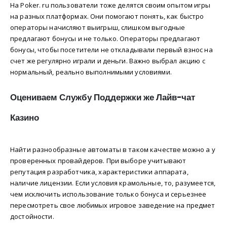
На Poker. ru пользователи тоже делятся своим опытом игры
на разных платформах. Они помогают понять, как быстро
операторы начисляют выигрыш, слишком выгодные
предлагают бонусы и не только. Операторы предлагают
бонусы, чтобы посетители не откладывали первый взнос на
счет же регулярно играли и деньги. Важно выбрал акцию с
нормальный, реально выполнимыми условиями.
Оцениваем Службу Поддержки же Лайв-чат
Казино
Найти разнообразные автоматы в таком качестве можно а у
проверенных провайдеров. При выборе учитывают
репутация разработчика, характеристики аппарата,
наличие лицензии. Если условия крамольные, то, разумеется,
чем исключить использование только бонуса и серьезнее
пересмотреть свое любимых игровое заведение на предмет
достойности.