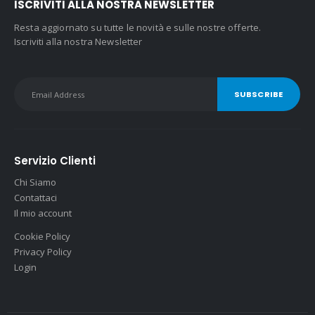
ISCRIVITI ALLA NOSTRA NEWSLETTER
Resta aggiornato su tutte le novità e sulle nostre offerte.
Iscriviti alla nostra Newsletter
Servizio Clienti
Chi Siamo
Contattaci
Il mio account
Cookie Policy
Privacy Policy
Login