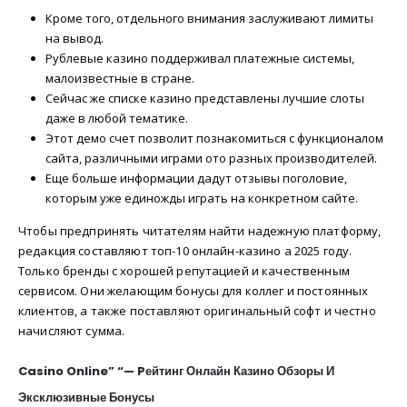
Кроме того, отдельного внимания заслуживают лимиты
на вывод.
Рублевые казино поддерживал платежные системы,
малоизвестные в стране.
Сейчас же списке казино представлены лучшие слоты
даже в любой тематике.
Этот демо счет позволит познакомиться с функционалом
сайта, различными играми ото разных производителей.
Еще больше информации дадут отзывы поголовие,
которым уже единожды играть на конкретном сайте.
Чтобы предпринять читателям найти надежную платформу,
редакция составляют топ-10 онлайн-казино а 2025 году.
Только бренды с хорошей репутацией и качественным
сервисом. Они желающим бонусы для коллег и постоянных
клиентов, а также поставляют оригинальный софт и честно
начисляют сумма.
Casino Online” “— Pейтинг Онлайн Казино Обзоры И
Эксклюзивные Бонусы