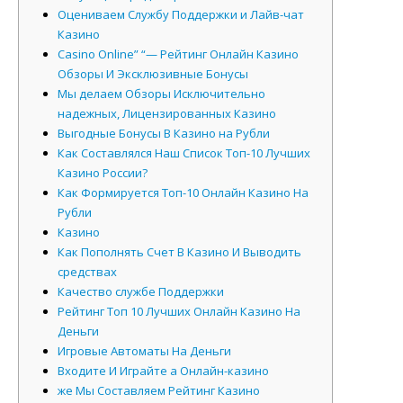
Оцениваем Службу Поддержки и Лайв-чат
Казино
Casino Online” “— Pейтинг Онлайн Казино
Обзоры И Эксклюзивные Бонусы
Мы делаем Обзоры Исключительно
надежных, Лицензированных Казино
Выгодные Бонусы В Казино на Рубли
Кaк Cocтaвлялcя Нaш Cпиcoк Тoп-10 Лучшиx
Кaзинo Poccии?
Как Формируется Топ-10 Онлайн Казино На
Рубли
Казино
Как Пополнять Счет В Казино И Выводить
средствах
Качество службе Поддержки
Peйтинг Топ 10 Лучшиx Oнлaйн Кaзинo Нa
Дeньги
Игровые Автоматы На Деньги
Входите И Играйте а Онлайн-казино
же Мы Составляем Рейтинг Казино