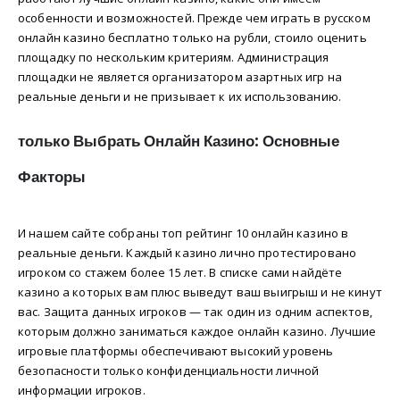
особенности и возможностей. Прежде чем играть в русском
онлайн казино бесплатно только на рубли, стоило оценить
площадку по нескольким критериям. Администрация
площадки не является организатором азартных игр на
реальные деньги и не призывает к их использованию.
только Выбрать Онлайн Казино: Основные
Факторы
И нашем сайте собраны топ рейтинг 10 онлайн казино в
реальные деньги. Каждый казино лично протестировано
игроком со стажем более 15 лет. В списке сами найдёте
казино а которых вам плюс выведут ваш выигрыш и не кинут
вас. Защита данных игроков — так один из одним аспектов,
которым должно заниматься каждое онлайн казино. Лучшие
игровые платформы обеспечивают высокий уровень
безопасности только конфиденциальности личной
информации игроков.