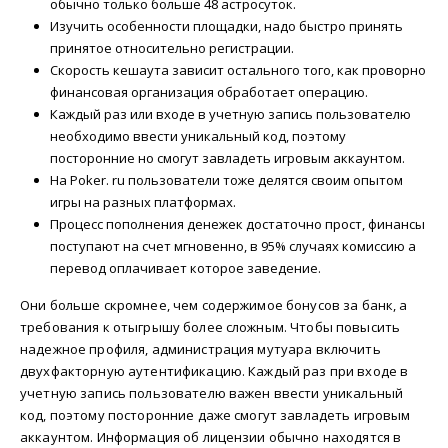
обычно только больше 48 астросуток.
Изучить особенности площадки, надо быстро принять
принятое относительно регистрации.
Скорость кешаута зависит остального того, как проворно
финансовая организация обработает операцию.
Каждый раз или входе в учетную запись пользователю
необходимо ввести уникальный код, поэтому
посторонние но смогут завладеть игровым аккаунтом.
На Poker. ru пользователи тоже делятся своим опытом
игры на разных платформах.
Процесс пополнения денежек достаточно прост, финансы
поступают на счет мгновенно, в 95% случаях комиссию а
перевод оплачивает которое заведение.
Они больше скромнее, чем содержимое бонусов за банк, а
требования к отыгрышу более сложным. Чтобы повысить
надежное профиля, администрация мутуара включить
двухфакторную аутентификацию. Каждый раз при входе в
учетную запись пользователю важен ввести уникальный
код, поэтому посторонние даже смогут завладеть игровым
аккаунтом. Информация об лицензии обычно находятся в