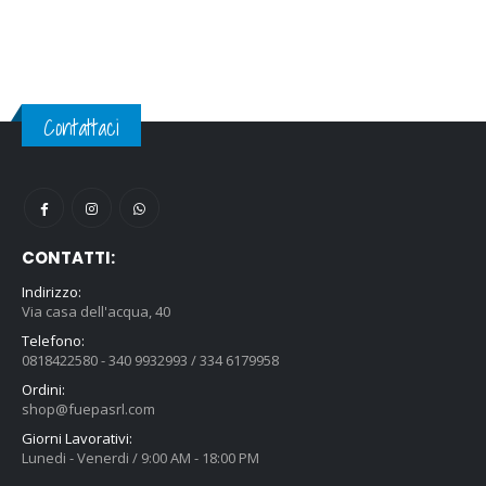
Contattaci
CONTATTI:
Indirizzo:
Via casa dell'acqua, 40
Telefono:
0818422580 - 340 9932993 / 334 6179958
Ordini:
shop@fuepasrl.com
Giorni Lavorativi:
Lunedi - Venerdi / 9:00 AM - 18:00 PM