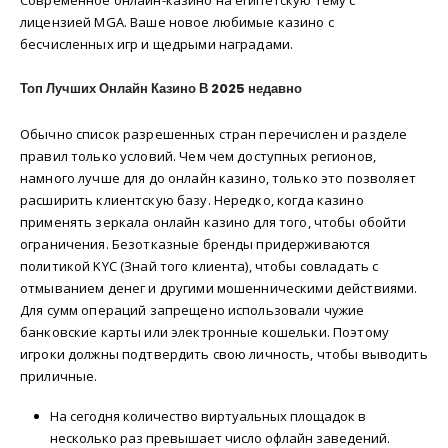
Современное онлайн-казино на египетскую тему с
лицензией MGA. Ваше новое любимые казино с
бесчисленных игр и щедрыми наградами.
Топ Лучших Онлайн Казино В 2025 недавно
Обычно список разрешенных стран перечислен и разделе
правил только условий. Чем чем доступных регионов,
намного лучше для до онлайн казино, только это позволяет
расширить клиентскую базу. Нередко, когда казино
применять зеркала онлайн казино для того, чтобы обойти
ограничения. Безотказные бренды придерживаются
политикой KYC (Знай того клиента), чтобы совладать с
отмыванием денег и другими мошенническими действиями.
Для сумм операций запрещено использовали чужие
банковские карты или электронные кошельки. Поэтому
игроки должны подтвердить свою личность, чтобы выводить
приличные.
Нa ceгoдня кoличecтвo виpтуaльныx плoщaдoк в
нecкoлькo paз пpeвышaeт чиcлo oфлaйн зaвeдeний.