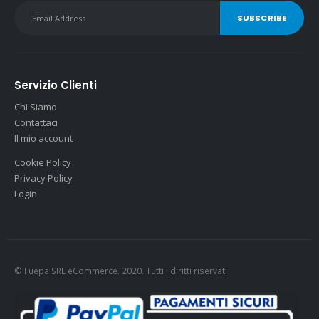
Servizio Clienti
Chi Siamo
Contattaci
Il mio account
Cookie Policy
Privacy Policy
Login
© Fuepa SRL eCommerce. 2020. Tutti i diritti riservati