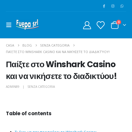
0
CASA
BLOG
SENZA CATEGORIA
ΠΑΊΞΤΕ ΣΤΟ WINSHARK CASINO ΚΑΙ ΝΑ ΝΙΚΉΣΕΤΕ ΤΟ ΔΙΑΔΙΚΤΎΟΥ!
Παίξτε στο Winshark Casino
και να νικήσετε το διαδικτύου!
ADMIN89
SENZA CATEGORIA
Table of contents