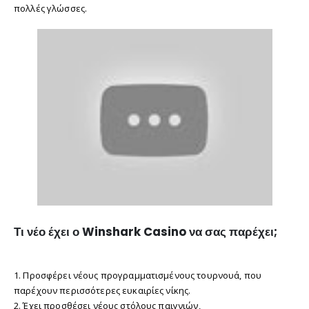
πολλές γλώσσες.
Τι νέο έχει ο Winshark Casino να σας παρέχει;
1. Προσφέρει νέους προγραμματισμένους τουρνουά, που
παρέχουν περισσότερες ευκαιρίες νίκης.
2. Έχει προσθέσει νέους στόλους παιγνιών,