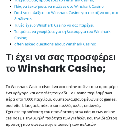
Τι έχει να σας προσφέρει το Winshark Casino;
Πώς να ξεκινήσετε να παίζετε στο Winshark Casino;
Γιατί να επιλέξετε το Winshark Casino για το καζίνο σας στο
διαδίκτυο;
Τι νέο έχει ο Winshark Casino να σας παρέχει;
Τι πρέπει να γνωρίζετε για τη λειτουργία του Winshark
Casino;
often asked questions about Winshark Casino:
Τι έχει να σας προσφέρει
το Winshark Casino;
Το Winshark Casino είναι ένα νέο online καζίνο που προσφέρει
ένα γρήγορο και ασφαλές παιχνίδι. Το Casino περιλαμβάνει
πέρα από 1.000 παιχνίδια, συμπεριλαμβανομένων slot games,
ρουlette, blackjack, πόκερ και πολλές άλλες επιλογές.
Έχει στο προσέγγιση του επανάσταση στον κόσμο των online
casinos με την υψηλή ποιότητα των γrafikών και την ιδιαίτερη
προσοχή που δίνεται στην επισκευή των πελατών.