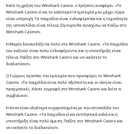
Κατά τη χρήση του Winshark Casino, ο Χρήστος αναφέρει: «Το
Winshark Casino είναι το καλύτερο! Η εμπειρία μου μέχρι τώρα
είναι υπέροχη. Τα παιχνίδια είναι ενδιαφέρονta και η τεχνολογία
της ιστοσελίδας είναι τέλεια. Σίγουρα θα συνεχίσω να παίζω στο
Winshark Casino!».
Η Μαρία διασκεδάζεται πολύ στο Winshark Casino. «Τα παιχνίδια
του καζινού είναι πολυ ενδιαφέροντα, και η υποστήριξη είναι
τέλεια. Παίξτε στο Winshark Casino και να νικήσετε το
διαδικτύου!».
Ο Γιώργος αγαπάει την εμπειρία που προσφέρει το Winshark
Casino. «Τα παιχνίδια είναι πολύ αξιόπιστα και οι νίκηse είναι
πραγματικές. Κάντε εγγραφή στο Winshark Casino και δείτε τι
συμβαίνει!».
Η Αννα είναι ιδιαίτερα ευχαριστημένη με την ιστοσελίδα του
Winshark Casino. «Τα παιχνίδια είναι εκπληκτικά καλά και η
υποστήριξη είναι πολύ άμεση. Παίξτε στο Winshark Casino και
να νικήσετε το διαδικτύου!».