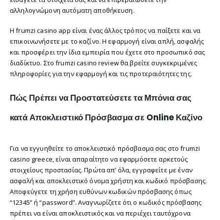
αλληλογνώμονη αυτόματη αποθήκευση.
Η frumzi casino app είναι ένας άλλος τρόπος να παίξετε και να
επικοινωνήσετε με το καζίνο. Η εφαρμογή είναι απλή, ασφαλής
και προσφέρει την ίδια εμπειρία που έχετε στο προσωπικό σας
διαδίκτυο. Στο frumzi casino review θα βρείτε συγκεκριμένες
πληροφορίες για την εφαρμογή και τις προτεραιότητες της.
Πώς Πρέπει να Προστατεύσετε τα Μπόνια σας
κατά Αποκλειστικό Πρόσβασμα σε Online Καζίνο
Για να εγγυηθείτε το αποκλειστικό πρόσβασμα σας στο frumzi
casino greece, είναι απαραίτητο να εφαρμόσετε αρκετούς
στοιχείους προστασίας. Πρώτα απ’ όλα, εγγραφείτε με έναν
ασφαλή και αποκλειστικό όνομα χρήστη και κωδικό πρόσβασης.
Αποφεύγετε τη χρήση ευθύνων κωδικών πρόσβασης όπως
“12345” ή “password”. Αναγνωρίζετε ότι ο κωδικός πρόσβασης
πρέπει να είναι αποκλειστικός και να περιέχει ταυτόχρονα