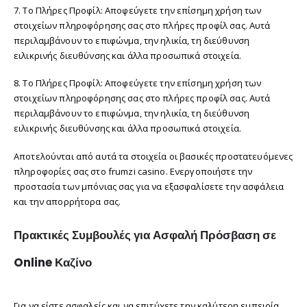
7. Το Πλήρες Προφίλ: Αποφεύγετε την επίσημη χρήση των
στοιχείων πληροφόρησης σας στο πλήρες προφίλ σας. Αυτά
περιλαμβάνουν το επιφώνμα, την ηλικία, τη διεύθυνση
ειλικρινής διευθύνσης και άλλα προσωπικά στοιχεία.
8. Το Πλήρες Προφίλ: Αποφεύγετε την επίσημη χρήση των
στοιχείων πληροφόρησης σας στο πλήρες προφίλ σας. Αυτά
περιλαμβάνουν το επιφώνμα, την ηλικία, τη διεύθυνση
ειλικρινής διευθύνσης και άλλα προσωπικά στοιχεία.
Αποτελούνται από αυτά τα στοιχεία οι βασικές προστατευόμενες
πληροφορίες σας στο frumzi casino. Ενεργοποιήστε την
προστασία των μπόνιας σας για να εξασφαλίσετε την ασφάλεια
και την απορρήτορα σας.
Πρακτικές Συμβουλές για Ασφαλή Πρόσβαση σε
Online Καζίνο
Για να είστε ασφαλείς και να επιτύχετε την καλύτερη εμπειρία