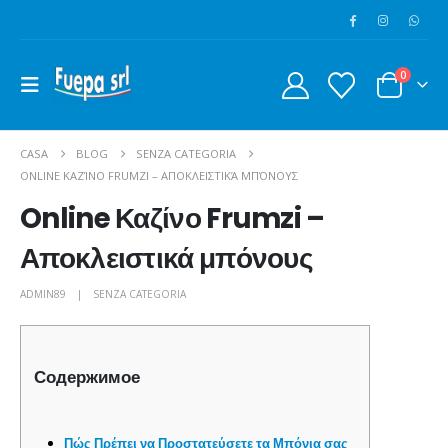
0
CASA
BLOG
SENZA CATEGORIA
ONLINE ΚΑΖΊΝΟ FRUMZI – ΑΠΟΚΛΕΙΣΤΙΚΆ ΜΠΌΝΟΥΣ
Online Καζίνο Frumzi –
Αποκλειστικά μπόνους
ADMIN89
SENZA CATEGORIA
Содержимое
Πώς Πρέπει να Προστατεύσετε τα Μπόνια σας