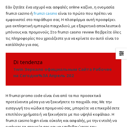
Εάν ζητάτε ένα ισχυρό και ασφαλές online καζίνο, η ονομασία
frumzi cazino ή
frumzi casino
είναι το πρώτο που πρέπει να
εμφανιστεί στο παράθυρο σας. Η πλατφόρμα αυτή προσφέρει
μια εκπληκτική εμπειρία παιχνιδιού, με εξαιρετικά αποκλειστικά
μπόνους και προμονούς. Στο frumzi casino review θα βρείτε όλες
τις πληροφορίες που χρειάζεστε για να κρίνετε αν αυτό είναι το
κατάλληλο για σας.
Di tendenza
1win Зеркало официальным Сайта Рабочее
на Сегодня%3A Апрель 202
Η frumzi promo code είναι ένα από τα πιο προσεκτικά
προτείνοντα μέσα για να ξεκινήσετε το παιχνίδι σας. Με την
εισαγωγή του κώδικα προμονού σας, μπορείτε να επικερδέσετε
επιπλέον χρήματα ή να ξεκινήσετε με πιο υψηλό κεφάλαιο. Η
frumzi casino login είναι εύκολη και ασφαλής, με την εντολή να
εισάγετε τα στοιχεία σας και να επιβεβαιώσετε την