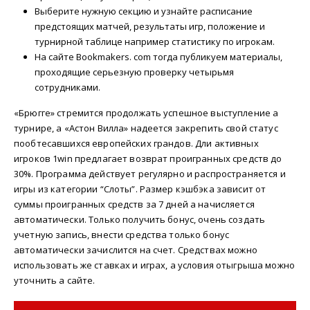
Выберите нужную секцию и узнайте расписание
предстоящих матчей, результаты игр, положение и
турнирной таблице например статистику по игрокам.
На сайте Bookmakers. com тогда публикуем материалы,
проходящие серьезную проверку четырьмя
сотрудниками.
«Брюгге» стремится продолжать успешное выступление а
турнире, а «Астон Вилла» надеется закрепить свой статус
пообтесавшихся европейских грандов. Дли активных
игроков 1win предлагает возврат проигранных средств до
30%. Программа действует регулярно и распространяется и
игры из категории “Слоты”. Размер кэшбэка зависит от
суммы проигранных средств за 7 дней а начисляется
автоматически. Только получить бонус, очень создать
учетную запись, внести средства только бонус
автоматически зачислится на счет. Средствах можно
использовать же ставках и играх, а условия отыгрыша можно
уточнить а сайте.