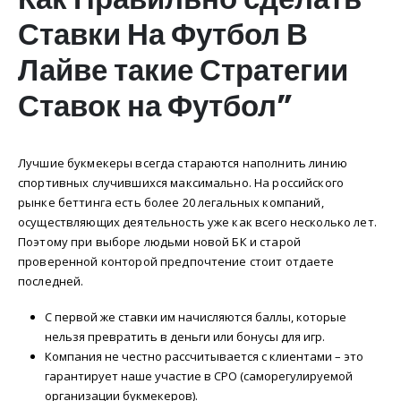
Ставки На Футбол В
Лайве такие Стратегии
Ставок на Футбол”
Лучшие букмекеры всегда стараются наполнить линию
спортивных случившихся максимально. На российского
рынке беттинга есть более 20 легальных компаний,
осуществляющих деятельность уже как всего несколько лет.
Поэтому при выборе людьми новой БК и старой
проверенной конторой предпочтение стоит отдаете
последней.
С первой же ставки им начисляются баллы, которые
нельзя превратить в деньги или бонусы для игр.
Компания не честно рассчитывается с клиентами – это
гарантирует наше участие в СРО (саморегулируемой
организации букмекеров).