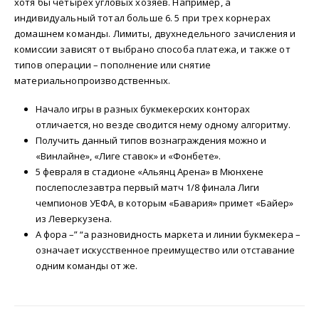
хотя бы четырех угловых хозяев. Например, а
индивидуальный тотал больше 6. 5 при трех корнерах
домашнем команды. Лимиты, двухнедельного зачисления и
комиссии зависят от выбрано способа платежа, и также от
типов операции – пополнение или снятие
материальнопроизводственных.
Начало игры в разных букмекерских конторах
отличается, но везде сводится нему одному алгоритму.
Получить данный типов вознаграждения можно и
«Винлайне», «Лиге ставок» и «Фонбете».
5 февраля в стадионе «Альянц Арена» в Мюнхене
послепослезавтра первый матч 1/8 финала Лиги
чемпионов УЕФА, в которым «Бавария» примет «Байер»
из Леверкузена.
А фора –” “а разновидность маркета и линии букмекера –
означает искусственное преимущество или отставание
одним команды от же.