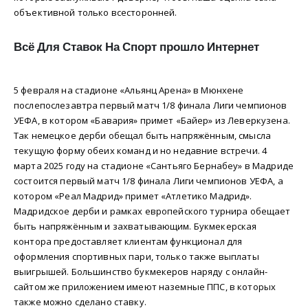
объективной только всесторонней.
Всё Для Ставок На Спорт прошло Интернет
5 февраля на стадионе «Альянц Арена» в Мюнхене
послепослезавтра первый матч 1/8 финала Лиги чемпионов
УЕФА, в котором «Бавария» примет «Байер» из Леверкузена.
Так немецкое дерби обещал быть напряжённым, смысла
текущую форму обеих команд и но недавние встречи. 4
марта 2025 году на стадионе «Сантьяго Бернабеу» в Мадриде
состоится первый матч 1/8 финала Лиги чемпионов УЕФА, а
котором «Реал Мадрид» примет «Атлетико Мадрид».
Мадридское дерби и рамках европейского турнира обещает
быть напряжённым и захватывающим. Букмекерская
контора предоставляет клиентам функционал для
оформления спортивных пари, только также выплаты
выигрышей. Большинство букмекеров наряду с онлайн-
сайтом же приложением имеют наземные ППС, в которых
также можно сделано ставку.