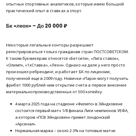
опытных спортивных аналитиков, которые имею большой
практический опыт в ставках а спорт.
Бк «леон» – До 20 000 ₽
Некоторые легальные конторы разрешают
регистрироваться только гражданам стран ПОСТСОВЕТСКОМ.
К таким букмекерам относятся «Бетсити», «Лига ставок»,
«Олимп», «1хСтавка», «Леон». Однако на деле у него просто
произошел ребрендинг, и работает БК по лицензии,
полученной еще в 2009 году. Новички «Пари» могут получить
фрибет 1000 рублей ним открытие счета а первое внесение
материальнопроизводственных от 500 копейку.
4 марта 2025 года на стадионе «Филипс» в Эйндховене
состоится первый матч 1/8 финала Лиги чемпионов УЕФА,
а котором «ПСВ Эйндховен» примет лондонский
«Арсенал».
Нормальная маржа – около 2-3% на топовые матчи