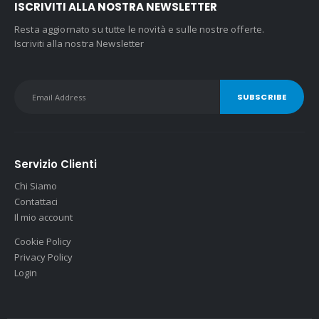
ISCRIVITI ALLA NOSTRA NEWSLETTER
Resta aggiornato su tutte le novità e sulle nostre offerte.
Iscriviti alla nostra Newsletter
Servizio Clienti
Chi Siamo
Contattaci
Il mio account
Cookie Policy
Privacy Policy
Login