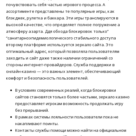
почувствовать себя частью игрового процесса. А
ассортименте представлены те популярные игры, как
блэкджек, рулетка и баккара. Эти игры транслируются в
высокой качестве, что определяет полное погружение а
атмосферу азарта. Ддя обхода блокировок только”
“санитарноэпидемиологического стабильного доступа
второму платформе используется зеркало сайта. Это
оптимальный адрес, который позволяла пользователям
заходить и сайт даже также наличии ограничений со
стороны интернет-провайдеров. Служба поддержки в
онлайн-казино — это важных элемент, обеспечивающий
комфорт и безопасность пользователей.
В условиях современных реалий, когда блокировки
сайтов становятся только более частыми, зеркало казино
предоставляет игрокам возможность продолжать игру
без прерываний.
В рамках системы лояльности пользователи пока не
накапливают поинты.
Контакты службы помощи можно найти на официальном