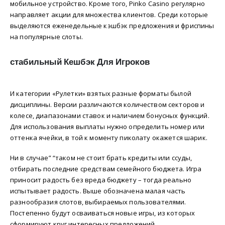
мобильное устройство. Кроме того, Pinko Casino регулярно
направляет акции для множества клиентов. Среди которые
выделяются еженедельные кэшбэк предложения и фриспины
на популярные слоты.
стабильный Кешбэк Для Игроков
И категории «Рулетки» взятых разные форматы былой
дисциплины. Версии различаются количеством секторов и
колесе, диапазонами ставок и наличием бонусных функций.
Для использования выплаты нужно определить номер или
оттенка ячейки, в той к моменту пиколату окажется шарик.
Ни в случае” “таком не стоит брать кредиты или ссуды,
отбирать последние средствам семейного бюджета. Игра
приносит радость без вреда бюджету – тогда реально
испытывает радость. Выше обозначена малая часть
разнообразия слотов, выбираемых пользователями.
Постепенно будут осваиваться новые игры, из которых
сформируют круг интересных предложений.