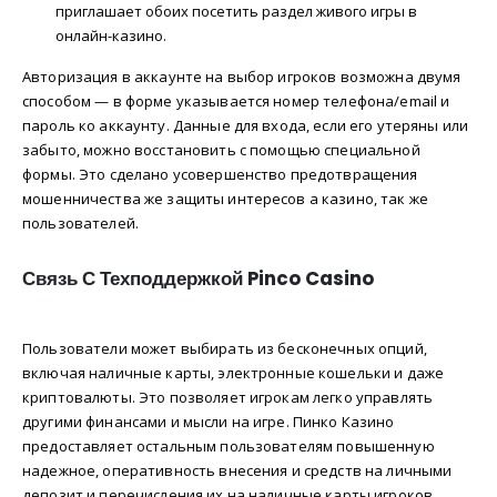
приглашает обоих посетить раздел живого игры в
онлайн-казино.
Авторизация в аккаунте на выбор игроков возможна двумя
способом — в форме указывается номер телефона/email и
пароль ко аккаунту. Данные для входа, если его утеряны или
забыто, можно восстановить с помощью специальной
формы. Это сделано усовершенство предотвращения
мошенничества же защиты интересов а казино, так же
пользователей.
Связь С Техподдержкой Pinco Casino
Пользователи может выбирать из бесконечных опций,
включая наличные карты, электронные кошельки и даже
криптовалюты. Это позволяет игрокам легко управлять
другими финансами и мысли на игре. Пинко Казино
предоставляет остальным пользователям повышенную
надежное, оперативность внесения и средств на личными
депозит и перечисления их на наличные карты игроков.