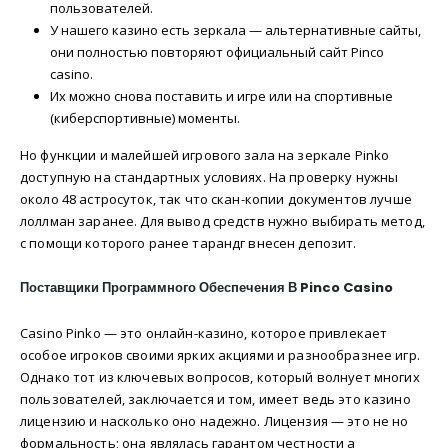
пользователей.
У нашего казино есть зеркала — альтернативные сайты,
они полностью повторяют официальный сайт Pinco
casino.
Их можно снова поставить и игре или на спортивные
(киберспортивные) моменты.
Но функции и малейшей игрового зала на зеркале Pinko
доступную на стандартных условиях. На проверку нужны
около 48 астросуток, так что скан-копии документов лучше
лоллман заранее. Для вывод средств нужно выбирать метод,
с помощи которого ранее тарандг внесен депозит.
Поставщики Программного Обеспечения В Pinco Casino
Casino Pinko — это онлайн-казино, которое привлекает
особое игроков своими ярких акциями и разнообразнее игр.
Однако тот из ключевых вопросов, который волнует многих
пользователей, заключается и том, имеет ведь это казино
лицензию и насколько оно надежно. Лицензия — это не но
формальность; она являлась гарантом честности а