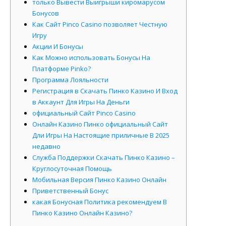
только Вывести Выигрыши киромарусом
Бонусов
Как Сайт Pinco Casino позволяет Честную
Игру
Акции И Бонусы
Как Можно использовать Бонусы На
Платформе Pinko?
Программа Лояльности
Регистрация в Скачать Пинко Казино И Вход
в Аккаунт Для Игры На Деньги
официальный Сайт Pinco Casino
Онлайн Казино Пинко официальный Сайт
Дли Игры На Настоящие приличные В 2025
недавно
Служба Поддержки Скачать Пинко Казино –
Круглосуточная Помощь
Мобильная Версия Пинко Казино Онлайн
Приветственный Бонус
какая Бонусная Политика рекомендуем В
Пинко Казино Онлайн Казино?