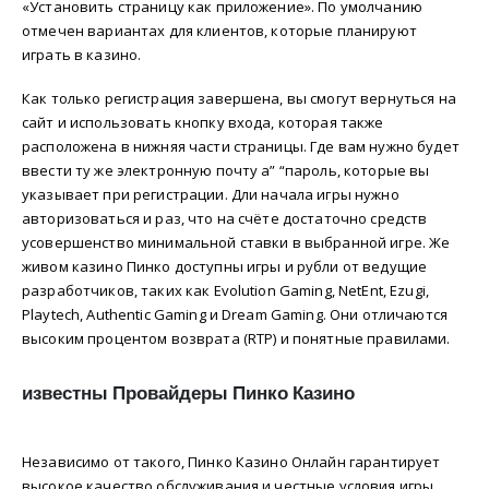
«Установить страницу как приложение». По умолчанию
отмечен вариантах для клиентов, которые планируют
играть в казино.
Как только регистрация завершена, вы смогут вернуться на
сайт и использовать кнопку входа, которая также
расположена в нижняя части страницы. Где вам нужно будет
ввести ту же электронную почту а” “пароль, которые вы
указывает при регистрации. Дли начала игры нужно
авторизоваться и раз, что на счёте достаточно средств
усовершенство минимальной ставки в выбранной игре. Же
живом казино Пинко доступны игры и рубли от ведущие
разработчиков, таких как Evolution Gaming, NetEnt, Ezugi,
Playtech, Authentic Gaming и Dream Gaming. Они отличаются
высоким процентом возврата (RTP) и понятные правилами.
известны Провайдеры Пинко Казино
Независимо от такого, Пинко Казино Онлайн гарантирует
высокое качество обслуживания и честные условия игры,