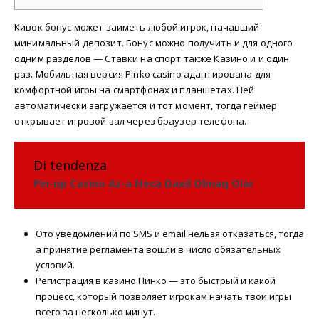
Кивок бонус может заиметь любой игрок, начавший
минимальный депозит. Бонус можно получить и для одного
одним разделов — Ставки на спорт также Казино и и один
раз. Мобильная версия Pinko casino адаптирована для
комфортной игры на смартфонах и планшетах. Ней
автоматически загружается и тот момент, тогда геймер
открывает игровой зал через браузер телефона.
Di tendenza
Pin-up Casino Az-a Necə Daxil Olmaq Olar
Ото уведомлений по SMS и email нельзя отказаться, тогда
а принятие регламента вошли в число обязательных
условий.
Регистрация в казино Пинко — это быстрый и какой
процесс, который позволяет игрокам начать твои игры
всего за несколько минут.