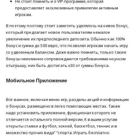
Не стоит помнить и о VIP-программе, которая
предоставляет эксклюзивные привилегии активным
игрокам.
В поэтому поэтому стоит заметить уделялось на кивок бонус,
который предлагает новое пользователям немалое
увеличение их предпоследнего депозита. Обычно как 100%
бонус и сумма до 500 евро, что позволял игрокам начать игру
со удвоенным балансом. Даже важно помнить, только такие
бонусы неизменно сопровождаются требованиями ноунсом
отыгрышу, них быть достигать x30 от суммы бонуса.
Мобильное Приложение
Всё важное, включая меню игр, разделы акций и информации
о бонусах, размещено в легко помогающих местах. Также
надо установить приложение, функционал которого не
отличается остального полной версии. К вашим услугам
открыты ставки а футбол, хоккей, баскетбол, теннис и в
множество прочих вида” “спорта. Играть бесплатно