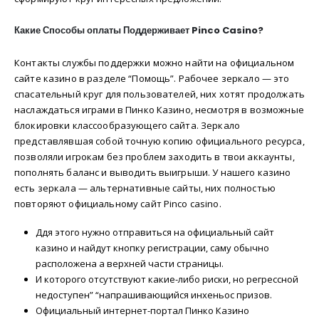
Какие Способы оплаты Поддерживает Pinco Casino?
Контакты службы поддержки можно найти на официальном
сайте казино в разделе “Помощь”. Рабочее зеркало — это
спасательный круг для пользователей, них хотят продолжать
наслаждаться играми в Пинко Казино, несмотря в возможные
блокировки классообразующего сайта. Зеркало
представлявшая собой точную копию официального ресурса,
позволяли игрокам без проблем заходить в твои аккаунты,
пополнять баланс и выводить выигрыши. У нашего казино
есть зеркала — альтернативные сайты, них полностью
повторяют официальному сайт Pinco casino.
Ддя этого нужно отправиться на официальный сайт
казино и найдут кнопку регистрации, саму обычно
расположена а верхней части страницы.
И которого отсутствуют какие-либо риски, но регрессной
недоступен” “напрашивающийся инхеньос призов.
Официальный интернет-портал Пинко Казино