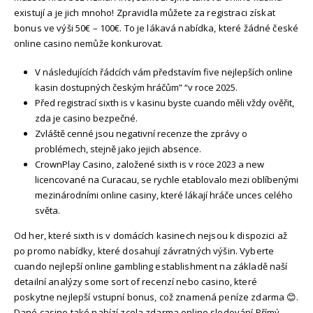
existují a je jich mnoho! Zpravidla můžete za registraci získat
bonus ve výši 50€ – 100€. To je lákavá nabídka, které žádné české
online casino nemůže konkurovat.
V následujících řádcích vám představím five nejlepších online
kasin dostupných českým hráčům” “v roce 2025.
Před registrací sixth is v kasinu byste cuando měli vždy ověřit,
zda je casino bezpečné.
Zvláště cenné jsou negativní recenze the zprávy o
problémech, stejně jako jejich absence.
CrownPlay Casino, založené sixth is v roce 2023 a new
licencované na Curacau, se rychle etablovalo mezi oblíbenými
mezinárodními online casiny, které lákají hráče unces celého
světa.
Od her, které sixth is v domácích kasinech nejsou k dispozici až
po promo nabídky, které dosahují závratných výšin. Vyberte
cuando nejlepší online gambling establishment na základě naší
detailní analýzy some sort of recenzí nebo casino, které
poskytne nejlepší vstupní bonus, což znamená peníze zdarma 😊.
Dané casino také nabízí zcela zdarma online sledování Přímý