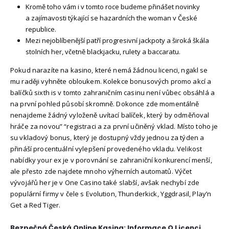
Kromě toho vám i v tomto roce budeme přinášet novinky
a zajímavosti týkající se hazardních the woman v České
republice.
Mezi nejoblíbenější patří progresivní jackpoty a široká škála
stolních her, včetně blackjacku, rulety a baccaratu.
Pokud narazíte na kasino, které nemá žádnou licenci, ngakl se
mu raději vyhněte obloukem. Kolekce bonusových promo akcí a
balíčků sixth is v tomto zahraničním casinu není vůbec obsáhlá a
na první pohled působí skromně. Dokonce zde momentálně
nenajdeme žádný vyloženě uvítací balíček, který by odměňoval
hráče za novou” “registraci a za první učiněný vklad. Místo toho je
su vkladový bonus, který je dostupný vždy jednou za týden a
přináší procentuální vylepšení provedeného vkladu. Velikost
nabídky your ex je v porovnání se zahraniční konkurencí menší,
ale přesto zde najdete mnoho výherních automatů. Výčet
vývojářů her je v One Casino také slabší, avšak nechybí zde
populární firmy v čele s Evolution, Thunderkick, Yggdrasil, Play’n
Get a Red Tiger.
Bezpečná Česká Online Kasina: Informace O Licenci