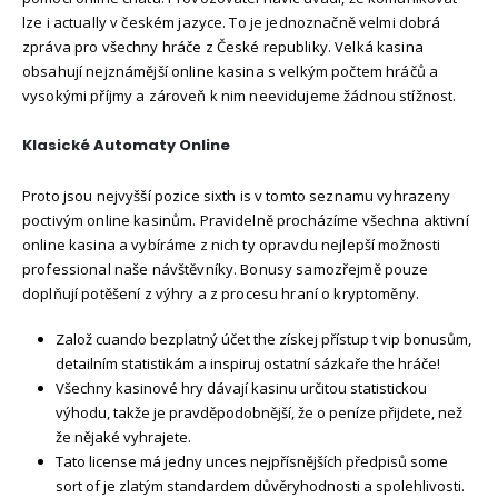
lze i actually v českém jazyce. To je jednoznačně velmi dobrá
zpráva pro všechny hráče z České republiky. Velká kasina
obsahují nejznámější online kasina s velkým počtem hráčů a
vysokými příjmy a zároveň k nim neevidujeme žádnou stížnost.
Klasické Automaty Online
Proto jsou nejvyšší pozice sixth is v tomto seznamu vyhrazeny
poctivým online kasinům. Pravidelně procházíme všechna aktivní
online kasina a vybíráme z nich ty opravdu nejlepší možnosti
professional naše návštěvníky. Bonusy samozřejmě pouze
doplňují potěšení z výhry a z procesu hraní o kryptoměny.
Založ cuando bezplatný účet the získej přístup t vip bonusům,
detailním statistikám a inspiruj ostatní sázkaře the hráče!
Všechny kasinové hry dávají kasinu určitou statistickou
výhodu, takže je pravděpodobnější, že o peníze přijdete, než
že nějaké vyhrajete.
Tato license má jedny unces nejpřísnějších předpisů some
sort of je zlatým standardem důvěryhodnosti a spolehlivosti.