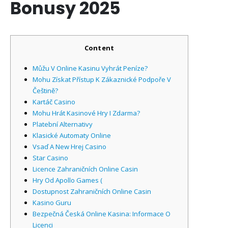
Bonusy 2025
Content
Můžu V Online Kasinu Vyhrát Peníze?
Mohu Získat Přístup K Zákaznické Podpoře V
Češtině?
Kartáč Casino
Mohu Hrát Kasinové Hry I Zdarma?
Platební Alternativy
Klasické Automaty Online
Vsaď A New Hrej Casino
Star Casino
Licence Zahraničních Online Casin
Hry Od Apollo Games (
Dostupnost Zahraničních Online Casin
Kasino Guru
Bezpečná Česká Online Kasina: Informace O
Licenci