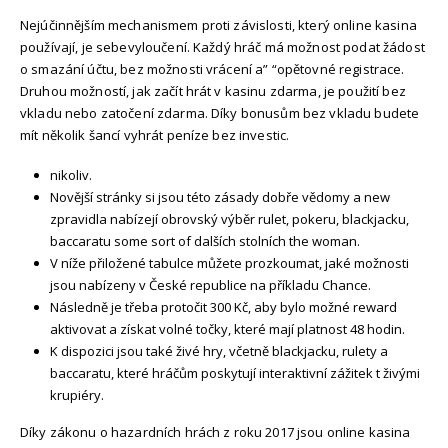
Nejúčinnějším mechanismem proti závislosti, který online kasina
používají, je sebevyloučení. Každý hráč má možnost podat žádost
o smazání účtu, bez možnosti vrácení a” “opětovné registrace.
Druhou možností, jak začít hrát v kasinu zdarma, je použití bez
vkladu nebo zatočení zdarma. Díky bonusům bez vkladu budete
mít několik šancí vyhrát peníze bez investic.
nikoliv.
Novější stránky si jsou této zásady dobře vědomy a new
zpravidla nabízejí obrovský výběr rulet, pokeru, blackjacku,
baccaratu some sort of dalších stolních the woman.
V níže přiložené tabulce můžete prozkoumat, jaké možnosti
jsou nabízeny v České republice na příkladu Chance.
Následně je třeba protočit 300 Kč, aby bylo možné reward
aktivovat a získat volné točky, které mají platnost 48 hodin.
K dispozici jsou také živé hry, včetně blackjacku, rulety a
baccaratu, které hráčům poskytují interaktivní zážitek t živými
krupiéry.
Díky zákonu o hazardních hrách z roku 2017 jsou online kasina