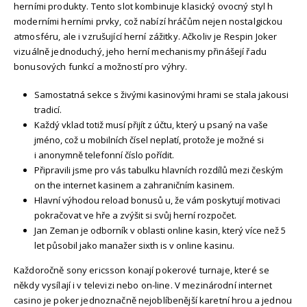
herními produkty. Tento slot kombinuje klasický ovocný styl h
moderními herními prvky, což nabízí hráčům nejen nostalgickou
atmosféru, ale i vzrušující herní zážitky. Ačkoliv je Respin Joker
vizuálně jednoduchý, jeho herní mechanismy přinášejí řadu
bonusových funkcí a možností pro výhry.
Samostatná sekce s živými kasinovými hrami se stala jakousi
tradicí.
Každý vklad totiž musí přijít z účtu, který u psaný na vaše
jméno, což u mobilních čísel neplatí, protože je možné si
i anonymně telefonní číslo pořídit.
Připravili jsme pro vás tabulku hlavních rozdílů mezi českým
on the internet kasinem a zahraničním kasinem.
Hlavní výhodou reload bonusů u, že vám poskytují motivaci
pokračovat ve hře a zvýšit si svůj herní rozpočet.
Jan Zeman je odborník v oblasti online kasin, který více než 5
let působil jako manažer sixth is v online kasinu.
Každoročně sony ericsson konají pokerové turnaje, které se
někdy vysílají i v televizi nebo on-line. V mezinárodní internet
casino je poker jednoznačně nejoblíbenější karetní hrou a jednou