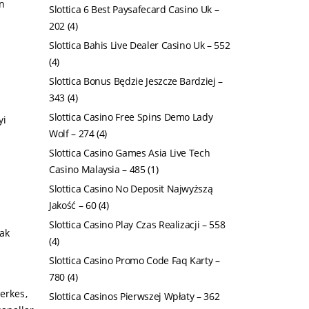
in
Slottica 6 Best Paysafecard Casino Uk –
202
(4)
Slottica Bahis Live Dealer Casino Uk – 552
(4)
Slottica Bonus Będzie Jeszcze Bardziej –
343
(4)
Slottica Casino Free Spins Demo Lady
yi
Wolf – 274
(4)
Slottica Casino Games Asia Live Tech
Casino Malaysia – 485
(1)
Slottica Casino No Deposit Najwyższą
Jakość – 60
(4)
Slottica Casino Play Czas Realizacji – 558
rak
(4)
Slottica Casino Promo Code Faq Karty –
780
(4)
erkes,
Slottica Casinos Pierwszej Wpłaty – 362