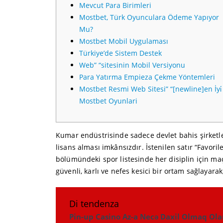
Mevcut Para Birimleri
Mostbet, Türk Oyunculara Ödeme Yapıyor
Mu?
Mostbet Mobil Uygulaması
Türkiye’de Sistem Destek
Web” “sitesinin Mobil Versiyonu
Para Yatırma Empieza Çekme Yöntemleri
Mostbet Resmi Web Sitesi” “[newline]en İyi̇
Mostbet Oyunlari
Kumar endüstrisinde sadece devlet bahis şirketl
lisans alması imkânsızdır. İstenilen satır “Favoril
bölümündeki spor listesinde her disiplin için maç
güvenli, karlı ve nefes kesici bir ortam sağlayar
Di tendenza
Pin-up Casino Az-a Necə Daxil Olmaq Ola