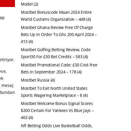
Model
(2)
Mostbet Bonuscode Maan 2024 Entire
sap
World Customs Organization – 448
(4)
Mostbet Ghana Review Free Of Charge
Bets Up In Order To Ghs 200 April 2024 –
413
(4)
Mostbet Golfing Betting Review, Code
Sport30 For £30 Bet Credits – 583
(4)
tiriyor.
Mostbet Promotional Code: £50 Cost-free
yse,
Bets In September 2024 – 178
(4)
ek
Mostbet Russia
(4)
r mesaj
Mostbet To Exit North United States
. Bundan
Sports Wagering Marketplace – 8
(4)
Mostbet Welcome Bonus Signal Scores
$200 Certain For Yankees Vs Blue Jays –
463
(4)
Nfl Betting Odds Live Basketball Odds,