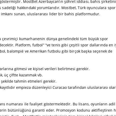
göstermiştir. MostBet Azerbaycan’ın şöhret iddiası, bahis şirketin
eys sadeliği hakkındaki yorumlarıdır. Mostbet, Türk oyunculara spor
imkanı sunan, uluslararası lider bir bahis platformudur.
, bu çevrimiçi kumarhanenin dünya genelindeki tüm büyük spor
cektir. Platform, futbol” “ve tenis gibi çeşitli spor dallarında en i
tbol, balompié ve Amerikan futbolu gibi birçok başka seçenek de
larına gitmesi ve kişisel verileri belirtmesi gerekir.
, üç çiftte kazanmak vb.
şekilde tahmin etmeleri gerekir.
kayıtlıdır empieza düzenleyici Curacao tarafından uluslararası ola
ans numarası ile faaliyet göstermektedir. Bu lisans, oyunların adil
mlerin bütünlüğünü garanti eder. Promosyon kodunu aktifleştiren h