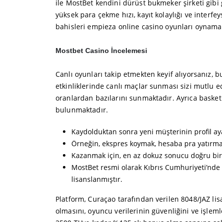
ile MostBet kendini dürüst bukmeker şirketi gibi 
yüksek para çekme hızı, kayıt kolaylığı ve interf
bahisleri empieza online casino oyunları oynama 
Mostbet Casino İncelemesi
Canlı oyunları takip etmekten keyif alıyorsanız
etkinliklerinde canlı maçlar sunması sizi mutlu ede
oranlardan bazılarını sunmaktadır. Ayrıca baske
bulunmaktadır.
Kaydolduktan sonra yeni müşterinin profil ayar
Örneğin, ekspres koymak, hesaba pra yatırmak
Kazanmak için, en az dokuz sonucu doğru bir 
MostBet resmi olarak Kıbrıs Cumhuriyeti’nde 
lisanslanmıştır.
Platform, Curaçao tarafından verilen 8048/JAZ lis
olmasını, oyuncu verilerinin güvenliğini ve işle