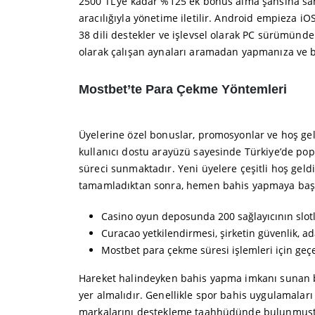
2500 TL’ye kadar %125 ek bonus alma şansına sahipt
aracılığıyla yönetime iletilir. Android empieza iO
38 dili destekler ve işlevsel olarak PC sürümü
olarak çalışan aynaları aramadan yapmanıza ve b
Mostbet’te Para Çekme Yöntemleri
Üyelerine özel bonuslar, promosyonlar ve hoş geldi
kullanıcı dostu arayüzü sayesinde Türkiye’de popül
süreci sunmaktadır. Yeni üyelere çeşitli hoş gel
tamamladıktan sonra, hemen bahis yapmaya başla
Casino oyun deposunda 200 sağlayıcının slot
Curacao yetkilendirmesi, şirketin güvenlik, ad
Mostbet para çekme süresi işlemleri için geçe
Hareket halindeyken bahis yapma imkanı sunan bir
yer almalıdır. Genellikle spor bahis uygulamaları
markalarını destekleme taahhüdünde bulunmuştur