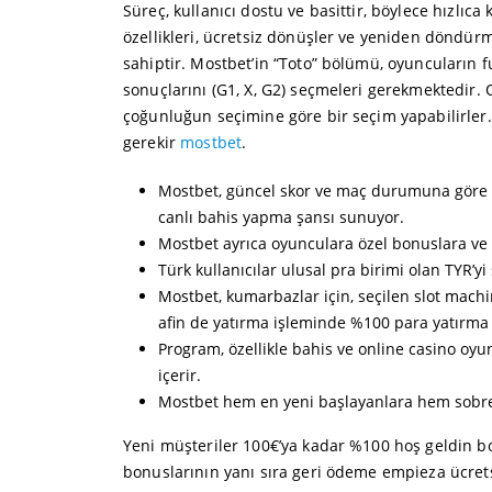
Süreç, kullanıcı dostu ve basittir, böylece hızlıca 
özellikleri, ücretsiz dönüşler ve yeniden döndü
sahiptir. Mostbet’in “Toto” bölümü, oyuncuların f
sonuçlarını (G1, X, G2) seçmeleri gerekmektedir. 
çoğunluğun seçimine göre bir seçim yapabilirler
gerekir
mostbet
.
Mostbet, güncel skor ve maç durumuna göre sü
canlı bahis yapma şansı sunuyor.
Mostbet ayrıca oyunculara özel bonuslara ve 
Türk kullanıcılar ulusal pra birimi olan TYR’yi 
Mostbet, kumarbazlar için, seçilen slot mach
afin de yatırma işleminde %100 para yatırma
Program, özellikle bahis ve online casino oyunl
içerir.
Mostbet hem en yeni başlayanlara hem sobre 
Yeni müşteriler 100€’ya kadar %100 hoş geldin b
bonuslarının yanı sıra geri ödeme empieza ücret