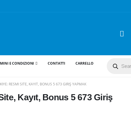
Products
MINI E CONDIZIONI
CONTATTI
CARRELLO
search
YE: RESMI SITE, KAYIT, BONUS 5 673 GIRIŞ YAPMAK
ite, Kayıt, Bonus 5 673 Giriş