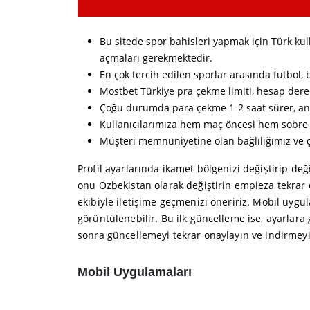
Bu sitede spor bahisleri yapmak için Türk kull
açmaları gerekmektedir.
En çok tercih edilen sporlar arasında futbol,
Mostbet Türkiye pra çekme limiti, hesap dere
Çoğu durumda para çekme 1-2 saat sürer, anc
Kullanıcılarımıza hem maç öncesi hem sobre 
Müşteri memnuniyetine olan bağlılığımız ve çok 
Profil ayarlarında ikamet bölgenizi değiştirip değ
onu Özbekistan olarak değiştirin empieza tekrar 
ekibiyle iletişime geçmenizi öneririz. Mobil uyg
görüntülenebilir. Bu ilk güncelleme ise, ayarla
sonra güncellemeyi tekrar onaylayın ve indirmeyi
Mobil Uygulamaları