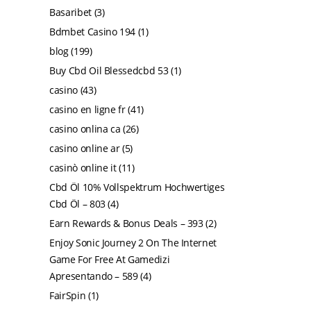
Basaribet
(3)
Bdmbet Casino 194
(1)
blog
(199)
Buy Cbd Oil Blessedcbd 53
(1)
casino
(43)
casino en ligne fr
(41)
casino onlina ca
(26)
casino online ar
(5)
casinò online it
(11)
Cbd Öl 10% Vollspektrum Hochwertiges
Cbd Öl – 803
(4)
Earn Rewards & Bonus Deals – 393
(2)
Enjoy Sonic Journey 2 On The Internet
Game For Free At Gamedizi
Apresentando – 589
(4)
FairSpin
(1)