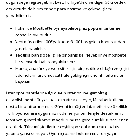
uygun seçeneği seçebilir. Evet, Türkiye’deki ve diğer 56 ülkedeki
em virtude de birimlerinde para yatırma ve çekme işlemi
yapabilirsiniz.
Poker de Mostbet’te oynayabileceğiniz popüler bir terme
conseillé oyunudur.
Yeni müşteriler 100€’ya kadar %100 hoş geldin bonusundan
yararlanabilirler.
Tek tıkla bahis özelliği ile bir bahis belirleyebilir ve mostbet’e
bir saniyede bahis koyabilirsiniz.
Marka, ana türkiye web sitesi için birçok dilde olduğu ve çeşitli
ödemelerin artık mevcut hale geldiği için önemli ilerlemeler
kaydetti.
İster spor bahislerine ilgi duyun ister online gambling
establishment dünyasına adım atmak isteyin, Mostbet kullanıcı
dostu bir platform sunar. Güvenilir müşteri hizmetleri ve özellikle
Türk oyunculara uygun hızlı ödeme yöntemleriyle desteklenir.
Mostbet, güncel skor ve maç durumuna göre sürekli güncellenen
oranlarla Türk müşterilerine çeşitli spor dallarına canlı bahis
yapma şansı sunuyor. Oyun içi bahis bölümümüz için yayın