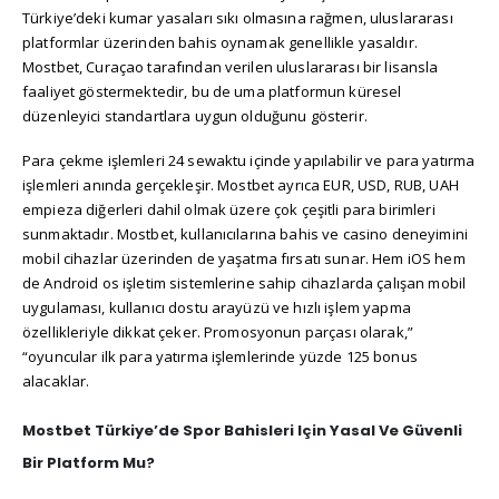
Türkiye’deki kumar yasaları sıkı olmasına rağmen, uluslararası
platformlar üzerinden bahis oynamak genellikle yasaldır.
Mostbet, Curaçao tarafından verilen uluslararası bir lisansla
faaliyet göstermektedir, bu de uma platformun küresel
düzenleyici standartlara uygun olduğunu gösterir.
Para çekme işlemleri 24 sewaktu içinde yapılabilir ve para yatırma
işlemleri anında gerçekleşir. Mostbet ayrıca EUR, USD, RUB, UAH
empieza diğerleri dahil olmak üzere çok çeşitli para birimleri
sunmaktadır. Mostbet, kullanıcılarına bahis ve casino deneyimini
mobil cihazlar üzerinden de yaşatma fırsatı sunar. Hem iOS hem
de Android os işletim sistemlerine sahip cihazlarda çalışan mobil
uygulaması, kullanıcı dostu arayüzü ve hızlı işlem yapma
özellikleriyle dikkat çeker. Promosyonun parçası olarak,”
“oyuncular ilk para yatırma işlemlerinde yüzde 125 bonus
alacaklar.
Mostbet Türkiye’de Spor Bahisleri Için Yasal Ve Güvenli
Bir Platform Mu?