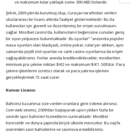
ve maksimum tutar yaklaşık some. 000 ABD Dolarıdır.
Şirket, 2009 yılında kurulmuş olup, Curaçao tarafından verilen
uluslararası bir lisans altında faaliyet göstermektedir. Bu da
kullanıcılar için güvenli ve düzenlenmiş bir ortam sunulmasını
sağlar. Mostbet casino’da, kullanıcıların beğenisine sunulan geniş
bir oyun yelpazesi bulunmaktadır. Bu oyunlar” “arasında popüler
masa oyunları olan blackjack, online poker, rulet yer alırken, aynı
zamanda çeşitli slot oyunları ve canlı casino oyunlarına da erişim
sağlayabilirsiniz. Fonlar anında kredilendirilecektir; mostbet’ten
minimum pra çekme miktarı $/€2 ve maksimum $/€1. 500’dür. Para
çekme işlemlerini ücretsiz olarak ve para yatırma işlemini
gerçekleştirmek 72 saat sürer.
Kumar Lisansı
Bahsiniz kazanırsa size verilen oranlara göre ödeme alırsınız.
Com web sitemiz, 2009’dan başlayarak upon yıldan fazla bir
süredir spor bahisleri hizmetlerini sunmaktadır. MostBet
küreseldir ve dünya çapında birçok ülkede mevcuttur. Bu sayfa
üzerinden spor bahislerine ve casinoya erişebilirsiniz.