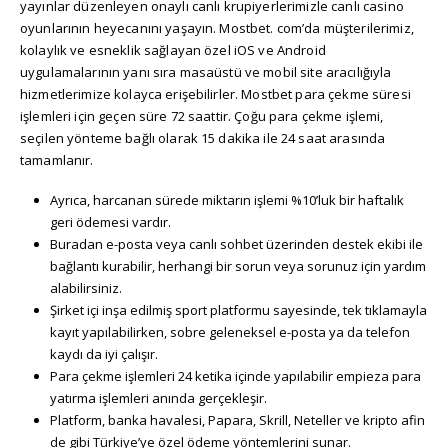
yayınlar düzenleyen onaylı canlı krupiyerlerimizle canlı casino
oyunlarının heyecanını yaşayın. Mostbet. com’da müşterilerimiz,
kolaylık ve esneklik sağlayan özel iOS ve Android
uygulamalarının yanı sıra masaüstü ve mobil site aracılığıyla
hizmetlerimize kolayca erişebilirler. Mostbet para çekme süresi
işlemleri için geçen süre 72 saattir. Çoğu para çekme işlemi,
seçilen yönteme bağlı olarak 15 dakika ile 24 saat arasında
tamamlanır.
Ayrıca, harcanan sürede miktarın işlemi %10’luk bir haftalık
geri ödemesi vardır.
Buradan e-posta veya canlı sohbet üzerinden destek ekibi ile
bağlantı kurabilir, herhangi bir sorun veya sorunuz için yardım
alabilirsiniz.
Şirket içi inşa edilmiş sport platformu sayesinde, tek tıklamayla
kayıt yapılabilirken, sobre geleneksel e-posta ya da telefon
kaydı da iyi çalışır.
Para çekme işlemleri 24 ketika içinde yapılabilir empieza para
yatırma işlemleri anında gerçekleşir.
Platform, banka havalesi, Papara, Skrill, Neteller ve kripto afin
de gibi Türkiye’ye özel ödeme yöntemlerini sunar.