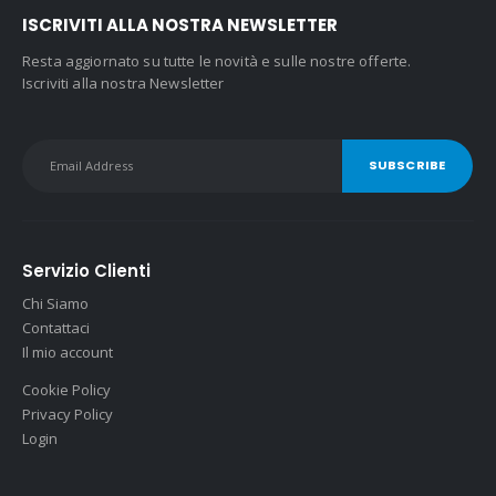
ISCRIVITI ALLA NOSTRA NEWSLETTER
Resta aggiornato su tutte le novità e sulle nostre offerte.
Iscriviti alla nostra Newsletter
Servizio Clienti
Chi Siamo
Contattaci
Il mio account
Cookie Policy
Privacy Policy
Login