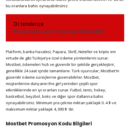
bu oranlara bahis oynayabilirsiniz.
Di tendenza
Pin-up Casino Az-a Necə Daxil Olmaq Olar
Platform, banka havalesi, Papara, Skrill, Neteller ve kripto em
virtude de gibi Türkiye’ye özel ödeme yöntemlerini sunar.
Mostbet, ödemeleri hızlı ve güvenilir bir şekilde gerçekleştirir,
genellikle 24 saat içinde tamamlanır. Türk oyuncular, Mostbet’in
güvenilir ödeme süreçlerine güvenebilirler. Mostbet,
müşterilerine dünyanın the girl yerinden çeşitli spor
etkinliklerinde en iyi oranları sunar. Futbol, tenis, hokey,
basketbol, beyzbol, boks ve diğer spor dallarına bahis
oynayabilirsiniz. Minimum pra çekme miktarı yaklaşık 0. 4 $ ve
maksimum miktar yaklaşık 4, 000 $ ‘dır.
Mostbet Promosyon Kodu Bilgileri