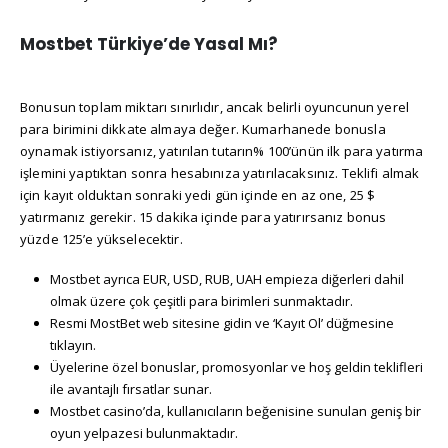
Mostbet Türkiye’de Yasal Mı?
Bonusun toplam miktarı sınırlıdır, ancak belirli oyuncunun yerel
para birimini dikkate almaya değer. Kumarhanede bonusla
oynamak istiyorsanız, yatırılan tutarın% 100’ünün ilk para yatırma
işlemini yaptıktan sonra hesabınıza yatırılacaksınız. Teklifi almak
için kayıt olduktan sonraki yedi gün içinde en az one, 25 $
yatırmanız gerekir. 15 dakika içinde para yatırırsanız bonus
yüzde 125’e yükselecektir.
Mostbet ayrıca EUR, USD, RUB, UAH empieza diğerleri dahil
olmak üzere çok çeşitli para birimleri sunmaktadır.
Resmi MostBet web sitesine gidin ve ‘Kayıt Ol’ düğmesine
tıklayın.
Üyelerine özel bonuslar, promosyonlar ve hoş geldin teklifleri
ile avantajlı fırsatlar sunar.
Mostbet casino’da, kullanıcıların beğenisine sunulan geniş bir
oyun yelpazesi bulunmaktadır.