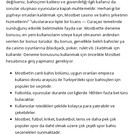
değilseniz, bahisçinin kalitesi ve güvenilirliği ilgili kafanız da
sorular oluşması oyunculara kapalı muhtemeldir. Herhangi bir
şüpheyi ortadan kaldırmak için, Mostbet casino ve bahis şirketinin
hizmetlerini” “uluslararası tipte bir lisans — Curaçao temelinde
sunduğunu etkinlik belirtmekte fayda var. Mostbet’te deneme
bonusu, en yeni kullanıcıların siteye kayıt olmasının ardından
verilen bir bonus türüdür. Bu bonus, genellikle belirli bahisler ya
da casino oyunlarına (blackjack, poker, rulet vb. ) katılmak için
kullanılır. Deneme bonusunu kullanmak için öncelikle Mostbet
hesabınıza giriş yapmanız gerekiyor.
Mostbet’in canlı bahis bölümü, uygun oranları empieza
kullanıcı dostu arayüzü ile Türkiye’deki spor bahisçileri için
popüler bir seçimdir.
Futbolda, oyuncular durante üst liglerde 180’den fazla bet türü
bulacaklar.
Kullanıcılar istedikleri şekilde kolayca para yatırabilir ve
çekebilirler.
Mostbet, futbol, kriket, basketbol, tenis ve daha pek çok
popüler spor da dahil olmak üzere çok çeşitli spor bahis
seçenekleri sunmaktadır.