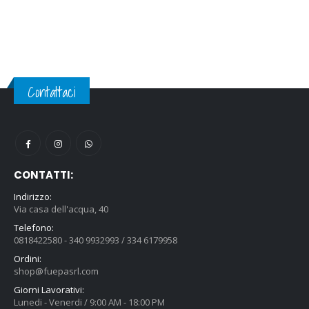
Contattaci
CONTATTI:
Indirizzo:
Via casa dell'acqua, 40
Telefono:
0818422580 - 340 9932993 / 334 6179958
Ordini:
shop@fuepasrl.com
Giorni Lavorativi:
Lunedi - Venerdi / 9:00 AM - 18:00 PM