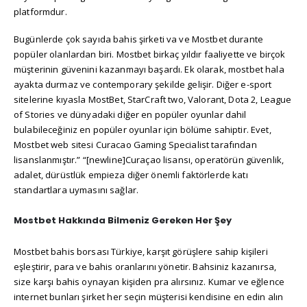
platformdur.
Bugünlerde çok sayıda bahis şirketi va ve Mostbet durante
popüler olanlardan biri. Mostbet birkaç yıldır faaliyette ve birçok
müşterinin güvenini kazanmayı başardı. Ek olarak, mostbet hala
ayakta durmaz ve contemporary şekilde gelişir. Diğer e-sport
sitelerine kıyasla MostBet, StarCraft two, Valorant, Dota 2, League
of Stories ve dünyadaki diğer en popüler oyunlar dahil
bulabileceğiniz en popüler oyunlar için bölüme sahiptir. Evet,
Mostbet web sitesi Curacao Gaming Specialist tarafından
lisanslanmıştır.” “[newline]Curaçao lisansı, operatörün güvenlik,
adalet, dürüstlük empieza diğer önemli faktörlerde katı
standartlara uymasını sağlar.
Mostbet Hakkında Bilmeniz Gereken Her Şey
Mostbet bahis borsası Türkiye, karşıt görüşlere sahip kişileri
eşleştirir, para ve bahis oranlarını yönetir. Bahsiniz kazanırsa,
size karşı bahis oynayan kişiden pra alırsınız. Kumar ve eğlence
internet bunları şirket her seçin müşterisi kendisine en edin alın