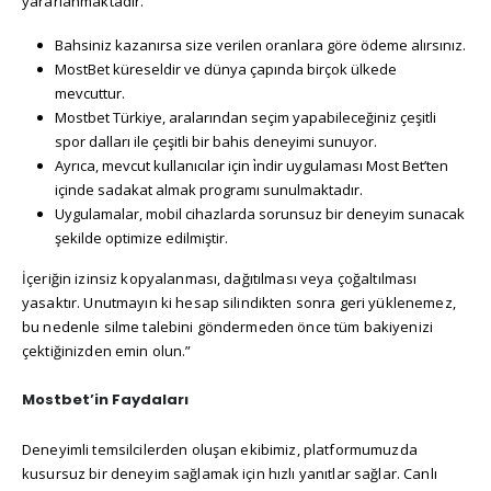
yararlanmaktadır.
Bahsiniz kazanırsa size verilen oranlara göre ödeme alırsınız.
MostBet küreseldir ve dünya çapında birçok ülkede
mevcuttur.
Mostbet Türkiye, aralarından seçim yapabileceğiniz çeşitli
spor dalları ile çeşitli bir bahis deneyimi sunuyor.
Ayrıca, mevcut kullanıcılar için i̇ndir uygulaması Most Bet’ten
içinde sadakat almak programı sunulmaktadır.
Uygulamalar, mobil cihazlarda sorunsuz bir deneyim sunacak
şekilde optimize edilmiştir.
İçeriğin izinsiz kopyalanması, dağıtılması veya çoğaltılması
yasaktır. Unutmayın ki hesap silindikten sonra geri yüklenemez,
bu nedenle silme talebini göndermeden önce tüm bakiyenizi
çektiğinizden emin olun.”
Mostbet’in Faydaları
Deneyimli temsilcilerden oluşan ekibimiz, platformumuzda
kusursuz bir deneyim sağlamak için hızlı yanıtlar sağlar. Canlı