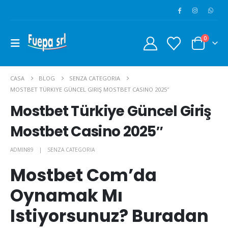
0
CASA
BLOG
SENZA CATEGORIA
MOSTBET TÜRKIYE GÜNCEL GIRIŞ MOSTBET CASINO 2025″
Mostbet Türkiye Güncel Giriş
Mostbet Casino 2025″
ADMIN89
SENZA CATEGORIA
Mostbet Com’da
Oynamak Mı
Istiyorsunuz? Buradan