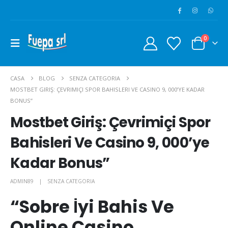
0
CASA
BLOG
SENZA CATEGORIA
MOSTBET GIRIŞ: ÇEVRIMIÇI SPOR BAHISLERI VE CASINO 9, 000’YE KADAR
BONUS”
Mostbet Giriş: Çevrimiçi Spor
Bahisleri Ve Casino 9, 000’ye
Kadar Bonus”
ADMIN89
SENZA CATEGORIA
“Sobre İyi Bahis Ve
Online Casino