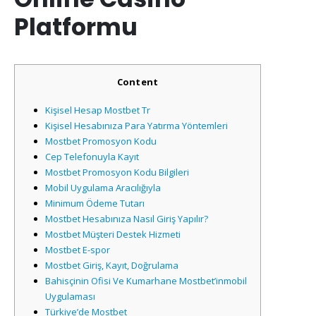
Platformu
Content
Kişisel Hesap Mostbet Tr
Kişisel Hesabınıza Para Yatırma Yöntemleri
Mostbet Promosyon Kodu
Cep Telefonuyla Kayıt
Mostbet Promosyon Kodu Bilgileri
Mobil Uygulama Aracılığıyla
Minimum Ödeme Tutarı
Mostbet Hesabınıza Nasıl Giriş Yapılır?
Mostbet Müşteri Destek Hizmeti
Mostbet E-spor
Mostbet Giriş, Kayıt, Doğrulama
Bahisçinin Ofisi Ve Kumarhane Mostbet’inmobil
Uygulaması
Türkiye’de Mostbet