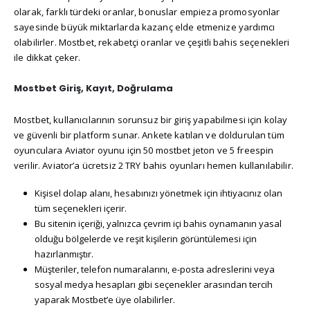
olarak, farklı türdeki oranlar, bonuslar empieza promosyonlar
sayesinde büyük miktarlarda kazanç elde etmenize yardımcı
olabilirler. Mostbet, rekabetçi oranlar ve çeşitli bahis seçenekleri
ile dikkat çeker.
Mostbet Giriş, Kayıt, Doğrulama
Mostbet, kullanıcılarının sorunsuz bir giriş yapabilmesi için kolay
ve güvenli bir platform sunar. Ankete katılan ve doldurulan tüm
oyunculara Aviator oyunu için 50 mostbet jeton ve 5 freespin
verilir. Aviator’a ücretsiz 2 TRY bahis oyunları hemen kullanılabilir.
Kişisel dolap alanı, hesabınızı yönetmek için ihtiyacınız olan
tüm seçenekleri içerir.
Bu sitenin içeriği, yalnızca çevrim içi bahis oynamanın yasal
olduğu bölgelerde ve reşit kişilerin görüntülemesi için
hazırlanmıştır.
Müşteriler, telefon numaralarını, e-posta adreslerini veya
sosyal medya hesapları gibi seçenekler arasından tercih
yaparak Mostbet’e üye olabilirler.