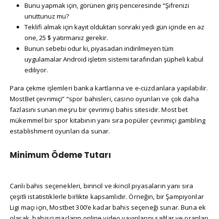
Bunu yapmak için, görünen giriş penceresinde “Şifrenizi
unuttunuz mu?
Teklifi almak için kayıt olduktan sonraki yedi gün içinde en az
one, 25 $ yatırmanız gerekir.
Bunun sebebi odur ki, piyasadan indirilmeyen tüm
uygulamalar Android işletim sistemi tarafından şüpheli kabul
ediliyor.
Para çekme işlemleri banka kartlarına ve e-cüzdanlara yapılabilir.
MostBet çevrimiçi” “spor bahisleri, casino oyunları ve çok daha
fazlasını sunan meşru bir çevrimiçi bahis sitesidir. Most bet
mükemmel bir spor kitabının yanı sıra popüler çevrimiçi gambling
establishment oyunları da sunar.
Minimum Ödeme Tutarı
Canlı bahis seçenekleri, birincil ve ikincil piyasaların yanı sıra
çeşitli istatistiklerle birlikte kapsamlıdır. Örneğin, bir Şampiyonlar
Ligi maçı için, Mostbet 300’e kadar bahis seçeneği sunar. Buna ek
olarak, bahisçi maçların online video yayınlarını sağlar ve oranları