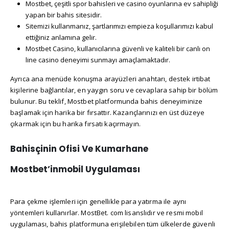
Mostbet, çeşitli spor bahisleri ve casino oyunlarına ev sahipliği
yapan bir bahis sitesidir.
Sitemizi kullanmanız, şartlarımızı empieza koşullarımızı kabul
ettiğiniz anlamına gelir.
Mostbet Casino, kullanıcılarına güvenli ve kaliteli bir canlı on
line casino deneyimi sunmayı amaçlamaktadır.
Ayrıca ana menüde konuşma arayüzleri anahtarı, destek irtibat
kişilerine bağlantılar, en yaygın soru ve cevaplara sahip bir bölüm
bulunur. Bu teklif, Mostbet platformunda bahis deneyiminize
başlamak için harika bir fırsattır. Kazançlarınızı en üst düzeye
çıkarmak için bu harika fırsatı kaçırmayın.
Bahisçinin Ofisi Ve Kumarhane
Mostbet’inmobil Uygulaması
Para çekme işlemleri için genellikle para yatırma ile aynı
yöntemleri kullanırlar. MostBet. com lisanslıdır ve resmi mobil
uygulaması, bahis platformuna erişilebilen tüm ülkelerde güvenli