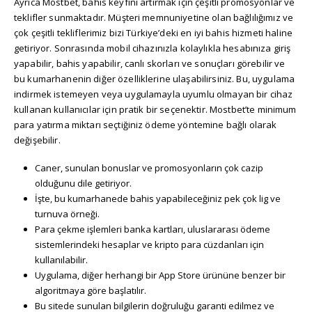
Ayrıca Mostbet, bahis keyfini artırmak için çeşitli promosyonlar ve
teklifler sunmaktadır. Müşteri memnuniyetine olan bağlılığımız ve
çok çeşitli tekliflerimiz bizi Türkiye’deki en iyi bahis hizmeti haline
getiriyor. Sonrasında mobil cihazınızla kolaylıkla hesabınıza giriş
yapabilir, bahis yapabilir, canlı skorları ve sonuçları görebilir ve
bu kumarhanenin diğer özelliklerine ulaşabilirsiniz. Bu, uygulama
indirmek istemeyen veya uygulamayla uyumlu olmayan bir cihaz
kullanan kullanıcılar için pratik bir seçenektir. Mostbet’te minimum
para yatırma miktarı seçtiğiniz ödeme yöntemine bağlı olarak
değişebilir.
Caner, sunulan bonuslar ve promosyonların çok cazip
olduğunu dile getiriyor.
İşte, bu kumarhanede bahis yapabileceğiniz pek çok lig ve
turnuva örneği.
Para çekme işlemleri banka kartları, uluslararası ödeme
sistemlerindeki hesaplar ve kripto para cüzdanları için
kullanılabilir.
Uygulama, diğer herhangi bir App Store ürününe benzer bir
algoritmaya göre başlatılır.
Bu sitede sunulan bilgilerin doğruluğu garanti edilmez ve