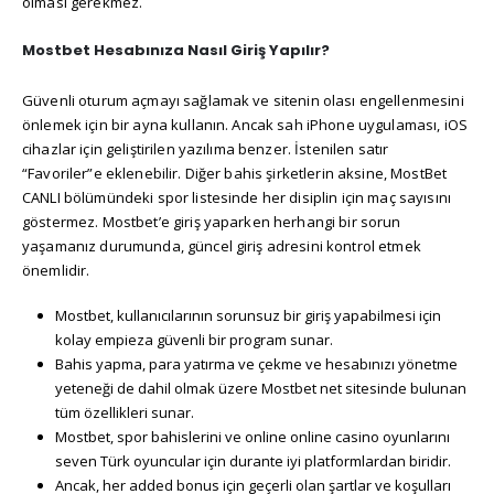
olması gerekmez.
Mostbet Hesabınıza Nasıl Giriş Yapılır?
Güvenli oturum açmayı sağlamak ve sitenin olası engellenmesini
önlemek için bir ayna kullanın. Ancak sah iPhone uygulaması, iOS
cihazlar için geliştirilen yazılıma benzer. İstenilen satır
“Favoriler”e eklenebilir. Diğer bahis şirketlerin aksine, MostBet
CANLI bölümündeki spor listesinde her disiplin için maç sayısını
göstermez. Mostbet’e giriş yaparken herhangi bir sorun
yaşamanız durumunda, güncel giriş adresini kontrol etmek
önemlidir.
Mostbet, kullanıcılarının sorunsuz bir giriş yapabilmesi için
kolay empieza güvenli bir program sunar.
Bahis yapma, para yatırma ve çekme ve hesabınızı yönetme
yeteneği de dahil olmak üzere Mostbet net sitesinde bulunan
tüm özellikleri sunar.
Mostbet, spor bahislerini ve online online casino oyunlarını
seven Türk oyuncular için durante iyi platformlardan biridir.
Ancak, her added bonus için geçerli olan şartlar ve koşulları