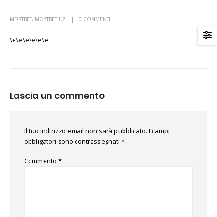
MOSTBET
,
MOSTBET UZ
0 COMMENTI
\e\e\e\e\e\e
Lascia un commento
Il tuo indirizzo email non sarà pubblicato.
I campi
obbligatori sono contrassegnati
*
Commento
*