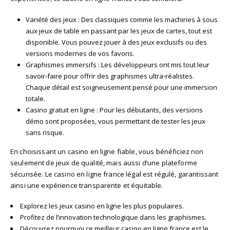
Variété des jeux : Des classiques comme les machines à sous
aux jeux de table en passant par les jeux de cartes, tout est
disponible. Vous pouvez jouer à des jeux exclusifs ou des
versions modernes de vos favoris.
Graphismes immersifs : Les développeurs ont mis tout leur
savoir-faire pour offrir des graphismes ultra-réalistes.
Chaque détail est soigneusement pensé pour une immersion
totale.
Casino gratuit en ligne : Pour les débutants, des versions
démo sont proposées, vous permettant de tester les jeux
sans risque.
En choisissant un casino en ligne fiable, vous bénéficiez non
seulement de jeux de qualité, mais aussi d’une plateforme
sécurisée. Le casino en ligne france légal est régulé, garantissant
ainsi une expérience transparente et équitable.
Explorez les jeux casino en ligne les plus populaires.
Profitez de l’innovation technologique dans les graphismes.
Découvrez pourquoi ce meilleur casino en ligne france est le