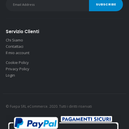
Servizio Clienti
Chi Siamo
Contattaci
Il mio account
Cookie Policy
Privacy Policy
Login
© Fuepa SRL eCommerce. 2020. Tutti i diritti riservati