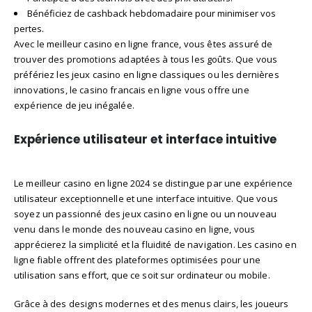
Bénéficiez de cashback hebdomadaire pour minimiser vos
pertes.
Avec le meilleur casino en ligne france, vous êtes assuré de
trouver des promotions adaptées à tous les goûts. Que vous
préfériez les jeux casino en ligne classiques ou les dernières
innovations, le casino francais en ligne vous offre une
expérience de jeu inégalée.
Expérience utilisateur et interface intuitive
Le meilleur casino en ligne 2024 se distingue par une expérience
utilisateur exceptionnelle et une interface intuitive. Que vous
soyez un passionné des jeux casino en ligne ou un nouveau
venu dans le monde des nouveau casino en ligne, vous
apprécierez la simplicité et la fluidité de navigation. Les casino en
ligne fiable offrent des plateformes optimisées pour une
utilisation sans effort, que ce soit sur ordinateur ou mobile.
Grâce à des designs modernes et des menus clairs, les joueurs