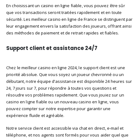
En choisissant un casino en ligne fiable, vous pouvez être sûr
que vos transactions seront traitées rapidement et en toute
sécurité. Les meilleur casino en ligne de France se distinguent par
leur engagement envers la satisfaction des joueurs, offrant ainsi
des méthodes de paiement et de retrait rapides et fiables.
Support client et assistance 24/7
Chez le meilleur casino en ligne 2024, le support client est une
priorité absolue. Que vous soyez un joueur chevronné ou un
débutant, notre équipe d’assistance est disponible 24 heures sur
24, 7 jours sur 7, pour répondre à toutes vos questions et
résoudre vos problèmes rapidement. Que vous jouiez sur un
casino en ligne fiable ou un nouveau casino en ligne, vous
pouvez compter sur notre expertise pour garantir une
expérience fluide et agréable.
Notre service client est accessible via chat en direct, e-mail et
téléphone, et nos agents sont formés pour vous aider quel que