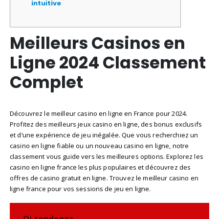
intuitive
Meilleurs Casinos en
Ligne 2024 Classement
Complet
Découvrez le meilleur casino en ligne en France pour 2024.
Profitez des meilleurs jeux casino en ligne, des bonus exclusifs
et d’une expérience de jeu inégalée. Que vous recherchiez un
casino en ligne fiable ou un nouveau casino en ligne, notre
classement vous guide vers les meilleures options. Explorez les
casino en ligne france les plus populaires et découvrez des
offres de casino gratuit en ligne. Trouvez le meilleur casino en
ligne france pour vos sessions de jeu en ligne.