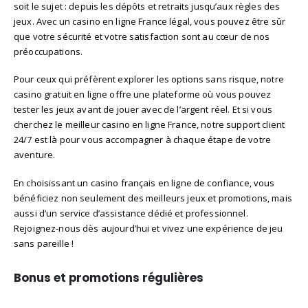
soit le sujet : depuis les dépôts et retraits jusqu’aux règles des
jeux. Avec un casino en ligne France légal, vous pouvez être sûr
que votre sécurité et votre satisfaction sont au cœur de nos
préoccupations.
Pour ceux qui préfèrent explorer les options sans risque, notre
casino gratuit en ligne offre une plateforme où vous pouvez
tester les jeux avant de jouer avec de l’argent réel. Et si vous
cherchez le meilleur casino en ligne France, notre support client
24/7 est là pour vous accompagner à chaque étape de votre
aventure.
En choisissant un casino français en ligne de confiance, vous
bénéficiez non seulement des meilleurs jeux et promotions, mais
aussi d’un service d’assistance dédié et professionnel.
Rejoignez-nous dès aujourd’hui et vivez une expérience de jeu
sans pareille !
Bonus et promotions régulières