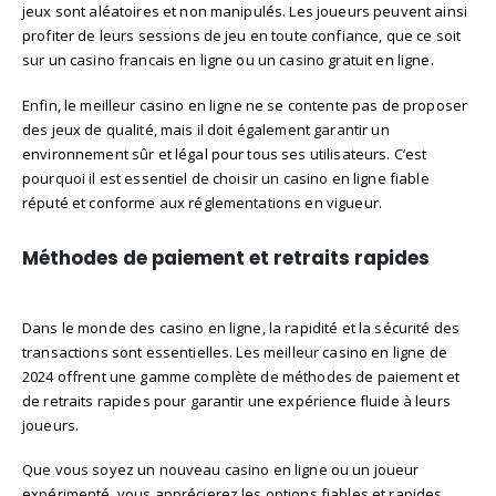
jeux sont aléatoires et non manipulés. Les joueurs peuvent ainsi
profiter de leurs sessions de jeu en toute confiance, que ce soit
sur un casino francais en ligne ou un casino gratuit en ligne.
Enfin, le meilleur casino en ligne ne se contente pas de proposer
des jeux de qualité, mais il doit également garantir un
environnement sûr et légal pour tous ses utilisateurs. C’est
pourquoi il est essentiel de choisir un casino en ligne fiable
réputé et conforme aux réglementations en vigueur.
Méthodes de paiement et retraits rapides
Dans le monde des casino en ligne, la rapidité et la sécurité des
transactions sont essentielles. Les meilleur casino en ligne de
2024 offrent une gamme complète de méthodes de paiement et
de retraits rapides pour garantir une expérience fluide à leurs
joueurs.
Que vous soyez un nouveau casino en ligne ou un joueur
expérimenté, vous apprécierez les options fiables et rapides