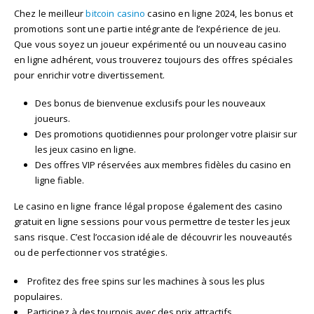
Chez le meilleur
bitcoin casino
casino en ligne 2024, les bonus et
promotions sont une partie intégrante de l’expérience de jeu.
Que vous soyez un joueur expérimenté ou un nouveau casino
en ligne adhérent, vous trouverez toujours des offres spéciales
pour enrichir votre divertissement.
Des bonus de bienvenue exclusifs pour les nouveaux
joueurs.
Des promotions quotidiennes pour prolonger votre plaisir sur
les jeux casino en ligne.
Des offres VIP réservées aux membres fidèles du casino en
ligne fiable.
Le casino en ligne france légal propose également des casino
gratuit en ligne sessions pour vous permettre de tester les jeux
sans risque. C’est l’occasion idéale de découvrir les nouveautés
ou de perfectionner vos stratégies.
Profitez des free spins sur les machines à sous les plus
populaires.
Participez à des tournois avec des prix attractifs.