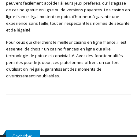
peuvent facilement accéder à leurs jeux préférés, qu’il s’agisse
de casino gratuit en ligne ou de versions payantes. Les casino en
ligne france légal mettent un point d’honneur à garantir une
expérience sans faille, tout en respectant les normes de sécurité
et de légalité.
Pour ceux qui cherchent le meilleur casino en ligne france, il est
essentiel de choisir un casino francais en ligne qui allie
technologie de pointe et convivialité. Avec des fonctionnalités
pensées pour le joueur, ces plateformes offrent un confort
d’utilisation inégalé, garantissant des moments de
divertissement inoubliables.
Contattaci