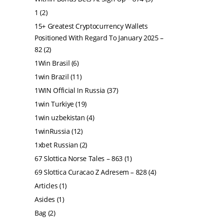
1
(2)
15+ Greatest Cryptocurrency Wallets
Positioned With Regard To January 2025 –
82
(2)
1Win Brasil
(6)
1win Brazil
(11)
1WIN Official In Russia
(37)
1win Turkiye
(19)
1win uzbekistan
(4)
1winRussia
(12)
1xbet Russian
(2)
67 Slottica Norse Tales – 863
(1)
69 Slottica Curacao Z Adresem – 828
(4)
Articles
(1)
Asides
(1)
Bag
(2)