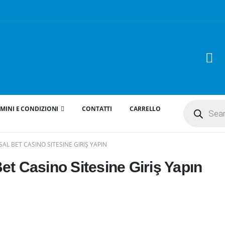
Products
MINI E CONDIZIONI
CONTATTI
CARRELLO
search
AL BET CASINO SITESINE GIRIŞ YAPIN
et Casino Sitesine Giriş Yapın