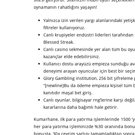
oynamanın rahatlığını yaşayın!
Yalnızca izin verilen yargı alanlarındaki yetiş
filtreler kullanıyoruz.
Canlı krupiyeler endüstri liderleri tarafından
Blessed Streak.
Canlı casino sekmesinde yer alan tüm bu oyun
kazançlar elde edebilirsiniz.
Kullanıcı dostu arayüzü empieza sunduğu ava
deneyimi arayan oyuncular için best bir seçi
Glory Gambling institution, 256 bit şifreleme p
“[newline]Bu da ödeme empieza kişisel tüm bi
kanıtıdır maşal bet giriş.
Canlı oyunlar, bilgisayar rng’lerine karşı değ
kararlarına daha bağımlı hale getirir.
Kumarhane, ilk para yatırma işlemlerinde 1500 ‘y
her para yatırma işleminizde %30 oranında bonus
bonusta, 30x çevrim şartını tamamladıktan sonra 