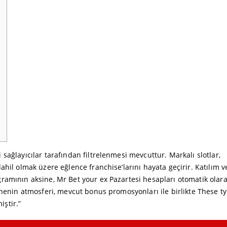
sağlayıcılar tarafından filtrelenmesi mevcuttur. Markalı slotlar,
il olmak üzere eğlence franchise’larını hayata geçirir. Katılım v
ogramının aksine, Mr Bet your ex Pazartesi hesapları otomatik olar
hanenin atmosferi, mevcut bonus promosyonları ile birlikte These t
ştir.”