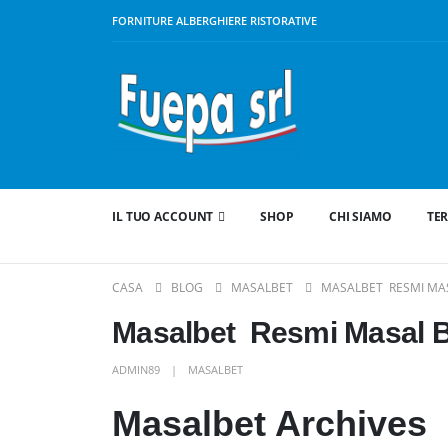
FORNITURE ALBERGHIERE RISTORATIVE
IL TUO ACCOUNT
SHOP
CHI SIAMO
TER
CASA
BLOG
MASALBET
MASALBET ️ RESMI MAS
Masalbet ️ Resmi Masal B
ADMIN89
MASALBET
Masalbet Archives