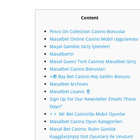
Content
Pinco On Collection Casino Bonuslar
Masalbet Online Casino Mobil Uygulaması
Maşal Gamble Giriş İşlemleri
Masalbet’in
Masal Guess Türk Casinos Masalbet Giriş
Masalbet Casino Bonusları
⚡️🎁 Bay Bet Casino Hoş Geldin Bonusu
Masalbet Archives
Masalbet Lisansı 🧾
Sign Up For Our Newsletter Emails These
Days!”
⚡ ⚡ ️ Mr Bet Casino’da Mobil Oyunlar
Masalbet Casino Oyun Kategorileri
Masal Bet Casino: Rutin Günlük
Kaygýlarýnýzý Slot Oyunlarý Ile Unutun!