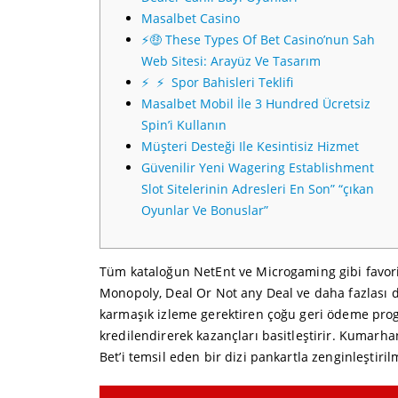
Masalbet Casino
⚡️🤑 These Types Of Bet Casino’nun Sah
Web Sitesi: Arayüz Ve Tasarım
⚡ ️ ⚡ ️ Spor Bahisleri Teklifi
Masalbet Mobil İle 3 Hundred Ücretsiz
Spin’i Kullanın
Müşteri Desteği Ile Kesintisiz Hizmet
Güvenilir Yeni Wagering Establishment
Slot Sitelerinin Adresleri En Son” “çıkan
Oyunlar Ve Bonuslar”
Tüm kataloğun NetEnt ve Microgaming gibi favori 
Monopoly, Deal Or Not any Deal ve daha fazlası dah
karmaşık izleme gerektiren çoğu geri ödeme pr
kredilendirerek kazançları basitleştirir. Kumar
Bet’i temsil eden bir dizi pankartla zenginleştirilmi