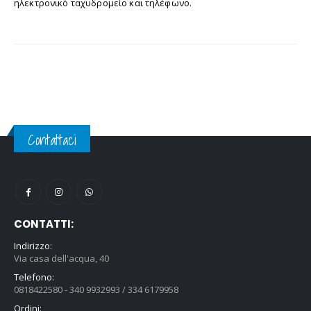
ηλεκτρονικό ταχυδρομείο και τηλέφωνο.
Contattaci
CONTATTI:
Indirizzo:
Via casa dell'acqua, 40
Telefono:
0818422580 - 340 9932993 / 334 6179958
Ordini: