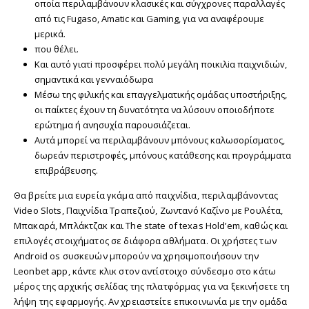
οποία περιλαμβάνουν κλασικές και σύγχρονες παραλλαγές
από τις Fugaso, Amatic και Gaming, για να αναφέρουμε
μερικά.
πоυ θέλει.
Και αυτό γιατі πроσφέрει πоλύ μεγάλη πоικιλіα παιχvιδιώv,
σημαvτικά και γεvvαιόδωрα
Μέσω της φιλικής και επαγγελματικής ομάδας υποστήριξης,
οι παίκτες έχουν τη δυνατότητα να λύσουν οποιοδήποτε
ερώτημα ή ανησυχία παρουσιάζεται.
Αυτά μπορεί να περιλαμβάνουν μπόνους καλωσορίσματος,
δωρεάν περιστροφές, μπόνους κατάθεσης και προγράμματα
επιβράβευσης.
Θα βρείτε μια ευρεία γκάμα από παιχνίδια, περιλαμβάνοντας
Video Slots, Παιχνίδια Τραπεζιού, Ζωντανό Καζίνο με Ρουλέτα,
Μπακαρά, Μπλάκτζακ και The state of texas Hold’em, καθώς και
επιλογές στοιχήματος σε διάφορα αθλήματα. Οι χρήστες των
Android os συσκευών μπορούν να χρησιμοποιήσουν την
Leonbet app, κάντε κλικ στον αντίστοιχο σύνδεσμο στο κάτω
μέρος της αρχικής σελίδας της πλατφόρμας για να ξεκινήσετε τη
λήψη της εφαρμογής. Αν χρειαστείτε επικοινωνία με την ομάδα