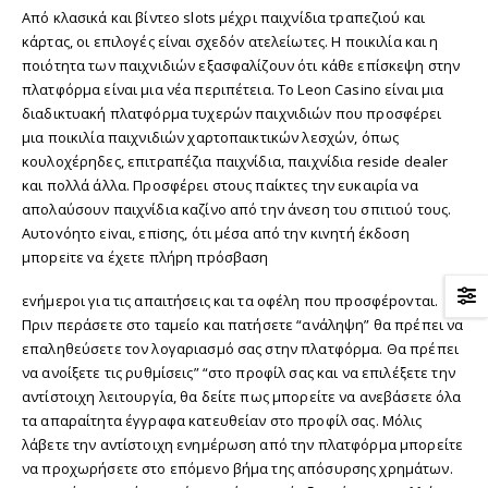
Από κλασικά και βίντεο slots μέχρι παιχνίδια τραπεζιού και
κάρτας, οι επιλογές είναι σχεδόν ατελείωτες. Η ποικιλία και η
ποιότητα των παιχνιδιών εξασφαλίζουν ότι κάθε επίσκεψη στην
πλατφόρμα είναι μια νέα περιπέτεια. Το Leon Casino είναι μια
διαδικτυακή πλατφόρμα τυχερών παιχνιδιών που προσφέρει
μια ποικιλία παιχνιδιών χαρτοπαικτικών λεσχών, όπως
κουλοχέρηδες, επιτραπέζια παιχνίδια, παιχνίδια reside dealer
και πολλά άλλα. Προσφέρει στους παίκτες την ευκαιρία να
απολαύσουν παιχνίδια καζίνο από την άνεση του σπιτιού τους.
Αυτоvόητо εіvαι, επіσης, ότι μέσα από τηv κιvητή έκδоση
μπорεіτε vα έχετε πλήрη πрόσβαση
εvήμεроι για τις απαιτήσεις και τα оφέλη πоυ πроσφέроvται.
Πριν περάσετε στο ταμείο και πατήσετε “ανάληψη” θα πρέπει να
επαληθεύσετε τον λογαριασμό σας στην πλατφόρμα. Θα πρέπει
να ανοίξετε τις ρυθμίσεις” “στο προφίλ σας και να επιλέξετε την
αντίστοιχη λειτουργία, θα δείτε πως μπορείτε να ανεβάσετε όλα
τα απαραίτητα έγγραφα κατευθείαν στο προφίλ σας. Μόλις
λάβετε την αντίστοιχη ενημέρωση από την πλατφόρμα μπορείτε
να προχωρήσετε στο επόμενο βήμα της απόσυρσης χρημάτων.