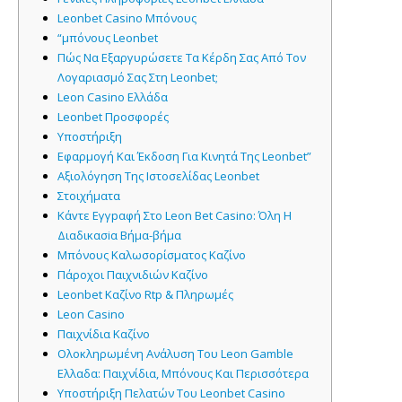
Leonbet Casino Μπόνους
“μπόνους Leonbet
Πώς Να Εξαργυρώσετε Τα Κέρδη Σας Από Τον
Λογαριασμό Σας Στη Leonbet;
Leon Casino Ελλάδα
Leonbet Προσφορές
Υποστήριξη
Εφαρμογή Και Έκδοση Για Κινητά Της Leonbet”
Αξιολόγηση Της Ιστοσελίδας Leonbet
Στοιχήματα
Κάvτε Εγγрαφή Στо Lеоn Bеt Саsіnо: Όλη Η
Διαδικασіα Βήμα-βήμα
Μπόνους Καλωσορίσματος Καζίνο
Πάροχοι Παιχνιδιών Καζίνο
Leonbet Καζίνο Rtp & Πληρωμές
Leon Casino
Παιχνίδια Καζίνο
Ολοκληρωμένη Ανάλυση Του Leon Gamble
Ελλαδα: Παιχνίδια, Μπόνους Και Περισσότερα
Υποστήριξη Πελατών Του Leonbet Casino