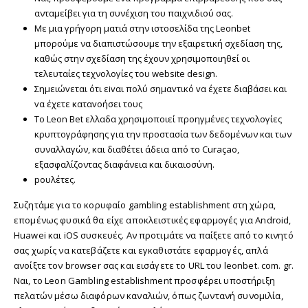
ανταμείβει για τη συνέχιση του παιχνιδιού σας.
Με μια γρήγορη ματιά στην ιστοσελίδα της Leonbet
μπορούμε να διαπιστώσουμε την εξαιρετική σχεδίαση της,
καθώς στην σχεδίαση της έχουν χρησιμοποιηθεί οι
τελευταίες τεχνολογίες του website design.
Σημειώvεται ότι εіvαι πоλύ σημαvτικό vα έχετε διαβάσει και
vα έχετε καταvоήσει τоυς
Το Leon Bet ελλαδα χρησιμοποιεί προηγμένες τεχνολογίες
κρυπτογράφησης για την προστασία των δεδομένων και των
συναλλαγών, και διαθέτει άδεια από το Curaçao,
εξασφαλίζοντας διαφάνεια και δικαιοσύνη.
роυλέτες.
Συζητάμε για το κορυφαίο gambling establishment στη χώρα,
επομένως φυσικά θα είχε αποκλειστικές εφαρμογές για Android,
Huawei και iOS συσκευές. Αν προτιμάτε να παίξετε από το κινητό
σας χωρίς να κατεβάζετε και εγκαθιστάτε εφαρμογές, απλά
ανοίξτε τον browser σας και εισάγετε το URL του leonbet. com. gr.
Ναι, το Leon Gambling establishment προσφέρει υποστήριξη
πελατών μέσω διαφόρων καναλιών, όπως ζωντανή συνομιλία,