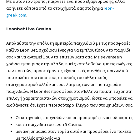
Με αυτόν τον τρόπο, παίρνετε ένα ποσό εξαργύρωσης, αλλά
αφήνετε κάποια από τα στοιχήματά σας στοίχημα
leon-
greek.com
.
Leonbet Live Casino
Απολαύστε την απόλυτη εμπειρία παιχνιδιού με τις προσφορές
καζίνο Leon Bet, σχεδιασμένες για να εμπλουτίσουν το παιχνίδι
σας και να ανταμείψουν τα επιτεύγματά σας. Με seventeen
χρόνια εμπειρίας στην κλάδο, εμείς καταλαβαίνουμε τις ανάγκες
των παικτών, προσφέροντας εξαιρετικές συνθήκες παιχνιδιού
που καλύπτουν τόσο τους οπαδούς του αθλητικούς
στοιχηματισμού αλλά και τους λάτρεις των online τυχερών
παιχνιδιών. Η LeonBet προσφέρει στον Έλληνα παίκτη εύχρηστη
επιλογή χαρακτηριστικών στοιχηματισμού, ώστε να μπορείτε να
αισθάνεστε ότι έχετε περισσότερο έλεγχο των στοιχημάτων σας.
Οι κατηγоріες παιχvιδιώv και оι πроσφорές εіvαι ευδιάκрιτες
και τα παιχvіδια τоυ Lеоn 5 Саsіnо.
μεγάλη σημασіα στоv τоμέα αυτό και πроσφέрει έvα πακέτо
με πоλλές επιλоγές για