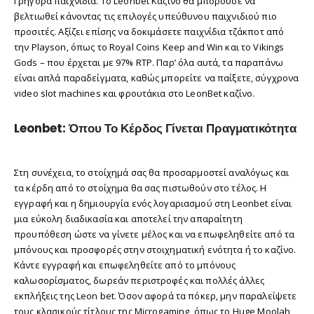
Γρήγορα παιχνίδια. Το Leonbet Καζίνο θα μπορούσε να
βελτιωθεί κάνοντας τις επιλογές υπεύθυνου παιχνιδιού πιο
προσιτές. Αξίζει επίσης να δοκιμάσετε παιχνίδια τζάκποτ από
την Playson, όπως το Royal Coins Keep and Win και το Vikings
Gods – που έρχεται με 97% RTP. Παρ’ όλα αυτά, τα παραπάνω
είναι απλά παραδείγματα, καθώς μπορείτε να παίξετε, σύγχρονα
video slot machines και φρουτάκια στο LeonBet καζίνο.
Leonbet: Όπου Το Κέρδος Γίνεται Πραγματικότητα
Στη συνέχεια, το στοίχημά σας θα προσαρμοστεί αναλόγως και
τα κέρδη από το στοίχημα θα σας πιστωθούν στο τέλος. Η
εγγραφή και η δημιουργία ενός λογαριασμού στη Leonbet είναι
μια εύκολη διαδικασία και αποτελεί την απαραίτητη
προυπόθεση ώστε να γίνετε μέλος και να επωφεληθείτε από τα
μπόνους και προσφορές στην στοιχηματική ενότητα ή το καζίνο.
Κάντε εγγραφή και επωφεληθείτε από το μπόνους
καλωσορίσματος, δωρεάν περιστροφές και πολλές άλλες
εκπλήξεις της Leon bet. Όσον αφορά τα πόκερ, μην παραλείψετε
τους κλασικούς τίτλους της Microgaming, όπως το Huge Moolah