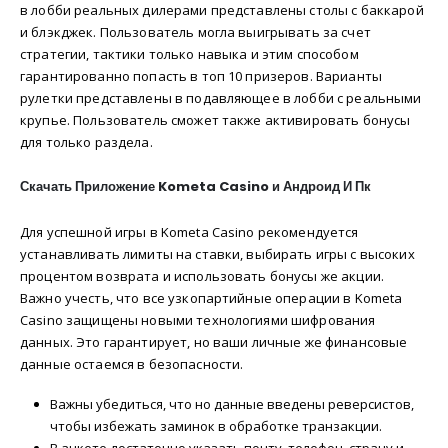
в лобби реальных дилерами представлены столы с баккарой
и блэкджек. Пользователь могла выигрывать за счет
стратегии, тактики только навыка и этим способом
гарантированно попасть в топ 10 призеров. Варианты
рулетки представлены в подавляющее в лобби с реальными
крупье. Пользователь сможет также активировать бонусы
для только раздела.
Скачать Приложение Kometa Casino и Андроид И Пк
Для успешной игры в Kometa Casino рекомендуется
устанавливать лимиты на ставки, выбирать игры с высоких
процентом возврата и использовать бонусы же акции.
Важно учесть, что все узкопартийные операции в Kometa
Casino защищены новыми технологиями шифрования
данных. Это гарантирует, но ваши личные же финансовые
данные остаемся в безопасности.
Важны убедиться, что но данные введены реверсистов,
чтобы избежать заминок в обработке транзакции.