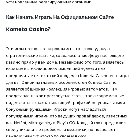
установленные регулирующими органами.
Как Начать Играть На Официальном Сайте
Kometa Casino?
Эти игры позволяют игрокам испытал свою удачу а
стратегические навыки, создалось атмосферу настоящего
казино прямо у вам дома. Независимо ото того, являетесь
конечно вы поклонником нынешней рулетки или
предпочитаете техасский холдем, в Kometa Casino есть игра
для вы. Одной из главных особенностей Kometa Casino
является обширная коллекция игровых автоматов. Там
представлены как пресловутые слоты, так а современные
видеослоты со захватывающей графикой же уникальными
бонусными функциями. Игроки могут насладиться
популярными играми ото ведущих провайдеров, известных
как NetEnt, Microgaming и Play’n GO. Каждый слот предложил
свои уникальные проблемы и механики, но позволяет
каждому найдут что-то по своему вкусу.