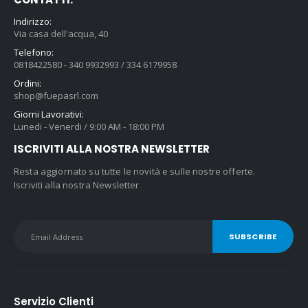
Indirizzo:
Via casa dell'acqua, 40
Telefono:
0818422580 - 340 9932993 / 334 6179958
Ordini:
shop@fuepasrl.com
Giorni Lavorativi:
Lunedi - Venerdi / 9:00 AM - 18:00 PM
ISCRIVITI ALLA NOSTRA NEWSLETTER
Resta aggiornato su tutte le novità e sulle nostre offerte.
Iscriviti alla nostra Newsletter
Servizio Clienti