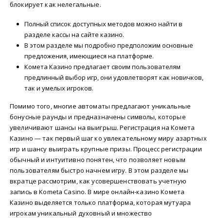
блокирует как нелегальные.
Полный список доступных методов можно найти в
разделе кассы на сайте казино.
В этом разделе мы подробно предположим основные
предложения, имеющиеся на платформе.
Комета Казино предлагает своим пользователям
предлинный выбор игр, они удовлетворят как новичков,
так и умелых игроков.
Помимо того, многие автоматы предлагают уникальные
бонусные раунды и предназначены символы, которые
увеличивают шансы на выигрыш. Регистрация на Комета
Казино — так первый шаг ко увлекательному миру азартных
игр и шансу выиграть крупные призы. Процесс регистрации
обычный и интуитивно понятен, что позволяет новым
пользователям быстро начнем игру. В этом разделе мы
вкратце рассмотрим, как усовершенствовать учетную
запись в Kometa Casino. В мире онлайн-казино Комета
Казино выделяется только платформа, которая мутуара
игрокам уникальный духовный и множество