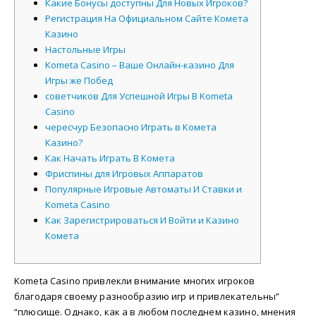
Какие Бонусы доступны Для Новых Игроков?
Регистрация На Официальном Сайте Комета
Казино
Настольные Игры
Kometa Casino – Ваше Онлайн-казино Для
Игры же Побед
советчиков Для Успешной Игры В Kometa
Casino
чересчур Безопасно Играть в Комета
Казино?
Как Начать Играть В Комета
Фриспины для Игровых Аппаратов
Популярные Игровые Автоматы И Ставки и
Kometa Casino
Как Зарегистрироваться И Войти и Казино
Комета
Kometa Casino привлекли внимание многих игроков
благодаря своему разнообразию игр и привлекательны”
“плюсище. Однако, как а в любом последнем казино, мнения