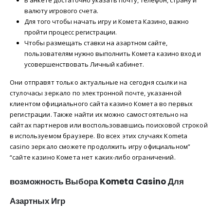
В анкете достаточно указать почту, телефон, страну и
валюту игрового счета.
Для того чтобы начать игру и Комета Казино, важно
пройти процесс регистрации.
Чтобы размещать ставки на азартном сайте,
пользователям нужно выполнить Комета казино вход и
усовершенствовать Личный кабинет.
Они отправят только актуальные на сегодня ссылки на
стулочасы зеркало по электронной почте, указанной
клиентом официального сайта казино Комета во первых
регистрации. Также найти их можно самостоятельно на
сайтах партнеров или воспользовавшись поисковой строкой
в используемом браузере. Во всех этих случаях Kometa
casino зеркало сможете продолжить игру официальном”
“сайте казино Комета нет каких-либо ограничений.
возможность Выбора Kometa Casino Для
Азартных Игр