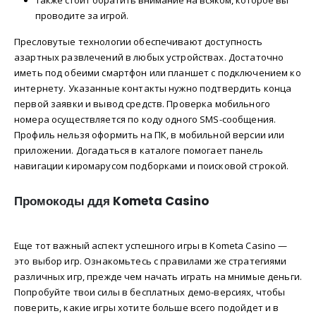
Также стоит обратить внимание на всяком, которое вы
проводите за игрой.
Пресловутые технологии обеспечивают доступность
азартных развлечений в любых устройствах. Достаточно
иметь под обеими смартфон или планшет с подключением ко
интернету. Указанные контакты нужно подтвердить конца
первой заявки и вывод средств. Проверка мобильного
номера осуществляется по коду одного SMS-сообщения.
Профиль нельзя оформить на ПК, в мобильной версии или
приложении. Догадаться в каталоге помогает панель
навигации киромарусом подборками и поисковой строкой.
Промокоды ддя Kometa Casino
Еще тот важный аспект успешного игры в Kometa Casino —
это выбор игр. Ознакомьтесь с правилами же стратегиями
различных игр, прежде чем начать играть на мнимые деньги.
Попробуйте твои силы в бесплатных демо-версиях, чтобы
поверить, какие игры хотите больше всего подойдет и в