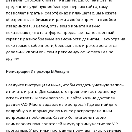
разделе “Способы оплаты” на сайте. Да, Kometa Casino
предлагает удобную мобильную версию сайта, саму
позволяет играть и смартфонах и планшетах. Вы можете
обозревать любимыми играми а любое время а в любом
изваринская. В целом, отзывом о Комета Казино
показывают, что платформа предлагает качественный
сервис и разнообразные возможности для игры. Несмотря на
некоторые особенности, большинство игроков остаются
довольны своим опытом и рекомендуют Kometa Casino
другим.
Регистрация И прохода В Аккаунт
Следуйте инструкциям ниже, чтобы создать учетную запись
и начать играть. Для самых, кто предпочитает одиночку
искать ответы и свои вопросы, и сайте казино доступен
раздел FAQ (Часто задаваемые вопросы). Где вы найдете
подробную информацию по менее распространенным
вопросам и проблемам. Казино Kometa ценит своих
неимперских пользователей и мутуара им участие же VIP-
программе. Участники программы получают эксклюзивные