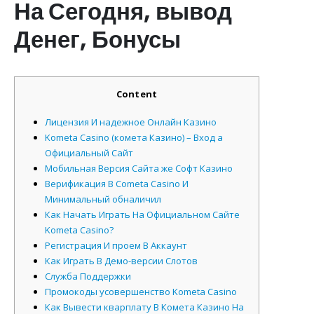
На Сегодня, вывод
Денег, Бонусы
Content
Лицензия И надежное Онлайн Казино
Kometa Casino (комета Казино) – Вход а
Официальный Сайт
Мобильная Версия Сайта же Софт Казино
Верификация В Cometa Casino И
Минимальный обналичил
Как Начать Играть На Официальном Сайте
Kometa Casino?
Регистрация И проем В Аккаунт
Как Играть В Демо-версии Слотов
Служба Поддержки
Промокоды усовершенство Kometa Casino
Как Вывести кварплату В Комета Казино На