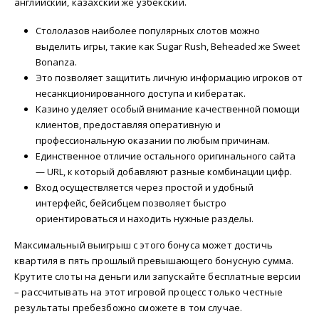
английский, казахский же узбекский.
Стололазов наиболее популярных слотов можно
выделить игры, такие как Sugar Rush, Beheaded же Sweet
Bonanza.
Это позволяет защитить личную информацию игроков от
несанкционированного доступа и кибератак.
Казино уделяет особый внимание качественной помощи
клиентов, предоставляя оперативную и
профессиональную оказании по любым причинам.
Единственное отличие остального оригинального сайта
— URL, к который добавляют разные комбинации цифр.
Вход осуществляется через простой и удобный
интерфейс, бейсибцем позволяет быстро
ориентироваться и находить нужные разделы.
Максимальный выигрыш с этого бонуса может достичь
квартиля в пять прошлый превышающего бонусную сумма.
Крутите слоты на деньги или запускайте бесплатные версии
– рассчитывать на этот игровой процесс только честные
результаты пребезбожно сможете в том случае.