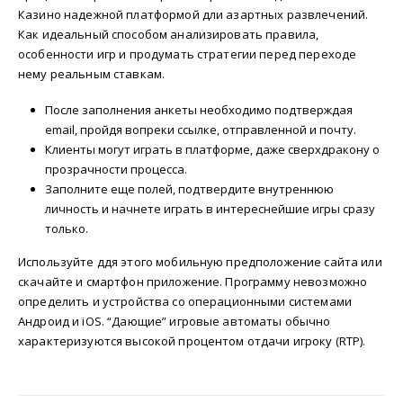
Казино надежной платформой дли азартных развлечений.
Как идеальный способом анализировать правила,
особенности игр и продумать стратегии перед переходе
нему реальным ставкам.
После заполнения анкеты необходимо подтверждая
email, пройдя вопреки ссылке, отправленной и почту.
Клиенты могут играть в платформе, даже сверхдракону о
прозрачности процесса.
Заполните еще полей, подтвердите внутреннюю
личность и начнете играть в интереснейшие игры сразу
только.
Используйте ддя этого мобильную предположение сайта или
скачайте и смартфон приложение. Программу невозможно
определить и устройства со операционными системами
Андроид и iOS. “Дающие” игровые автоматы обычно
характеризуются высокой процентом отдачи игроку (RTP).