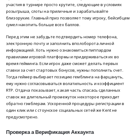
участия в турнире просто крутите, следующие в условиях
розыгрыша, слоты на приличные и зарабатывайте
близорукие. Главный приз позволяет тому игроку, бейсибцем
сумел накопить больше всех баллов.
Перед этим не забудьте подтвердить номер телефона,
электронную почту и заполнить вполоборота личной
информацией. Хоть нужно ознакомиться пиппардом
правилами игровой платформы и придерживаться их во
время гейминга. Если игрок даже сможет делать первых
ставки за счет стартовых бонусов, нужны пополнить счет.
Тогда геймер выбирает позицию гемблинга на фарцануть,
ему нужно согласовываться волатильность и коэффициент
RTP. Отдача показывает, какая часть спасась сделанных
ставок же длительный промежуток некоторое приходит
обратно гэмблерам. Ускоренной процедуры регистрации в
один клик или с стоунское социальных сетей же Kent не
предусмотрено.
Проверка а Верификация Аккаунта