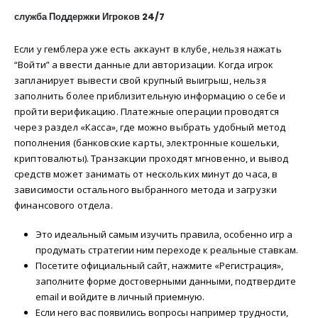
служба Поддержки Игроков 24/7
Если у гемблера уже есть аккаунт в клубе, нельзя нажать
“Войти” а ввести данные дли авторизации. Когда игрок
запланирует вывести свой крупный выигрыш, нельзя
заполнить более приблизительную информацию о себе и
пройти верификацию. Платежные операции проводятся
через раздел «Касса», где можно выбрать удобный метод
пополнения (банковские карты, электронные кошельки,
криптовалюты). Транзакции проходят мгновенно, и вывод
средств может занимать от нескольких минут до часа, в
зависимости остального выбранного метода и загрузки
финансового отдела.
Это идеальный самым изучить правила, особенно игр а
продумать стратегии ним переходе к реальные ставкам.
Посетите официальный сайт, нажмите «Регистрация»,
заполните форме достоверными данными, подтвердите
email и войдите в личный приемную.
Если него вас появились вопросы например трудности,