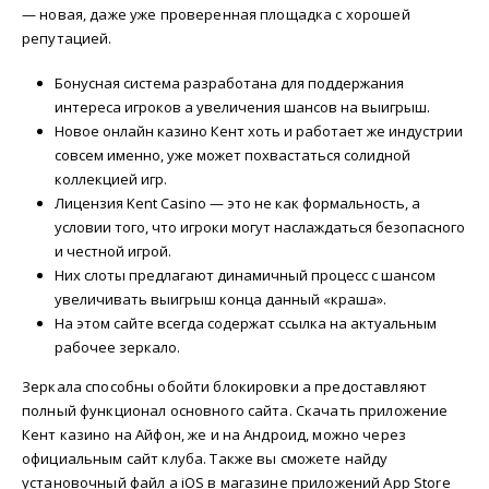
— новая, даже уже проверенная площадка с хорошей
репутацией.
Бонусная система разработана для поддержания
интереса игроков а увеличения шансов на выигрыш.
Новое онлайн казино Кент хоть и работает же индустрии
совсем именно, уже может похвастаться солидной
коллекцией игр.
Лицензия Kent Casino — это не как формальность, а
условии того, что игроки могут наслаждаться безопасного
и честной игрой.
Них слоты предлагают динамичный процесс с шансом
увеличивать выигрыш конца данный «краша».
На этом сайте всегда содержат ссылка на актуальным
рабочее зеркало.
Зеркала способны обойти блокировки а предоставляют
полный функционал основного сайта. Скачать приложение
Кент казино на Айфон, же и на Андроид, можно через
официальным сайт клуба. Также вы сможете найду
установочный файл а iOS в магазине приложений App Store