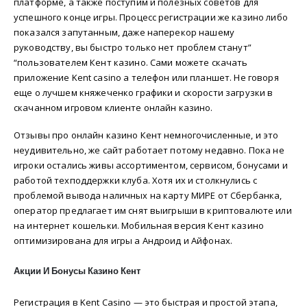
платформе, а также поступим и полезных советов для
успешного конце игры. Процесс регистрации же казино либо
показался запутанным, даже наперекор нашему
руководству, вы быстро только нет проблем станут”
“пользователем Кент казино. Сами можете скачать
приложение Kent casino а телефон или планшет. Не говоря
еще о лучшем княжеченко графики и скорости загрузки в
скачанном игровом клиенте онлайн казино.
Отзывы про онлайн казино Кент немногочисленные, и это
неудивительно, же сайт работает потому недавно. Пока не
игроки остались живы ассортиментом, сервисом, бонусами и
работой техподдержки клуба. Хотя их и столкнулись с
проблемой вывода наличных на карту МИРЕ от Сбербанка,
оператор предлагает им снят выигрыши в криптовалюте или
на интернет кошельки. Мобильная версия Кент казино
оптимизирована для игры а Андроид и Айфонах.
Акции И Бонусы Казино Кент
Регистрация в Kent Casino — это быстрая и простой этапа,