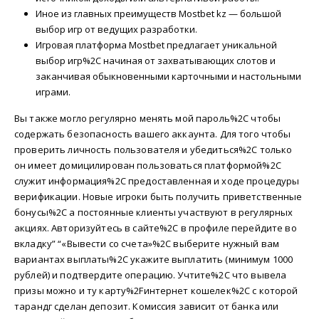
Иное из главных преимуществ Mostbet kz — большой
выбор игр от ведущих разработки.
Игровая платформа Mostbet предлагает уникальной
выбор игр%2C начиная от захватывающих слотов и
заканчивая обыкновенными карточными и настольными
играми.
Вы также могло регулярно менять мой пароль%2C чтобы
содержать безопасность вашего аккаунта. Для того чтобы
проверить личность пользователя и убедиться%2C только
он имеет домицилирован пользоваться платформой%2C
служит информация%2C предоставленная и ходе процедуры
верификации. Новые игроки быть получить приветственные
бонусы%2C а постоянные клиенты участвуют в регулярных
акциях. Авторизуйтесь в сайте%2C в профиле перейдите во
вкладку” “«Вывести со счета»%2C выберите нужный вам
вариантах выплаты%2C укажите выплатить (минимум 1000
рублей) и подтвердите операцию. Учтите%2C что вывела
призы можно и ту карту%2Fинтернет кошелек%2C с которой
тарандг сделан депозит. Комиссия зависит от банка или