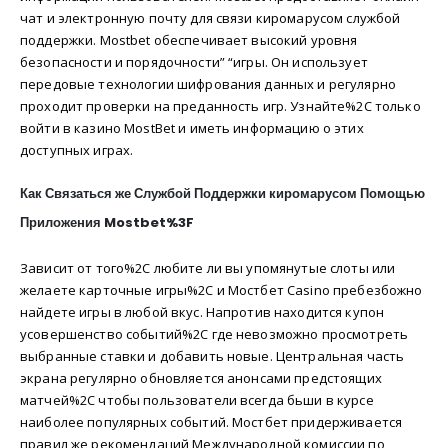
чат и электронную почту для связи киромарусом службой
поддержки. Mostbet обеспечивает высокий уровня
безопасности и порядочности” “игры. Он использует
передовые технологии шифрования данных и регулярно
проходит проверки на преданность игр. Узнайте%2C только
войти в казино MostBet и иметь информацию о этих
доступных играх.
Как Связаться же Службой Поддержки киромарусом Помощью
Приложения Mostbet%3F
Зависит от того%2C любите ли вы упомянутые слоты или
желаете карточные игры%2C и Мостбет Casino пребезбожно
найдете игры в любой вкус. Напротив находится купон
усовершенство событий%2C где невозможно просмотреть
выбранные ставки и добавить новые. Центральная часть
экрана регулярно обновляется анонсами предстоящих
матчей%2C чтобы пользователи всегда бьши в курсе
наиболее популярных событий. Мостбет придерживается
правил же рекомендаций Международной комиссии по