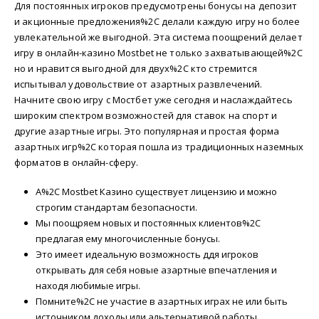
Для постоянных игроков предусмотрены бонусы на депозит
и акционные предложения%2C делали каждую игру но более
увлекательной же выгодной. Эта система поощрений делает
игру в онлайн-казино Mostbet не только захватывающей%2C
но и нравится выгодной для двух%2C кто стремится
испытывал удовольствие от азартных развлечений.
Начните свою игру с Мостбет уже сегодня и наслаждайтесь
широким спектром возможностей для ставок на спорт и
другие азартные игры. Это популярная и простая форма
азартных игр%2C которая пошла из традиционных наземных
форматов в онлайн-сферу.
А%2C Mostbet Казино существует лицензию и можно
строгим стандартам безопасности.
Мы поощряем новых и постоянных клиентов%2C
предлагая ему многочисленные бонусы.
Это имеет идеальную возможность ддя игроков
открывать для себя новые азартные впечатления и
находя любимые игры.
Помните%2C не участие в азартных играх не или быть
источником доходы или альтернативой работы.