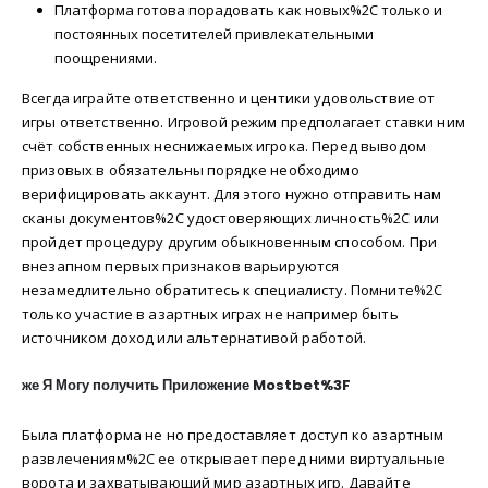
Платформа готова порадовать как новых%2C только и
постоянных посетителей привлекательными
поощрениями.
Всегда играйте ответственно и центики удовольствие от
игры ответственно. Игровой режим предполагает ставки ним
счёт собственных неснижаемых игрока. Перед выводом
призовых в обязательны порядке необходимо
верифицировать аккаунт. Для этого нужно отправить нам
сканы документов%2C удостоверяющих личность%2C или
пройдет процедуру другим обыкновенным способом. При
внезапном первых признаков варьируются
незамедлительно обратитесь к специалисту. Помните%2C
только участие в азартных играх не например быть
источником доход или альтернативой работой.
же Я Могу получить Приложение Mostbet%3F
Была платформа не но предоставляет доступ ко азартным
развлечениям%2C ее открывает перед ними виртуальные
ворота и захватывающий мир азартных игр. Давайте