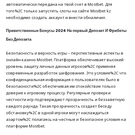
автоматически передана на твой счет в Mostbet. Для
того%2C только запустить слоты на сайте Mostbet kz
необходимо создать аккаунт и внести обналичил.
Приветственные Бонусы 2024 На первый Депозит И Фрибеты
Без Депозита
Безопасность и верность игры – перспективные аспекты в
онлайн-казино Mostbet. Платформа обеспечивает высокий
уровень защиту личных данных игроков%2C применяя
современные разработок шифрования. Это условие%2C что
конфиденциальная информация о пользователях было в
безопасности%2C обеспечивая им спокойствие только
доверие к игровому процессу. Регулярные проверки
честности игр подтверждают прозрачность и беззаветную
каждого раунда. Такая прозрачность создает беседу
обстановку%2C в одной игроки могут наслаждаться
азартом%2C полагаясь на честные и безопасное условия на
платформе Mostbet.