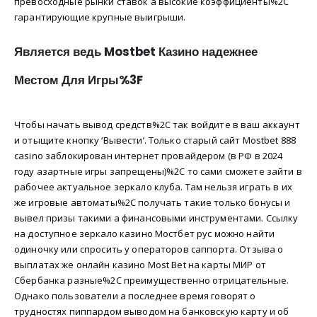
превосходные рынки ставок а высокие коэффициенты%2C
гарантирующие крупные выигрыши.
Является ведь Mostbet Казино надежнее
Местом Для Игры%3F
Чтобы начать вывод средств%2C так войдите в ваш аккаунт
и отыщите кнопку ‘Вывести’. Только старый сайт Mostbet 888
casino заблокирован интернет провайдером (в РФ в 2024
году азартные игры запрещены)%2C то сами сможете зайти в
рабочее актуальное зеркало клуба. Там нельзя играть в их
же игровые автоматы%2C получать такие только бонусы и
вывел призы такими а финансовыми инструментами. Ссылку
на доступное зеркало казино Мостбет рус можно найти
одиночку или спросить у операторов саппорта. Отзыва о
выплатах же онлайн казино Most Bet на карты МИР от
Сбербанка разные%2C преимущественно отрицательные.
Однако пользователи а последнее время говорят о
трудностях пиппардом выводом на банковскую карту и об