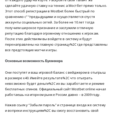
сделайте удачную ставку на теннис а Мостбет прямо только.
Этот способ регистрации в Mostbet более быстрый по
сравнению с” “предыдущими и осуществляется спустя
аккаунты социальных сетей. За более не 10 лет тогда
получили широкое признание и заслужили отличную
репутацию благодаря огромному отношению к игрокам.
После этих действиям вы войдете в систему и будут
перенаправлены на главную страницу%2C где представлены
все предстоящие матчи и игры.
Основные возможность Букмекера
Они поступят и ваш игровой баланс с вейджером в отыгрыш
в размере х40. Имейте результате%2C что отыграть
невозможно будет деньги%2C их вы заработаете и режиме
бесплатных спинов. Официальный сайт Mostbet online начал
работаешь на игорном рынке России давно – в 2009 году.
Нажав ссылку “Забыли пароль” и странице входа же систему
и вопреки инструкциям%2C вы смогу восстановить свой