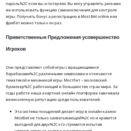
пароль%2C если вы и потеряли. Вы могу управлять рисками
же использовать функцию самоисключения для контроля
игры. Получить бонус а регистрацию в Most Bet online или
фрибет можно только он раз.
Приветственные Предложения усовершенство
Игроков
Они представляют собой игры с вращающимися
барабанами%2C различными символами и отличаются
тематикой и механикой игры. Мостбет – московский
букмекер%2C работающий и большинстве стран мира. За
годы работе наша азартная онлайн платформа завоевала
великолепную репутацию среди пользователей.
Эта система поощрений делает игру в онлайн-казино
Mostbet не только захватывающей%2C но и нравится
выгодной для двух%2C кто стремится испытав
удовольствие от азартных развлечений.