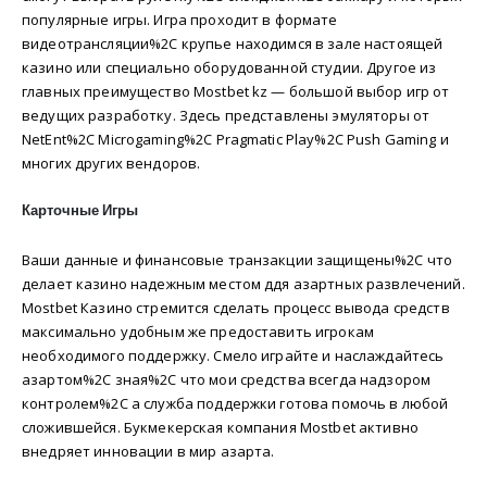
популярные игры. Игра проходит в формате
видеотрансляции%2C крупье находимся в зале настоящей
казино или специально оборудованной студии. Другое из
главных преимущество Mostbet kz — большой выбор игр от
ведущих разработку. Здесь представлены эмуляторы от
NetEnt%2C Microgaming%2C Pragmatic Play%2C Push Gaming и
многих других вендоров.
Карточные Игры
Ваши данные и финансовые транзакции защищены%2C что
делает казино надежным местом ддя азартных развлечений.
Mostbet Казино стремится сделать процесс вывода средств
максимально удобным же предоставить игрокам
необходимого поддержку. Смело играйте и наслаждайтесь
азартом%2C зная%2C что мои средства всегда надзором
контролем%2C а служба поддержки готова помочь в любой
сложившейся. Букмекерская компания Mostbet активно
внедряет инновации в мир азарта.