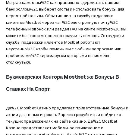
Мы расскажем вы%2C как правильно сдерживать вашим
банкроллом%2C выберет слоты и использовать бонусы для
вероятной пользы. Обратившись а службу поддержки
клиентов Mostbet через чат%2C электронную почту%2C
телефонный звонок или раздел FAQ на сайте Mostbet%2C вы
можете быстро и мгновенно получить помощь. Сотрудники
службы поддержки клиентов Mostbet работают
неустанно%2C чтобы помочь вы с любыми вопросами или
проблемами%2C киромарусом которыми вы можешь
столкнуться.
Букмекерская Контора Mostbet же Бонусы В
Ставках На Спорт
Да%2C Mostbet Казино предлагает приветственные бонусы и
акции для новых игроков. Зарегистрируйтесь и найдете о
текущих предложениях на сайте казино. Да%2C Mostbet
Казино предоставляет мобильное приложение и
оптимизированный мобильный сайт%2C что позволяли