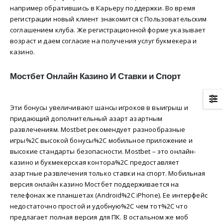
например обратившись в Карьеру поддержки. Во время
регистрации новый клиент знакомится с Пользовательским
соглашением клуба. Же регистрационной форме указывает
возраст и даем согласие на получения услуг букмекера и
казино.
Мостбет Онлайн Казино И Ставки и Спорт
Эти бонусы увеличивают шансы игроков в выигрыш и
придающий дополнительный азарт азартным
развлечениям. Mostbet рекомендует разнообразные
игры%2C высокой бонусы%2C мобильное приложение и
высокие стандарты безопасности. Mostbet – это онлайн-
казино и букмекерская контора%2C предоставляет
азартные развлечения только ставки на спорт. Мобильная
версия онлайн казино Мостбет поддерживается на
телефонах же планшетах (Android%2C iPhone). Ее интерфейс
недостаточно простой и удобную%2C чем тот%2C что
предлагает полная версия для ПК. В остальном же моб