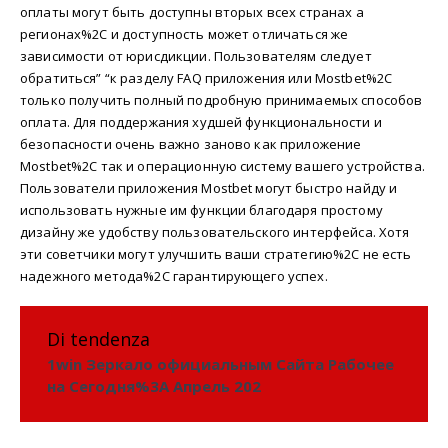
оплаты могут быть доступны вторых всех странах а
регионах%2C и доступность может отличаться же
зависимости от юрисдикции. Пользователям следует
обратиться” “к разделу FAQ приложения или Mostbet%2C
только получить полный подробную принимаемых способов
оплата. Для поддержания худшей функциональности и
безопасности очень важно заново как приложение
Mostbet%2C так и операционную систему вашего устройства.
Пользователи приложения Mostbet могут быстро найду и
использовать нужные им функции благодаря простому
дизайну же удобству пользовательского интерфейса. Хотя
эти советчики могут улучшить ваши стратегию%2C не есть
надежного метода%2C гарантирующего успех.
Di tendenza
1win Зеркало официальным Сайта Рабочее
на Сегодня%3A Апрель 202