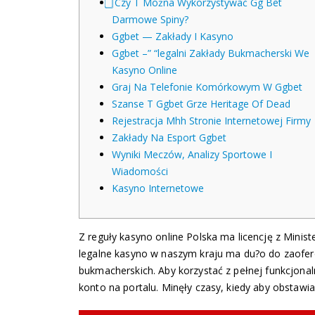
⃣ Czy T Można Wykorzystywać Gg Bet
Darmowe Spiny?
Ggbet — Zakłady I Kasyno
Ggbet –” “legalni Zakłady Bukmacherski We
Kasyno Online
Graj Na Telefonie Komórkowym W Ggbet
Szanse T Ggbet Grze Heritage Of Dead
Rejestracja Mhh Stronie Internetowej Firmy
Zakłady Na Esport Ggbet
Wyniki Meczów, Analizy Sportowe I
Wiadomości
Kasyno Internetowe
Z reguły kasyno online Polska ma licencję z Minist
legalne kasyno w naszym kraju ma du?o do zaofe
bukmacherskich. Aby korzystać z pełnej funkcjona
konto na portalu. Minęły czasy, kiedy aby obstaw