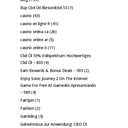
Buy Cbd Oil Blessedcbd 53
(1)
casino
(43)
casino en ligne fr
(41)
casino onlina ca
(26)
casino online ar
(5)
casinò online it
(11)
Cbd Öl 10% Vollspektrum Hochwertiges
Cbd Öl – 803
(4)
Earn Rewards & Bonus Deals – 393
(2)
Enjoy Sonic Journey 2 On The Internet
Game For Free At Gamedizi Apresentando
– 589
(4)
FairSpin
(1)
Fashion
(2)
Gambling
(3)
Geheimnisse zur Anwendung: CBD Öl