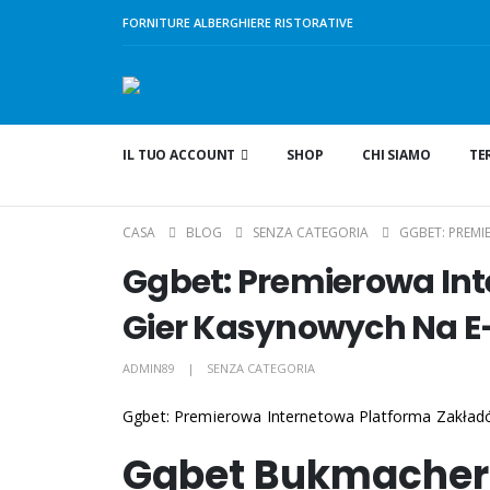
FORNITURE ALBERGHIERE RISTORATIVE
IL TUO ACCOUNT
SHOP
CHI SIAMO
TE
CASA
BLOG
SENZA CATEGORIA
GGBET: PREM
Ggbet: Premierowa In
Gier Kasynowych Na E
ADMIN89
SENZA CATEGORIA
Ggbet: Premierowa Internetowa Platforma Zakład
Ggbet Bukmacher 