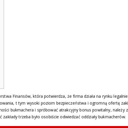
erstwa Finansów, która potwierdza, że firma działa na rynku legalni
rowania, t tym wysoki poziom bezpieczeństwa i ogromną ofertę za
lności bukmachera i spróbować atrakcyjny bonus powitalny, należy 
iać zakłady trzeba było osobiście odwiedzać oddziały bukmacherów.