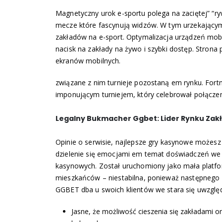
Magnetyczny urok e-sportu polega na zaciętej” “ry
mecze które fascynują widzów. W tym urzekający
zakładów na e-sport. Optymalizacja urządzeń mobil
nacisk na zakłady na żywo i szybki dostęp. Stron
ekranów mobilnych.
związane z nim turnieje pozostaną em rynku. Fortn
imponującym turniejem, który celebrował połączeni
Legalny Bukmacher Ggbet: Lider Rynku Za
Opinie o serwisie, najlepsze gry kasynowe możesz 
dzielenie się emocjami em temat doświadczeń we n
kasynowych. Został uruchomiony jako mała platform
mieszkańców – niestabilna, ponieważ następnego 
GGBET dba u swoich klientów we stara się uwzględ
Jasne, że możliwość cieszenia się zakładami 