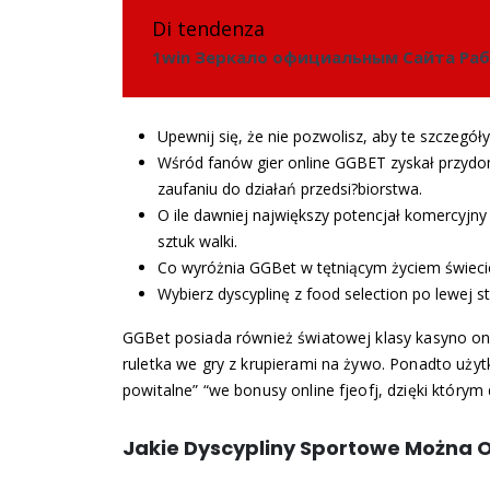
Di tendenza
1win Зеркало официальным Сайта Раб
Upewnij się, że nie pozwolisz, aby te szczegó
Wśród fanów gier online GGBET zyskał przydo
zaufaniu do działań przedsi?biorstwa.
O ile dawniej największy potencjał komercyjn
sztuk walki.
Co wyróżnia GGBet w tętniącym życiem świeci
Wybierz dyscyplinę z food selection po lewej s
GGBet posiada również światowej klasy kasyno onli
ruletka we gry z krupierami na żywo. Ponadto uż
powitalne” “we bonusy online fjeofj, dzięki którym
Jakie Dyscypliny Sportowe Można