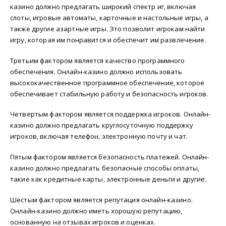
казино должно предлагать широкий спектр иг, включая
слоты, игровые автоматы, карточные и настольные игры, а
также другие азартные игры. Это позволит игрокам найти
игру, которая им понравится и обеспечит им развлечение.
Третьим фактором является качество программного
обеспечения. Онлайн-казино должно использовать
высококачественное программное обеспечение, которое
обеспечивает стабильную работу и безопасность игроков.
Четвертым фактором является поддержка игроков. Онлайн-
казино должно предлагать круглосуточную поддержку
игроков, включая телефон, электронную почту и чат.
Пятым фактором является безопасность платежей. Онлайн-
казино должно предлагать безопасные способы оплаты,
такие как кредитные карты, электронные деньги и другие.
Шестым фактором является репутация онлайн-казино.
Онлайн-казино должно иметь хорошую репутацию,
основанную на отзывах игроков и оценках.