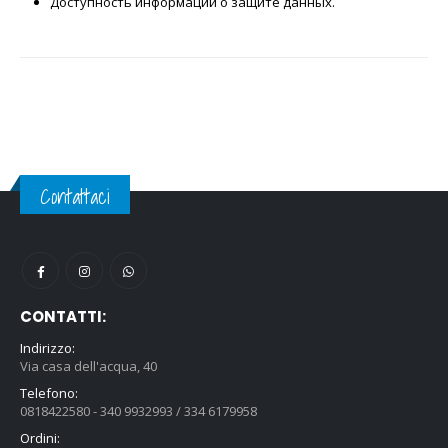
Доступность информации о защите данных.
Contattaci
CONTATTI:
Indirizzo:
Via casa dell'acqua, 40
Telefono:
0818422580 - 340 9932993 / 334 6179958
Ordini: