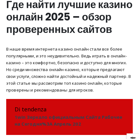
Где найти лучшие казино
онлайн 2025 – обзор
проверенных сайтов
В наше время интернета казино онлайн стали все более
популярными, и это неудивительно. Ведь играть в онлайн-
казино – это комфортно, безопасно и доступно для многих.
Но среди множества онлайн-казино, которые предлагают
свои услуги, сложно найти достойный и надежный партнер. В
этой статье мы рассмотрим топ казино онлайн, которые
проверены и рекомендованы для игроков.
Di tendenza
1win Зеркало официальным Сайта Рабочее
на Сегодня%3A Апрель 202