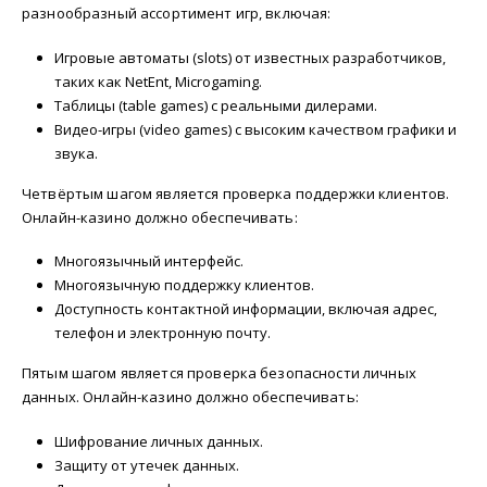
разнообразный ассортимент игр, включая:
Игровые автоматы (slots) от известных разработчиков,
таких как NetEnt, Microgaming.
Таблицы (table games) с реальными дилерами.
Видео-игры (video games) с высоким качеством графики и
звука.
Четвёртым шагом является проверка поддержки клиентов.
Онлайн-казино должно обеспечивать:
Многоязычный интерфейс.
Многоязычную поддержку клиентов.
Доступность контактной информации, включая адрес,
телефон и электронную почту.
Пятым шагом является проверка безопасности личных
данных. Онлайн-казино должно обеспечивать:
Шифрование личных данных.
Защиту от утечек данных.