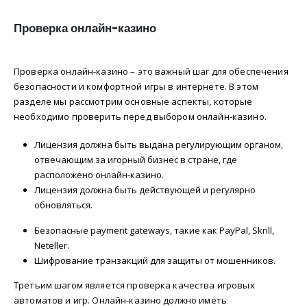
Проверка онлайн-казино
Проверка онлайн-казино – это важный шаг для обеспечения
безопасности и комфортной игры в интернете. В этом
разделе мы рассмотрим основные аспекты, которые
необходимо проверить перед выбором онлайн-казино.
Лицензия должна быть выдана регулирующим органом,
отвечающим за игорный бизнес в стране, где
расположено онлайн-казино.
Лицензия должна быть действующей и регулярно
обновляться.
Безопасные payment gateways, такие как PayPal, Skrill,
Neteller.
Шифрование транзакций для защиты от мошенников.
Третьим шагом является проверка качества игровых
автоматов и игр. Онлайн-казино должно иметь