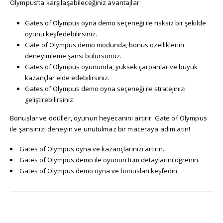
Olympus’ta karşılaşabileceğiniz avantajlar:
Gates of Olympus oyna demo seçeneği ile risksiz bir şekilde
oyunu keşfedebilirsiniz.
Gate of Olympus demo modunda, bonus özelliklerini
deneyimleme şansı bulursunuz.
Gates of Olympus oyununda, yüksek çarpanlar ve büyük
kazançlar elde edebilirsiniz.
Gates of Olympus demo oyna seçeneği ile stratejinizi
geliştirebilirsiniz.
Bonuslar ve ödüller, oyunun heyecanını artırır. Gate of Olympus
ile şansınızı deneyin ve unutulmaz bir maceraya adım atın!
Gates of Olympus oyna ve kazançlarınızı artırın.
Gates of Olympus demo ile oyunun tüm detaylarını öğrenin.
Gates of Olympus demo oyna ve bonusları keşfedin.