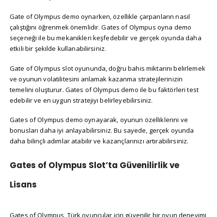
Gate of Olympus demo oynarken, özellikle çarpanların nasıl
çalıştığını öğrenmek önemlidir. Gates of Olympus oyna demo
seçeneği ile bu mekanikleri keşfedebilir ve gerçek oyunda daha
etkili bir şekilde kullanabilirsiniz.
Gate of Olympus slot oyununda, doğru bahis miktarını belirlemek
ve oyunun volatilitesini anlamak kazanma stratejilerinizin
temelini oluşturur. Gates of Olympus demo ile bu faktörleri test
edebilir ve en uygun stratejiyi belirleyebilirsiniz.
Gates of Olympus demo oynayarak, oyunun özelliklerini ve
bonusları daha iyi anlayabilirsiniz. Bu sayede, gerçek oyunda
daha bilinçli adımlar atabilir ve kazançlarınızı artırabilirsiniz.
Gates of Olympus Slot’ta Güvenilirlik ve
Lisans
Gates of Olympus, Türk oyuncular için güvenilir bir oyun deneyimi