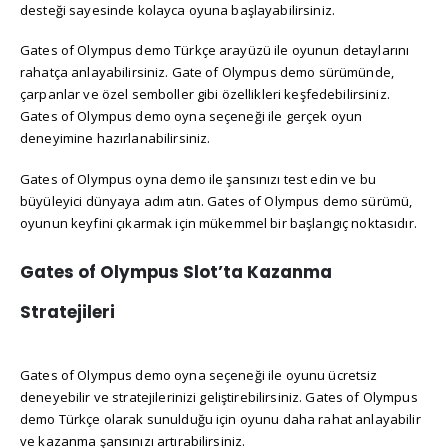
desteği sayesinde kolayca oyuna başlayabilirsiniz.
Gates of Olympus demo Türkçe arayüzü ile oyunun detaylarını
rahatça anlayabilirsiniz. Gate of Olympus demo sürümünde,
çarpanlar ve özel semboller gibi özellikleri keşfedebilirsiniz.
Gates of Olympus demo oyna seçeneği ile gerçek oyun
deneyimine hazırlanabilirsiniz.
Gates of Olympus oyna demo ile şansınızı test edin ve bu
büyüleyici dünyaya adım atın. Gates of Olympus demo sürümü,
oyunun keyfini çıkarmak için mükemmel bir başlangıç noktasıdır.
Gates of Olympus Slot’ta Kazanma
Stratejileri
Gates of Olympus demo oyna seçeneği ile oyunu ücretsiz
deneyebilir ve stratejilerinizi geliştirebilirsiniz. Gates of Olympus
demo Türkçe olarak sunulduğu için oyunu daha rahat anlayabilir
ve kazanma şansınızı artırabilirsiniz.