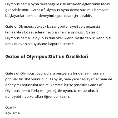
Olympus demo oyna seçeneği ile risk almadan eğlencenin tadını
çıkarabilirsiniz. Gates of Olympus oyna demo sürümü, hem yeni
başlayanlar hem de deneyimli oyuncular için idealdir.
Gate of Olympus, yüksek kazanç potansiyeli ve benzersiz
temasıyla slot severlerin favorisi haline gelmiştir. Gates of
Olympus demo ile oyunun tüm özelliklerini keşfedebilir, kendinizi
antik dünyanın büyüsüne kaptırabilirsiniz.
Gates of Olympus Slot’un Özellikleri
Gates of Olympus, oyunculara benzersiz bir deneyim sunan
popüler bir slot oyunudur. Bu oyun, hem yeni başlayanlar hem de
deneyimli oyuncular için mükemmel bir seçenektir. Gates of
Olympus demo Türkçe seçeneği ile oyunu ücretsiz olarak
deneyebilir ve kuralları öğrenebilirsiniz.
Özellik
Açıklama