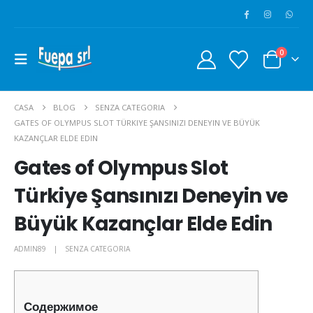
0
CASA
BLOG
SENZA CATEGORIA
GATES OF OLYMPUS SLOT TÜRKIYE ŞANSINIZI DENEYIN VE BÜYÜK
KAZANÇLAR ELDE EDIN
Gates of Olympus Slot
Türkiye Şansınızı Deneyin ve
Büyük Kazançlar Elde Edin
ADMIN89
SENZA CATEGORIA
Содержимое