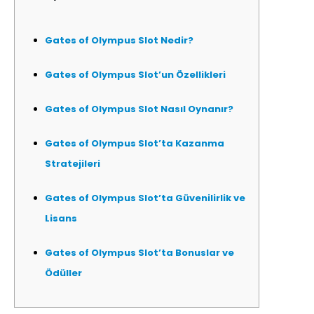
Gates of Olympus Slot Nedir?
Gates of Olympus Slot’un Özellikleri
Gates of Olympus Slot Nasıl Oynanır?
Gates of Olympus Slot’ta Kazanma
Stratejileri
Gates of Olympus Slot’ta Güvenilirlik ve
Lisans
Gates of Olympus Slot’ta Bonuslar ve
Ödüller