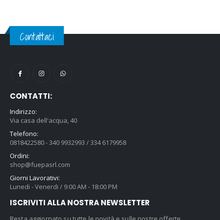
Contattaci
CONTATTI:
Indirizzo:
Via casa dell'acqua, 40
Telefono:
0818422580 - 340 9932993 / 334 6179958
Ordini:
shop@fuepasrl.com
Giorni Lavorativi:
Lunedi - Venerdi / 9:00 AM - 18:00 PM
ISCRIVITI ALLA NOSTRA NEWSLETTER
Resta aggiornato su tutte le novità e sulle nostre offerte.