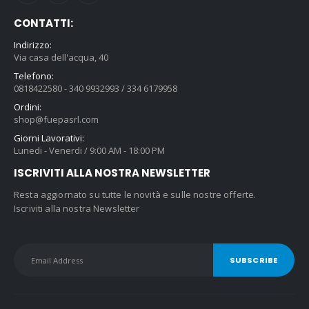
CONTATTI:
Indirizzo:
Via casa dell'acqua, 40
Telefono:
0818422580 - 340 9932993 / 334 6179958
Ordini:
shop@fuepasrl.com
Giorni Lavorativi:
Lunedi - Venerdi / 9:00 AM - 18:00 PM
ISCRIVITI ALLA NOSTRA NEWSLETTER
Resta aggiornato su tutte le novità e sulle nostre offerte.
Iscriviti alla nostra Newsletter