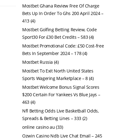
Mostbet Ghana Review Free Of Charge
Bets Up In Order To Ghs 200 April 2024 –
413
(4)
Mostbet Golfing Betting Review, Code
Sport30 For £30 Bet Credits – 583
(4)
Mostbet Promotional Code: £50 Cost-free
Bets In September 2024 – 178
(4)
Mostbet Russia
(4)
Mostbet To Exit North United States
Sports Wagering Marketplace – 8
(4)
Mostbet Welcome Bonus Signal Scores
$200 Certain For Yankees Vs Blue Jays –
463
(4)
Nfl Betting Odds Live Basketball Odds,
Spreads & Betting Lines – 333
(2)
online casino au
(33)
Ozwin Casino Ndb Live Chat Email – 245