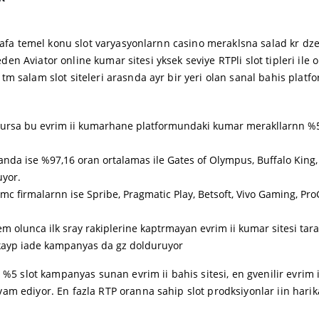
arafa temel konu slot varyasyonlarnn casino meraklsna salad kr dz
eden Aviator online kumar sitesi yksek seviye RTPli slot tipleri ile 
m salam slot siteleri arasnda ayr bir yeri olan sanal bahis platf
 olursa bu evrim ii kumarhane platformundaki kumar merakllarnn %5
 banda ise %97,16 oran ortalamas ile Gates of Olympus, Buffalo King
uyor.
mc firmalarnn ise Spribe, Pragmatic Play, Betsoft, Vivo Gaming, Pr
m olunca ilk sray rakiplerine kaptrmayan evrim ii kumar sitesi tar
lk kayp iade kampanyas da gz dolduruyor
 %5 slot kampanyas sunan evrim ii bahis sitesi, en gvenilir evrim i
m ediyor. En fazla RTP oranna sahip slot prodksiyonlar iin harik