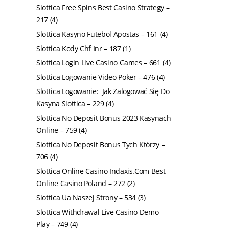
Slottica Free Spins Best Casino Strategy –
217
(4)
Slottica Kasyno Futebol Apostas – 161
(4)
Slottica Kody Chf Inr – 187
(1)
Slottica Login Live Casino Games – 661
(4)
Slottica Logowanie Video Poker – 476
(4)
Slottica Logowanie: ️ Jak Zalogować Się Do
Kasyna Slottica – 229
(4)
Slottica No Deposit Bonus 2023 Kasynach
Online – 759
(4)
Slottica No Deposit Bonus Tych Którzy –
706
(4)
Slottica Online Casino Indaxis.Com Best
Online Casino Poland – 272
(2)
Slottica Ua Naszej Strony – 534
(3)
Slottica Withdrawal Live Casino Demo
Play – 749
(4)