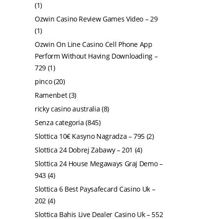
(1)
Ozwin Casino Review Games Video – 29
(1)
Ozwin On Line Casino Cell Phone App
Perform Without Having Downloading –
729
(1)
pinco
(20)
Ramenbet
(3)
ricky casino australia
(8)
Senza categoria
(845)
Slottica 10€ Kasyno Nagradza – 795
(2)
Slottica 24 Dobrej Zabawy – 201
(4)
Slottica 24 House Megaways Graj Demo –
943
(4)
Slottica 6 Best Paysafecard Casino Uk –
202
(4)
Slottica Bahis Live Dealer Casino Uk – 552