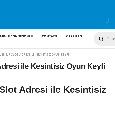
Products
MINI E CONDIZIONI
CONTATTI
CARRELLO
search
ENILIR SLOT ADRESI ILE KESINTISIZ OYUN KEYFI
Adresi ile Kesintisiz Oyun Keyfi
Slot Adresi ile Kesintisiz