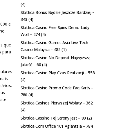
(4)
Slottica Bonus Będzie Jeszcze Bardziej –
343
(4)
 000 e
Slottica Casino Free Spins Demo Lady
ine
Wolf – 274
(4)
Slottica Casino Games Asia Live Tech
os que
Casino Malaysia – 485
(1)
s para
Slottica Casino No Deposit Najwyższą
Jakość – 60
(4)
pulares
Slottica Casino Play Czas Realizacji – 558
nais
(4)
ários.
Slottica Casino Promo Code Faq Karty –
eus
780
(4)
pite
Slottica Casinos Pierwszej Wpłaty – 362
(4)
Slottica Cassino Tej Strony Jest – 80
(2)
Slottica Com Office 101 Aglantzia – 784