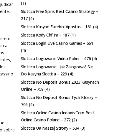
(1)
judicar
ente.
Slottica Free Spins Best Casino Strategy –
217
(4)
Slottica Kasyno Futebol Apostas – 161
(4)
Slottica Kody Chf Inr – 187
(1)
herem
Slottica Login Live Casino Games – 661
ou a
(4)
mos
Slottica Logowanie Video Poker – 476
(4)
antes,
dos
Slottica Logowanie: ️ Jak Zalogować Się
cassino
Do Kasyna Slottica – 229
(4)
Slottica No Deposit Bonus 2023 Kasynach
Online – 759
(4)
Slottica No Deposit Bonus Tych Którzy –
706
(4)
Slottica Online Casino Indaxis.Com Best
Online Casino Poland – 272
(2)
que
Slottica Ua Naszej Strony – 534
(3)
ão sobre