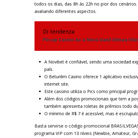
todos os dias, das 8h às 22h no pior dos cenários
avaliando diferentes aspectos.
Di tendenza
Pin-up Casino Az-a Necə Daxil Olmaq Ola
A Novibet é confiável, sendo uma sociedad ex
país.
O Betunlim Casino oferece 1 aplicativo exclusi
internet site.
Este cassino utiliza o Pics como principal prog
Além dos códigos promocionais que tem a poss
também apresenta roletas de prêmios todo dia
O mínimo de R$ 7 é acessível, mas é escrupulos
Basta servirse o código promocional BRASILVEGAS
programa VIP com 10 níveis (Newbie, Amateur, G