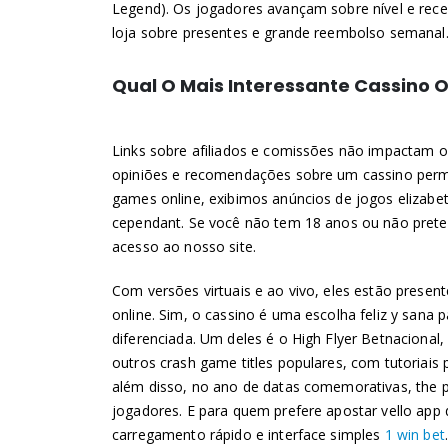
Legend). Os jogadores avançam sobre nível e rece
loja sobre presentes e grande reembolso semanal
Qual O Mais Interessante Cassino 
Links sobre afiliados e comissões não impactam o
opiniões e recomendações sobre um cassino perma
games online, exibimos anúncios de jogos elizab
cependant. Se você não tem 18 anos ou não preten
acesso ao nosso site.
Com versões virtuais e ao vivo, eles estão prese
online. Sim, o cassino é uma escolha feliz y sana
diferenciada. Um deles é o High Flyer Betnaciona
outros crash game titles populares, com tutoriais
além disso, no ano de datas comemorativas, the 
jogadores. E para quem prefere apostar vello ap
carregamento rápido e interface simples
1 win bet