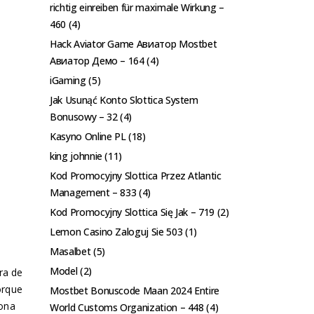
richtig einreiben für maximale Wirkung –
460
(4)
Hack Aviator Game Авиатор Mostbet
Авиатор Демо – 164
(4)
iGaming
(5)
Jak Usunąć Konto Slottica System
Bonusowy – 32
(4)
Kasyno Online PL
(18)
king johnnie
(11)
Kod Promocyjny Slottica Przez Atlantic
Management – 833
(4)
Kod Promocyjny Slottica Się Jak – 719
(2)
Lemon Casino Zaloguj Sie 503
(1)
Masalbet
(5)
Model
(2)
ra de
orque
Mostbet Bonuscode Maan 2024 Entire
iona
World Customs Organization – 448
(4)