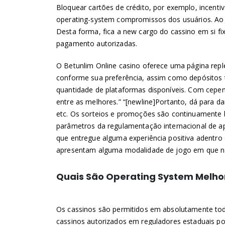
Bloquear cartões de crédito, por exemplo, incenti
operating-system compromissos dos usuários. Ao ap
Desta forma, fica a new cargo do cassino em si fi
pagamento autorizadas.
O Betunlim Online casino oferece uma página rep
conforme sua preferência, assim como depósitos 
quantidade de plataformas disponíveis. Com cep
entre as melhores.” “[newline]Portanto, dá para d
etc. Os sorteios e promoções são continuamente b
parâmetros da regulamentação internacional de a
que entregue alguma experiência positiva adentro d
apresentam alguma modalidade de jogo em que não 
Quais São Operating System Melhor
Os cassinos são permitidos em absolutamente todo
cassinos autorizados em reguladores estaduais p