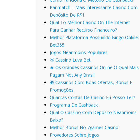
Parimatch – Mais Interessante Casino Com
Depósito De R$1
Qual To Melhor Casino On The Internet
Para Ganhar Recurso Financeiro?
Melhor Plataforma Possuindo Bingo Online:
Bet365
Jogos Néanmoins Populares
🥈 Cassino Luva Bet
🔥 Os Grandes Cassinos Online O Qual Mais
Pagam Not Any Brasil
🎁 Cassinos Com Boas Ofertas, Bônus E
Promoções:
Quantas Contas De Casino Eu Posso Ter?
Programa De Cashback
Qual O Cassino Com Depósito Néanmoins
Baixo?
Melhor Bônus No 7games Casino
Provedores Sobre Jogos