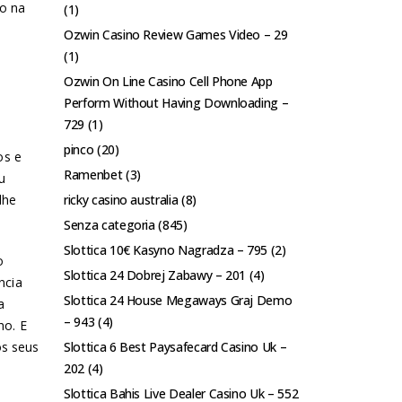
to na
(1)
Ozwin Casino Review Games Video – 29
(1)
Ozwin On Line Casino Cell Phone App
Perform Without Having Downloading –
729
(1)
pinco
(20)
os e
Ramenbet
(3)
u
lhe
ricky casino australia
(8)
Senza categoria
(845)
Slottica 10€ Kasyno Nagradza – 795
(2)
o
Slottica 24 Dobrej Zabawy – 201
(4)
ncia
Slottica 24 House Megaways Graj Demo
a
– 943
(4)
ho. E
os seus
Slottica 6 Best Paysafecard Casino Uk –
202
(4)
Slottica Bahis Live Dealer Casino Uk – 552