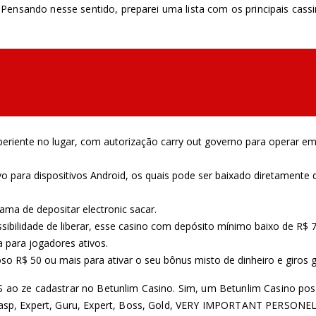
. Pensando nesse sentido, preparei uma lista com os principais cass
r
periente no lugar, com autorização carry out governo para operar e
vo para dispositivos Android, os quais pode ser baixado diretamente 
rama de depositar electronic sacar.
ibilidade de liberar, esse casino com depósito mínimo baixo de R$ 
 para jogadores ativos.
o R$ 50 ou mais para ativar o seu bônus misto de dinheiro e giros gr
 ao ze cadastrar no Betunlim Casino. Sim, um Betunlim Casino po
rasp, Expert, Guru, Expert, Boss, Gold, VERY IMPORTANT PERSONEL