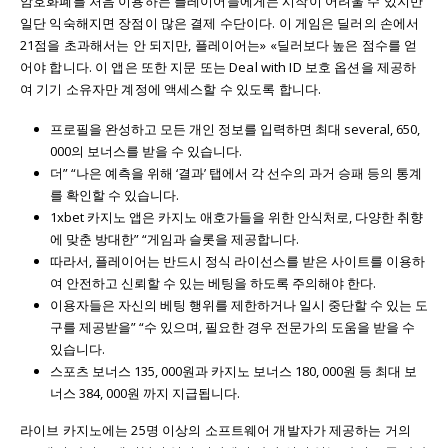
암호화폐를 처음 이용하는 플레이어들에게는 시작이 어려울 수 있지만
일단 익숙해지면 장점이 많은 결제 수단이다. 이 게임은 딜러의 손에서
21점을 초과해서는 안 되지만, 플레이어는» «딜러보다 높은 점수를 얻
어야 합니다. 이 앱은 또한 지문 또는 Deal with ID 보호 옵션을 제공하
여 기기 소유자만 계정에 액세스할 수 있도록 합니다.
프로필을 완성하고 모든 개인 정보를 입력하면 최대 several, 650,
000의 보너스를 받을 수 있습니다.
더” “나은 예측을 위해 ‘결과’ 탭에서 각 선수의 과거 승패 등의 통계
를 확인할 수 있습니다.
1xbet 카지노 앱은 카지노 애호가들을 위한 안식처로, 다양한 취향
에 맞춘 방대한” “게임과 슬롯을 제공합니다.
따라서, 플레이어는 반드시 정식 라이선스를 받은 사이트를 이용하
여 안전하고 신뢰할 수 있는 베팅을 하도록 주의해야 한다.
이용자들은 자신의 베팅 행위를 제한하거나 일시 중단할 수 있는 도
구를 제공받을” “수 있으며, 필요한 경우 전문가의 도움을 받을 수
있습니다.
스포츠 보너스 135, 000원과 카지노 보너스 180, 000원 등 최대 보
너스 384, 000원 까지 지급됩니다.
라이브 카지노에는 25명 이상의 소프트웨어 개발자가 제공하는 거의