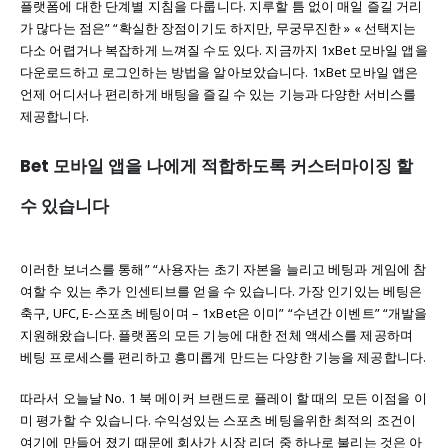
플랫폼에 대한 단계별 지침을 다룹니다. 지루할 틈 없이 매일 즐길 거리
가 많다는 점은” “확실한 장점이기도 하지만, 무궁무진한 » « 선택지는
다소 어렵거나 복잡하게 느껴질 수도 있다. 지금까지 1xBet 모바일 앱을
다운로드하고 로그인하는 방법을 알아보았습니다. 1xBet 모바일 앱은
언제 어디서나 편리하게 배팅을 즐길 수 있는 기능과 다양한 서비스를
제공합니다.
Bet 모바일 앱을 나에게 적합하도록 커스터마이징 할
수 있습니다
이러한 보너스를 통해” “사용자는 초기 자본을 늘리고 베팅과 게임에 참
여할 수 있는 추가 인센티브를 얻을 수 있습니다. 가장 인기있는 베팅은
축구, UFC, E-스포츠 베팅이며 – 1xBet은 이미” “수년간 이벤트” “개발을
지원해왔습니다. 플랫폼의 모든 기능에 대한 전체 액세스를 제공하며
베팅 프로세스를 편리하고 흥미롭게 만드는 다양한 기능을 제공합니다.
따라서 오늘날 No. 1 북 메이커 브랜드로 플레이 할 때의 모든 이점을 이
미 평가할 수 있습니다. 수익성있는 스포츠 베팅을위한 최적의 조건이
여기에 만들어 졌기 때문에 회사가 시장 리더 중 하나로 불리는 것은 아