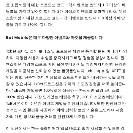
료 조합베팅에 대한 프로모션 코드 – 각 이벤트는 반드시 1. 7 이상의 배
당률을 가지고 있어야 합니다. 3개 이상의 이벤트를 포함한 하나의 무료
조합베팅에 대한 프로모션 코드 – 각 이벤트는 반드시 1. 8 이상의 배당
률을 가지고 있어야 합니다.
Bet Mobile은 매우 다양한 이벤트와 마켓을 제공합니다
1xbet 모바일 앱의 보너스 및 프로모션 제안은 풍부할 뿐만 아니라 다양
하며, 다양한 사용자 취향을 충족시키고 베팅 경험을 향상시킵니다. 원
엑스벳은 다양한 스포츠 베팅 옵션부터 카지노 게임까지 다양한 온라인
게임을 제공하는 신뢰할 수 있는 플랫폼입니다 1xbet app. 앎1XBET 을
얻는 방법, 단순한 취미 이상으로 스포츠 이벤트에 베팅하는 것을 고려
할 수 있습니다. 1xBet프로모션은 귀하의 스포츠 경험을 더욱 높여줍니
다, 1xBet에 가입하면 100유로에 상응하는 환상적인 웰컴 보너스를
100% 받습니다. 가장 인기있는 베팅은 축구, UFC, E-스포츠 베팅이며 –
1xBet은 이미 수년간 이벤트 개발을 지원해왔습니다. 또한 안전하고 안
정적인 게임 환경을 제공하기 위해 강력한 보안 기술을 도입하여 사용
자의 개인 정보와 금융 거래를 안전하게 보호합니다.
이 섹션에서는 한국 플레이어가 앱을 빠르고 쉽게 사용할 수 있도록 각