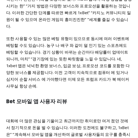
시키는 한” “가지 방법은 다양한 보너스와 프로모션을 활용하는 것입니
다. 이러한 간단한 단계를 따르면 빠르게 1xBet” “카지노 커뮤니티의 일
원이 될 수 있으며 온라인 게임의 흥미진진한” “세계를 즐길 수 있습니
다.
또한 사용할 수 있는 많은 베팅 유형이 있으므로 동시에 여러 이벤트에
베팅할 수도 있습니다. 농구 나 배구 와 같이 덜 인기 있는 스포츠에도
베팅할 수 있습니다. 경기 상황이 바뀌는 순간마다 배당률이 업데이트
되니까, 마치” “경기장에 있는 듯한 짜릿함을 느낄 수 있답니다. 네,
1xbet 앱은 넉넉한 환영 보너스, 입금 보상, 프로모션 코드를 포함한 다
양한 보너스를 제공합니다. 이전 고객이 지속적으로 컴퓨터 에 있거나
심지어 순찰 서비스 에 가야했다면 이제 모든 트럼프 카드가 북 메이커
사무실 항상 손에.
Bet 모바일 앱 사용자 리뷰
대회에 더 많은 관심을 기울이고 최근까지만 취미로만 여겨 졌던 것에
서 정기적으로 돈을 벌 수 있습니다. 이러한 도전에도 불구하고, 1xBet
은” “계속해서 모바일 앱을 개선하여 글로벌 사용자들의 요구를 충족시