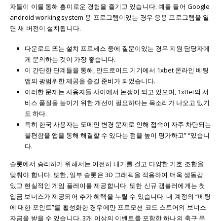
자들이 이를 통해 흥미로운 경험을 즐기고 있습니다. 예를 들어 Google
android working system 용 프로그램이있는 경우 응용 프로그램을 열
면 새 버전이 설치됩니다.
다운로드 또는 설치 프로세스 중에 질문이있는 경우 지원 담당자에
게 문의하는 것이 가장 좋습니다.
이 간단한 단계들을 통해, 안드로이드 기기에서 1xbet 온라인 베팅
앱의 광범위한 제공을 즐길 준비가 되었습니다.
이러한 문제는 사용자들 사이에서 논쟁이 되고 있으며, 1xBet의 서
비스 품질을 높이기 위한 개선이 필요하다는 목소리가 나오고 있기
도 하다.
특히 한국 사용자는 도메인 변경 문제로 인해 접속이 자주 차단되는
불편함을 앱을 통해 해결할 수 있다는 점을 높이 평가하고” “있습니
다.
슬롯에서 승리하기 위해서는 여전히 내기를 걸고 다양한 기호 조합을
맞춰야 합니다. 또한, 일부 슬롯은 3D 그래픽을 적용하여 더욱 생동감
있고 현실적인 게임 플레이를 제공합니다. 또한 신규 갬블러에게는 첫
입금 보너스가 제공되어 추가 혜택을 누릴 수 있습니다. 내 계정의 “베팅
에 대한 포인트”를 활성화한 경우에만 프로모션 코드 스토어의 보너스
자금을 받을 수 있습니다. 3개 이상의 이벤트를 포함한 하나의 축구 무