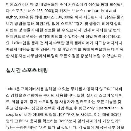
이센스와 러시아 및 네덜란드의 주식 거래소에의 상장을 통해 보장됩니
다. 스포츠 보너스 135, 000원과 카지노 보너스 one hundred and
eighty, 000원 등 최대 보너스 384, 000원 까지 지급됩니다. 당신은 둘러
보기 방법을 통해 회원가입 없이 스포츠” “경기 및 생중계 페이지 상의
이벤트 및 승률에 대한 정보를 볼 수 있습니다. 언제 어디서든 몇 번의
터치만으로 원하는 경기에 베팅할 수 있다는 게 정말 매력적이더라고
요. 1xBet 앱을 통해 전 세계 수백만 명의 플레이어가 지구상 어디서나
빠르게 베팅을 할 수 있습니다! 모바일 장치를 통해 예측을하는 데 익숙
한 사용자는 사무실에서 베팅의 모든 이점을 충분히 누릴 수 있습니다.
실시간 스포츠 배팅
1xbet은 프라이버시를 침해할 수 있는 쿠키를 사용하지 않으며” “서비
스 경험을 최적화하는 쿠키만 사용합니다. 또한, 실시간 스코어 업데이
트, 게임 통계, 경기 스트리밍 등 사용자가 필요로 하는 모든 기능을 갖
추고 있습니다. 상금은 선택한 게임 종료 후 평균 only 1 particular ~ a
couple of 시간 이내에 적립됩니다” “카지노 사이트. 이는 매월 365만
명의 고유” “사용자를 확보하는 Bet35보다 앞서 세계에서 가장 인기”
“있는 온라인 베팅” “사이트가 될 것입니다. 각 필드에 제공된 세부 정보