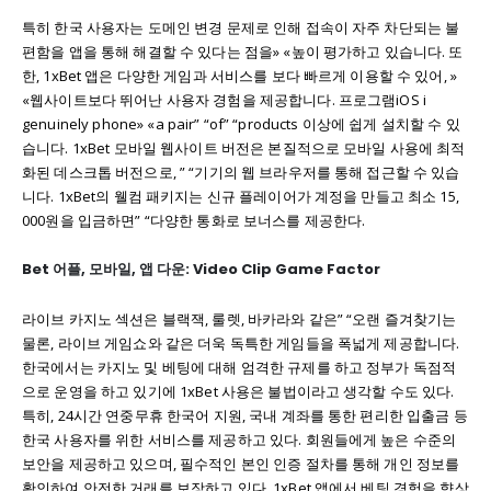
특히 한국 사용자는 도메인 변경 문제로 인해 접속이 자주 차단되는 불
편함을 앱을 통해 해결할 수 있다는 점을» «높이 평가하고 있습니다. 또
한, 1xBet 앱은 다양한 게임과 서비스를 보다 빠르게 이용할 수 있어, »
«웹사이트보다 뛰어난 사용자 경험을 제공합니다. 프로그램iOS i
genuinely phone» «a pair” “of” “products 이상에 쉽게 설치할 수 있
습니다. 1xBet 모바일 웹사이트 버전은 본질적으로 모바일 사용에 최적
화된 데스크톱 버전으로, ” “기기의 웹 브라우저를 통해 접근할 수 있습
니다. 1xBet의 웰컴 패키지는 신규 플레이어가 계정을 만들고 최소 15,
000원을 입금하면” “다양한 통화로 보너스를 제공한다.
Bet 어플, 모바일, 앱 다운: Video Clip Game Factor
라이브 카지노 섹션은 블랙잭, 룰렛, 바카라와 같은” “오랜 즐겨찾기는
물론, 라이브 게임쇼와 같은 더욱 독특한 게임들을 폭넓게 제공합니다.
한국에서는 카지노 및 베팅에 대해 엄격한 규제를 하고 정부가 독점적
으로 운영을 하고 있기에 1xBet 사용은 불법이라고 생각할 수도 있다.
특히, 24시간 연중무휴 한국어 지원, 국내 계좌를 통한 편리한 입출금 등
한국 사용자를 위한 서비스를 제공하고 있다. 회원들에게 높은 수준의
보안을 제공하고 있으며, 필수적인 본인 인증 절차를 통해 개인 정보를
확인하여 안전한 거래를 보장하고 있다. 1xBet 앱에서 베팅 경험을 향상