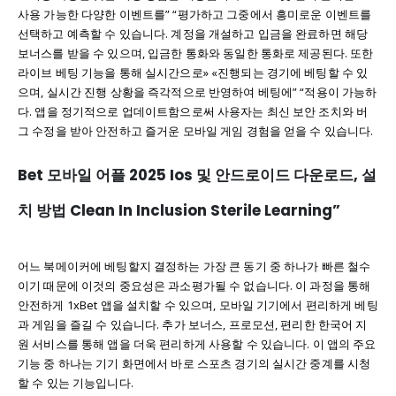
사용 가능한 다양한 이벤트를” “평가하고 그중에서 흥미로운 이벤트를
선택하고 예측할 수 있습니다. 계정을 개설하고 입금을 완료하면 해당
보너스를 받을 수 있으며, 입금한 통화와 동일한 통화로 제공된다. 또한
라이브 베팅 기능을 통해 실시간으로» «진행되는 경기에 베팅할 수 있
으며, 실시간 진행 상황을 즉각적으로 반영하여 베팅에” “적용이 가능하
다. 앱을 정기적으로 업데이트함으로써 사용자는 최신 보안 조치와 버
그 수정을 받아 안전하고 즐거운 모바일 게임 경험을 얻을 수 있습니다.
Bet 모바일 어플 2025 Ios 및 안드로이드 다운로드, 설
치 방법 Clean In Inclusion Sterile Learning”
어느 북메이커에 베팅할지 결정하는 가장 큰 동기 중 하나가 빠른 철수
이기 때문에 이것의 중요성은 과소평가될 수 없습니다. 이 과정을 통해
안전하게 1xBet 앱을 설치할 수 있으며, 모바일 기기에서 편리하게 베팅
과 게임을 즐길 수 있습니다. 추가 보너스, 프로모션, 편리한 한국어 지
원 서비스를 통해 앱을 더욱 편리하게 사용할 수 있습니다. 이 앱의 주요
기능 중 하나는 기기 화면에서 바로 스포츠 경기의 실시간 중계를 시청
할 수 있는 기능입니다.