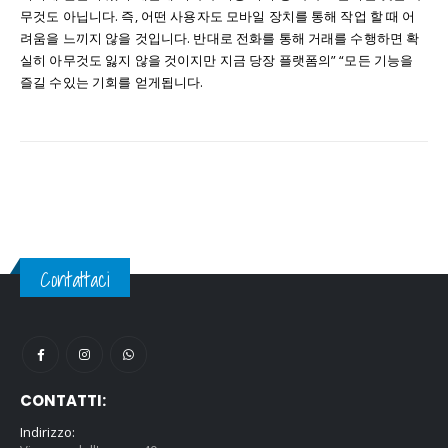
무것도 아닙니다. 즉, 어떤 사용자도 모바일 장치를 통해 작업 할 때 어
려움을 느끼지 않을 것입니다. 반대로 전화를 통해 거래를 수행하면 확
실히 아무것도 잃지 않을 것이지만 지금 당장 플랫폼의” “모든 기능을
즐길 수있는 기회를 얻게됩니다.
Contattaci
CONTATTI:
Indirizzo: