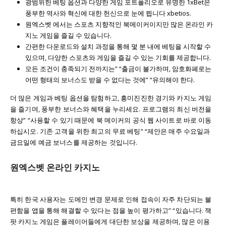
광범위한 베팅 옵션과 다양한 게임 포트폴리오로 유명한 1xBet은
풍부한 역사와 혁신에 대한 헌신으로 눈에 띕니다 xbetios.
원엑스벳 에서는 스포츠 지향적인 북메이커이지만 많은 온라인 카
지노 게임을 즐길 수 있습니다.
간편한 다운로드와 설치 과정을 통해 몇 분 내에 베팅을 시작할 수
있으며, 다양한 스포츠와 게임을 즐길 수 있는 기회를 제공합니다.
모든 조건이 충족되기 전까지는” “출금이 불가하며, 암호화폐로는
어떤 형태의 보너스도 받을 수 없다는 것에” “유의해야 한다.
더 많은 게임과 베팅 옵션을 탐험하고, 흥미진진한 경기와 카지노 게임
을 즐기며, 풍부한 보너스와 혜택을 누리세요. 프로그램의 최신 버전을
항상” “사용할 수 있기 때문에 북 메이커의 공식 웹 사이트로 바로 이동
하십시오. 기존 고객을 위한 최고의 무료 베팅” “제안은 매주 수요일과
금요일에 예금 보너스를 제공하는 것입니다.
원엑스벳 온라인 카지노
특히 한국 사용자는 도메인 변경 문제로 인해 접속이 자주 차단되는 불
편함을 앱을 통해 해결할 수 있다는 점을 높이 평가하고” “있습니다. 잭
팟 카지노 게임은 플레이어들에게 대단한 보상을 제공하며, 많은 이용