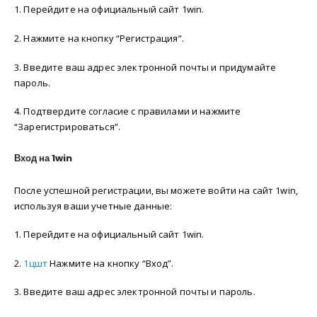
1. Перейдите на официальный сайт 1win.
2. Нажмите на кнопку “Регистрация”.
3. Введите ваш адрес электронной почты и придумайте
пароль.
4. Подтвердите согласие с правилами и нажмите
“Зарегистрироваться”.
Вход на 1win
После успешной регистрации, вы можете войти на сайт 1win,
используя ваши учетные данные:
1. Перейдите на официальный сайт 1win.
2.
1цшт
Нажмите на кнопку “Вход”.
3. Введите ваш адрес электронной почты и пароль.