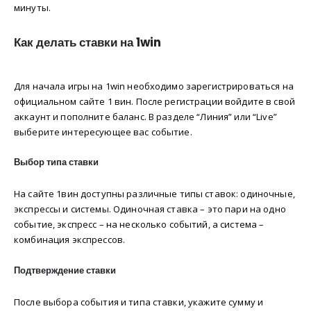
минуты.
Как делать ставки на 1win
Для начала игры на 1win необходимо зарегистрироваться на
официальном сайте 1 вин. После регистрации войдите в свой
аккаунт и пополните баланс. В разделе “Линия” или “Live”
выберите интересующее вас событие.
Выбор типа ставки
На сайте 1вин доступны различные типы ставок: одиночные,
экспрессы и системы. Одиночная ставка – это пари на одно
событие, экспресс – на несколько событий, а система –
комбинация экспрессов.
Подтверждение ставки
После выбора события и типа ставки, укажите сумму и