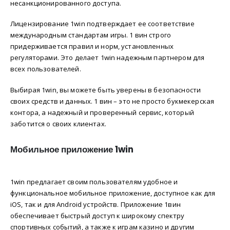
несанкционированного доступа.
Лицензирование 1win подтверждает ее соответствие
международным стандартам игры. 1 вин строго
придерживается правил и норм, установленных
регуляторами. Это делает 1win надежным партнером для
всех пользователей.
Выбирая 1win, вы можете быть уверены в безопасности
своих средств и данных. 1 вин – это не просто букмекерская
контора, а надежный и проверенный сервис, который
заботится о своих клиентах.
Мобильное приложение 1win
1win предлагает своим пользователям удобное и
функциональное мобильное приложение, доступное как для
iOS, так и для Android устройств. Приложение 1вин
обеспечивает быстрый доступ к широкому спектру
спортивных событий, а также к играм казино и другим