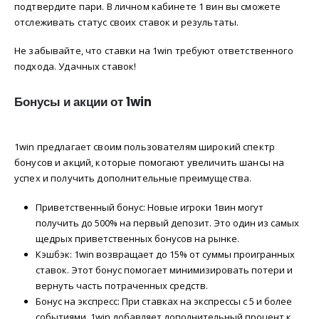
подтвердите пари. В личном кабинете 1 вин вы сможете
отслеживать статус своих ставок и результаты.
Не забывайте, что ставки на 1win требуют ответственного
подхода. Удачных ставок!
Бонусы и акции от 1win
1win предлагает своим пользователям широкий спектр
бонусов и акций, которые помогают увеличить шансы на
успех и получить дополнительные преимущества.
Приветственный бонус: Новые игроки 1вин могут
получить до 500% на первый депозит. Это один из самых
щедрых приветственных бонусов на рынке.
Кэшбэк: 1win возвращает до 15% от суммы проигранных
ставок. Этот бонус помогает минимизировать потери и
вернуть часть потраченных средств.
Бонус на экспресс: При ставках на экспрессы с 5 и более
событиями, 1win добавляет дополнительный процент к