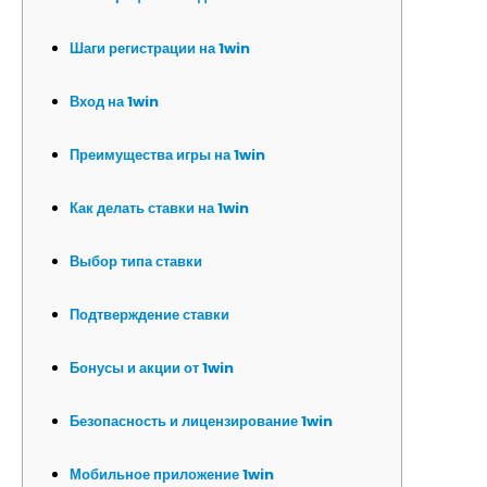
Шаги регистрации на 1win
Вход на 1win
Преимущества игры на 1win
Как делать ставки на 1win
Выбор типа ставки
Подтверждение ставки
Бонусы и акции от 1win
Безопасность и лицензирование 1win
Мобильное приложение 1win