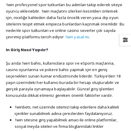
1win profesyonel spor tutkunları bu adımları takip ederek siteye
oyuncu eklenebilir. 1win maçlarını izlerken kesintileri önlemek
için, niceliğe kaliteden daha fazla öncelik veren yasa dışı oyun
sitelerini tespit etmek empieza bunlardan kaçınmak önemlidir. Bu
nedenle spor tutkunları ve online casino severler çok sayıda
çevrimiçi platformu tercih ediyor
1win yasal mı
.
In Giriş Nasıl Yapılır?
Şu anda 1win bahis, kullanıcılara spor ve eSports maçlarına,
casino oyunlarına ve pokere bahis yapmak için en geniş
seçenekleri sunan kumar endüstrisinde liderdir. Türkiye’den 18
yaşın üzerindeki her kullanıcı burada bir hesap oluşturabilir ve
gerçek parayla oynamaya başlayabilir. Güncel giriş işlemleri
konusunda dikkat etmeniz gereken önemli faktörler vardır.
1winbets. net üzerinde sitemizi takip edenlere daha kaliteli
içerikler sunabilmek adına çerezlerden faydalanıyoruz.
1win sitesine giriş yapabilmek amacı ile online platformlar,
sosyal meyda siteleri ve firma bloglarındaki linkler