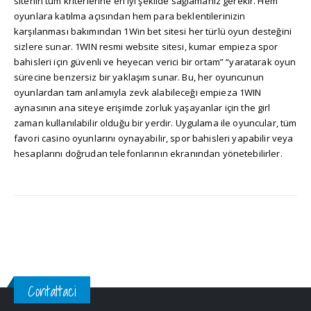
sitenin tüm kriterlerine en iyi şekilde sağlamanız gerekir. Hem
oyunlara katılma açısından hem para beklentilerinizin
karşılanması bakımından 1Win bet sitesi her türlü oyun desteğini
sizlere sunar. 1WIN resmi website sitesi, kumar empieza spor
bahisleri için güvenli ve heyecan verici bir ortam” “yaratarak oyun
sürecine benzersiz bir yaklaşım sunar. Bu, her oyuncunun
oyunlardan tam anlamıyla zevk alabileceği empieza 1WIN
aynasının ana siteye erişimde zorluk yaşayanlar için the girl
zaman kullanılabilir olduğu bir yerdir. Uygulama ile oyuncular, tüm
favori casino oyunlarını oynayabilir, spor bahisleri yapabilir veya
hesaplarını doğrudan telefonlarının ekranından yönetebilirler.
Contattaci