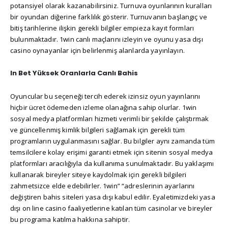
potansiyel olarak kazanabilirsiniz. Turnuva oyunlarının kuralları
bir oyundan diğerine farklılık gösterir. Turnuvanın başlangıç ​​ve
bitiş tarihlerine ilişkin gerekli bilgiler empieza kayıt formları
bulunmaktadır. 1win canlı maçlarını izleyin ve oyunu yasa dışı
casino oynayanlar için belirlenmiş alanlarda yayınlayın.
In Bet Yüksek Oranlarla Canlı Bahis
Oyuncular bu seçeneği tercih ederek izinsiz oyun yayınlarını
hiçbir ücret ödemeden izleme olanağına sahip olurlar. 1win
sosyal medya platformları hizmeti verimli bir şekilde çalıştırmak
ve güncellenmiş kimlik bilgileri sağlamak için gerekli tüm
programların uygulanmasını sağlar. Bu bilgiler aynı zamanda tüm
temsilcilere kolay erişimi garanti etmek için sitenin sosyal medya
platformları aracılığıyla da kullanıma sunulmaktadır. Bu yaklaşımı
kullanarak bireyler siteye kaydolmak için gerekli bilgileri
zahmetsizce elde edebilirler. 1win” “adreslerinin ayarlarını
değiştiren bahis siteleri yasa dışı kabul edilir. Eyaletimizdeki yasa
dışı on line casino faaliyetlerine katılan tüm casinolar ve bireyler
bu programa katılma hakkına sahiptir.