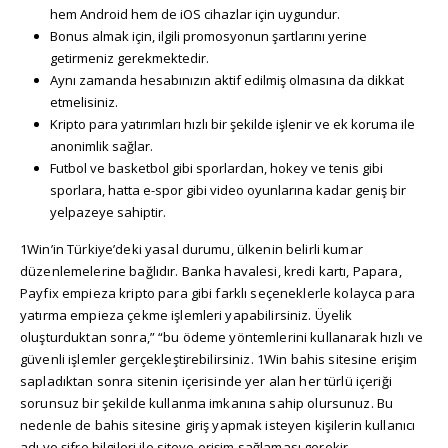
hem Android hem de iOS cihazlar için uygundur.
Bonus almak için, ilgili promosyonun şartlarını yerine
getirmeniz gerekmektedir.
Aynı zamanda hesabınızın aktif edilmiş olmasına da dikkat
etmelisiniz.
Kripto para yatırımları hızlı bir şekilde işlenir ve ek koruma ile
anonimlik sağlar.
Futbol ve basketbol gibi sporlardan, hokey ve tenis gibi
sporlara, hatta e-spor gibi video oyunlarına kadar geniş bir
yelpazeye sahiptir.
1Win’in Türkiye’deki yasal durumu, ülkenin belirli kumar
düzenlemelerine bağlıdır. Banka havalesi, kredi kartı, Papara,
Payfix empieza kripto para gibi farklı seçeneklerle kolayca para
yatırma empieza çekme işlemleri yapabilirsiniz. Üyelik
oluşturduktan sonra,” “bu ödeme yöntemlerini kullanarak hızlı ve
güvenli işlemler gerçekleştirebilirsiniz. 1Win bahis sitesine erişim
sapladıktan sonra sitenin içerisinde yer alan her türlü içeriği
sorunsuz bir şekilde kullanma imkanına sahip olursunuz. Bu
nedenle de bahis sitesine giriş yapmak isteyen kişilerin kullanıcı
adı ve şifre bilgileri ile siteye erişim sağlaması gerekir.