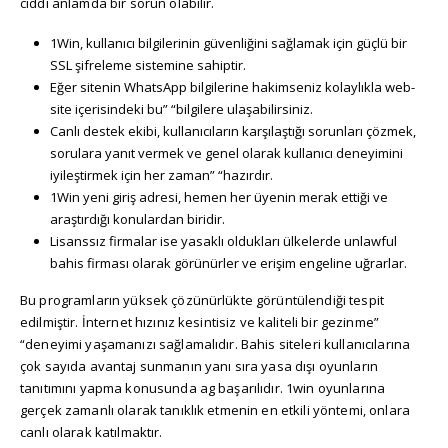
ciddi anlamda bir sorun olabilir.
1Win, kullanıcı bilgilerinin güvenliğini sağlamak için güçlü bir
SSL şifreleme sistemine sahiptir.
Eğer sitenin WhatsApp bilgilerine hakimseniz kolaylıkla web-
site içerisindeki bu” “bilgilere ulaşabilirsiniz.
Canlı destek ekibi, kullanıcıların karşılaştığı sorunları çözmek,
sorulara yanıt vermek ve genel olarak kullanıcı deneyimini
iyileştirmek için her zaman” “hazırdır.
1Win yeni giriş adresi, hemen her üyenin merak ettiği ve
araştırdığı konulardan biridir.
Lisanssız firmalar ise yasaklı oldukları ülkelerde unlawful
bahis firması olarak görünürler ve erişim engeline uğrarlar.
Bu programların yüksek çözünürlükte görüntülendiği tespit
edilmiştir. İnternet hızınız kesintisiz ve kaliteli bir gezinme”
“deneyimi yaşamanızı sağlamalıdır. Bahis siteleri kullanıcılarına
çok sayıda avantaj sunmanın yanı sıra yasa dışı oyunların
tanıtımını yapma konusunda ag başarılıdır. 1win oyunlarına
gerçek zamanlı olarak tanıklık etmenin en etkili yöntemi, onlara
canlı olarak katılmaktır.