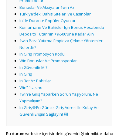
Promokodlar
Bonuslar Və Aksiyalar 1win Az
Türkiye’deki Bahis Siteleri Ve Casinolar
In’de Durante Popüler Oyunlar
Kumarhane Ve Bahisler Için Bonus Hesabında
Depozito Tutarının +%500’üne Kadar Alın
1win Para Yatırma Empieza Çekme Yöntemleri
Nelerdir?
In Giriş Promosyon Kodu
Win Bonuslar Ve Promosyonlar
In Güvenilir Mi?
In Giriş
In Bet Az Bahislər
Win” “casino
1win’e Giriş Yaparken Sorun Yaşıyorum, Ne
Yapmalıyım?
In Giriş 🌐 En Güncel Giriş Adresi Ile Kolay Ve
Güvenli Erişim Sağlayın! 🎰
Bu durum web site içerisindeki güvenirliği bir miktar daha