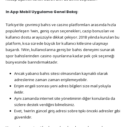
In App Mobil Uygulama Genel Bakış:
Türkiye’de çevrimiçi bahis ve casino platformları arasında hızla
popülerleşen 1win, geniş oyun seçenekleri, cazip bonusları ve
kullanıcı dostu arayüzüyle dikkat çekiyor. 2018 yılında kurulan bu
platform, kısa sürede büyük bir kullanıcı kitlesine ulaşmayı
başardı. 1Win, kullanıcılarına geniş bir bahis deneyimi sunarak
spor bahislerinden casino oyunlarına kadar pek çok seçeneği
bünyesinde barındırmaktadır.
Ancak yabancı bahis sitesi olmasından kaynaklı olarak
adreslerine zaman zaman erişilemeyebilir.
Erişim engeli sonrası yeni adres bilgileri size mail yoluyla
iletilir.
Aynı zamanda internet site yönetiminin diğer konularda da
sizlere destek verdiğini bilmelisiniz.
Evet, 1win’in güncel giriş adresi sobre tıpkı önceki adresler gibi
güvenlidir.