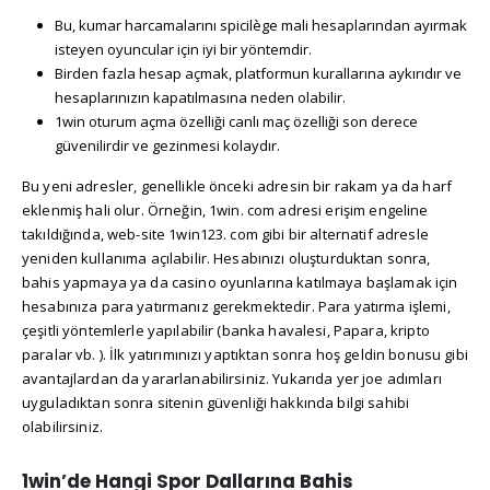
Bu, kumar harcamalarını spicilège mali hesaplarından ayırmak
isteyen oyuncular için iyi bir yöntemdir.
Birden fazla hesap açmak, platformun kurallarına aykırıdır ve
hesaplarınızın kapatılmasına neden olabilir.
1win oturum açma özelliği canlı maç özelliği son derece
güvenilirdir ve gezinmesi kolaydır.
Bu yeni adresler, genellikle önceki adresin bir rakam ya da harf
eklenmiş hali olur. Örneğin, 1win. com adresi erişim engeline
takıldığında, web-site 1win123. com gibi bir alternatif adresle
yeniden kullanıma açılabilir. Hesabınızı oluşturduktan sonra,
bahis yapmaya ya da casino oyunlarına katılmaya başlamak için
hesabınıza para yatırmanız gerekmektedir. Para yatırma işlemi,
çeşitli yöntemlerle yapılabilir (banka havalesi, Papara, kripto
paralar vb. ). İlk yatırımınızı yaptıktan sonra hoş geldin bonusu gibi
avantajlardan da yararlanabilirsiniz. Yukarıda yer joe adımları
uyguladıktan sonra sitenin güvenliği hakkında bilgi sahibi
olabilirsiniz.
1win’de Hangi Spor Dallarına Bahis