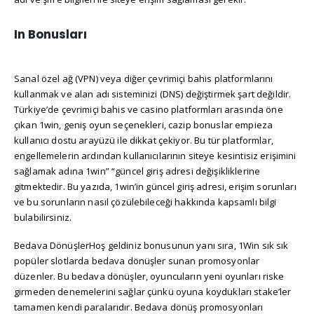
In Bonusları
Sanal özel ağ (VPN) veya diğer çevrimiçi bahis platformlarını
kullanmak ve alan adı sisteminizi (DNS) değiştirmek şart değildir.
Türkiye’de çevrimiçi bahis ve casino platformları arasında öne
çıkan 1win, geniş oyun seçenekleri, cazip bonuslar empieza
kullanıcı dostu arayüzü ile dikkat çekiyor. Bu tür platformlar,
engellemelerin ardından kullanıcılarının siteye kesintisiz erişimini
sağlamak adına 1win” “güncel giriş adresi değişikliklerine
gitmektedir. Bu yazıda, 1win’in güncel giriş adresi, erişim sorunları
ve bu sorunların nasıl çözülebileceği hakkında kapsamlı bilgi
bulabilirsiniz.
Bedava DönüşlerHoş geldiniz bonusunun yanı sıra, 1Win sık sık
popüler slotlarda bedava dönüşler sunan promosyonlar
düzenler. Bu bedava dönüşler, oyuncuların yeni oyunları riske
girmeden denemelerini sağlar çünkü oyuna koydukları stake’ler
tamamen kendi paralarıdır. Bedava dönüş promosyonları