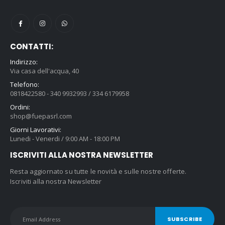
CONTATTI:
Indirizzo:
Via casa dell'acqua, 40
Telefono:
0818422580 - 340 9932993 / 334 6179958
Ordini:
shop@fuepasrl.com
Giorni Lavorativi:
Lunedi - Venerdi / 9:00 AM - 18:00 PM
ISCRIVITI ALLA NOSTRA NEWSLETTER
Resta aggiornato su tutte le novità e sulle nostre offerte.
Iscriviti alla nostra Newsletter