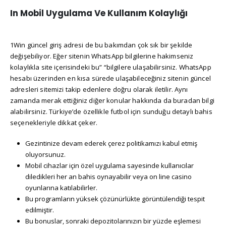
In Mobil Uygulama Ve Kullanım Kolaylığı
1Win güncel giriş adresi de bu bakımdan çok sık bir şekilde
değişebiliyor. Eğer sitenin WhatsApp bilgilerine hakimseniz
kolaylıkla site içerisindeki bu” “bilgilere ulaşabilirsiniz. WhatsApp
hesabı üzerinden en kısa sürede ulaşabileceğiniz sitenin güncel
adresleri sitemizi takip edenlere doğru olarak iletilir. Aynı
zamanda merak ettiğiniz diğer konular hakkında da buradan bilgi
alabilirsiniz. Türkiye’de özellikle futbol için sunduğu detaylı bahis
seçenekleriyle dikkat çeker.
Gezintinize devam ederek çerez politikamızı kabul etmiş
oluyorsunuz.
Mobil cihazlar için özel uygulama sayesinde kullanıcılar
diledikleri her an bahis oynayabilir veya on line casino
oyunlarına katılabilirler.
Bu programların yüksek çözünürlükte görüntülendiği tespit
edilmiştir.
Bu bonuslar, sonraki depozitolarınızın bir yüzde eşlemesi