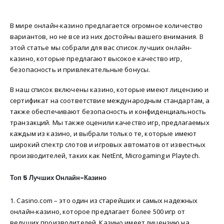
В мире онлайн-казино предлагается огромное количество
вариантов, но не все из них достойны вашего внимания. В
этой статье мы собрали для вас список лучших онлайн-
казино, которые предлагают высокое качество игр,
безопасность и привлекательные бонусы.
В наш список включены казино, которые имеют лицензию и
сертификат на соответствие международным стандартам, а
также обеспечивают безопасность и конфиденциальность
транзакций. Мы также оценили качество игр, предлагаемых
каждым из казино, и выбрали только те, которые имеют
широкий спектр слотов и игровых автоматов от известных
производителей, таких как NetEnt, Microgaming и Playtech.
Топ 5 Лучших Онлайн-Казино
1. Casino.com – это один из старейших и самых надежных
онлайн-казино, которое предлагает более 500 игр от
ведущих производителей. Казино имеет лицензию на