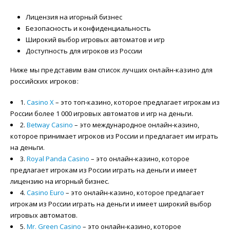
Лицензия на игорный бизнес
Безопасность и конфиденциальность
Широкий выбор игровых автоматов и игр
Доступность для игроков из России
Ниже мы представим вам список лучших онлайн-казино для
российских игроков:
1.
Casino X
– это топ-казино, которое предлагает игрокам из
России более 1 000 игровых автоматов и игр на деньги.
2.
Betway Casino
– это международное онлайн-казино,
которое принимает игроков из России и предлагает им играть
на деньги.
3.
Royal Panda Casino
– это онлайн-казино, которое
предлагает игрокам из России играть на деньги и имеет
лицензию на игорный бизнес.
4.
Casino Euro
– это онлайн-казино, которое предлагает
игрокам из России играть на деньги и имеет широкий выбор
игровых автоматов.
5.
Mr. Green Casino
– это онлайн-казино, которое