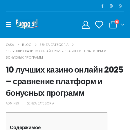
0
CASA
BLOG
SENZA CATEGORIA
10 ЛУЧШИХ КАЗИНО ОНЛАЙН 2025 – СРАВНЕНИЕ ПЛАТФОРМ И
БОНУСНЫХ ПРОГРАММ
10 лучших казино онлайн 2025
– сравнение платформ и
бонусных программ
ADMIN89
SENZA CATEGORIA
Содержимое