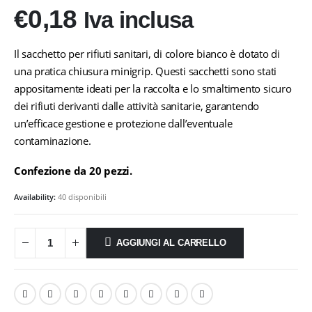
€
0,18
Iva inclusa
Il sacchetto per rifiuti sanitari, di colore bianco è dotato di
una pratica chiusura minigrip. Questi sacchetti sono stati
appositamente ideati per la raccolta e lo smaltimento sicuro
dei rifiuti derivanti dalle attività sanitarie, garantendo
un’efficace gestione e protezione dall’eventuale
contaminazione.
Confezione da 20 pezzi.
Availability:
40 disponibili
AGGIUNGI AL CARRELLO