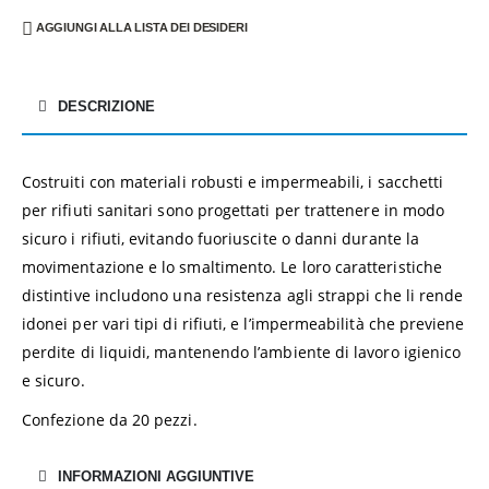
AGGIUNGI ALLA LISTA DEI DESIDERI
DESCRIZIONE
Costruiti con materiali robusti e impermeabili, i sacchetti
per rifiuti sanitari sono progettati per trattenere in modo
sicuro i rifiuti, evitando fuoriuscite o danni durante la
movimentazione e lo smaltimento. Le loro caratteristiche
distintive includono una resistenza agli strappi che li rende
idonei per vari tipi di rifiuti, e l’impermeabilità che previene
perdite di liquidi, mantenendo l’ambiente di lavoro igienico
e sicuro.
Confezione da 20 pezzi.
INFORMAZIONI AGGIUNTIVE