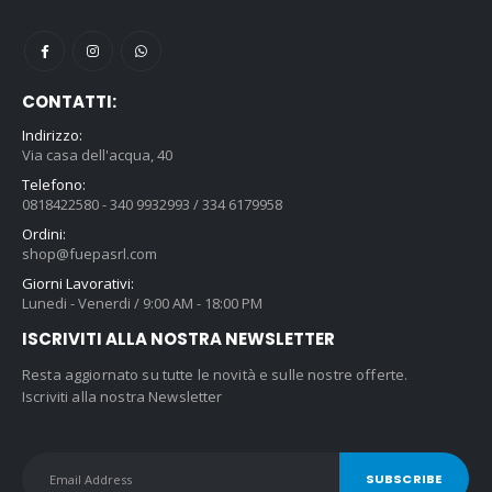
CONTATTI:
Indirizzo:
Via casa dell'acqua, 40
Telefono:
0818422580 - 340 9932993 / 334 6179958
Ordini:
shop@fuepasrl.com
Giorni Lavorativi:
Lunedi - Venerdi / 9:00 AM - 18:00 PM
ISCRIVITI ALLA NOSTRA NEWSLETTER
Resta aggiornato su tutte le novità e sulle nostre offerte.
Iscriviti alla nostra Newsletter